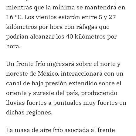
mientras que la mínima se mantendrá en
16 °C. Los vientos estarán entre 5 y 27
kilómetros por hora con ráfagas que
podrían alcanzar los 40 kilómetros por
hora.
Un frente frío ingresará sobre el norte y
noreste de México, interaccionará con un
canal de baja presión extendido sobre el
oriente y sureste del país, produciendo
lluvias fuertes a puntuales muy fuertes en
dichas regiones.
La masa de aire frío asociada al frente