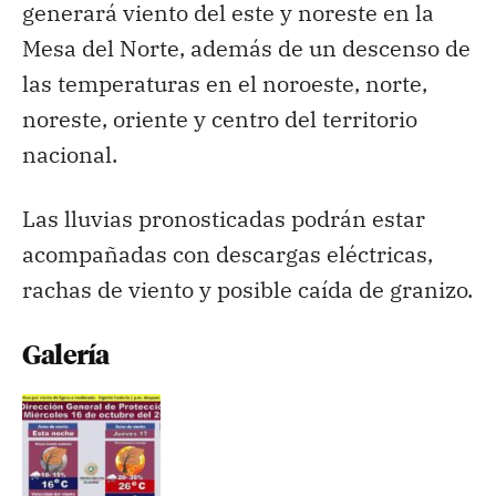
generará viento del este y noreste en la
Mesa del Norte, además de un descenso de
las temperaturas en el noroeste, norte,
noreste, oriente y centro del territorio
nacional.
Las lluvias pronosticadas podrán estar
acompañadas con descargas eléctricas,
rachas de viento y posible caída de granizo.
Galería