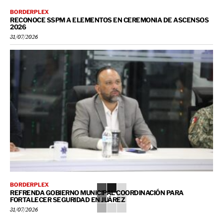
BORDERPLEX
RECONOCE SSPM A ELEMENTOS EN CEREMONIA DE ASCENSOS
2026
31/07/2026
BORDERPLEX
REFRENDA GOBIERNO MUNICIPAL COORDINACIÓN PARA
FORTALECER SEGURIDAD EN JUÁREZ
31/07/2026