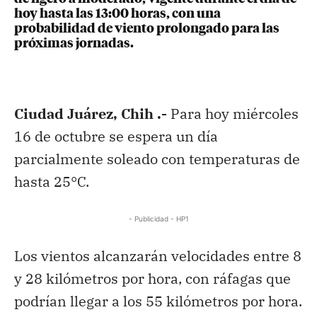
hoy hasta las 13:00 horas, con una
probabilidad de viento prolongado para las
próximas jornadas.
Ciudad Juárez, Chih .-
Para hoy miércoles
16 de octubre se espera un día
parcialmente soleado con temperaturas de
hasta 25°C.
- Publicidad - HP1
Los vientos alcanzarán velocidades entre 8
y 28 kilómetros por hora, con ráfagas que
podrían llegar a los 55 kilómetros por hora.