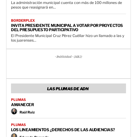
La administración municipal cuenta con más de 100 millones de
pesos que reasignará en...
BORDERPLEX
INVITA PRESIDENTE MUNICIPAL A VOTAR POR PROYECTOS
DEL PRESUPUESTO PARTICIPATIVO
El Presidente Municipal Cruz Pérez Cuéllar hizo un llamado a las y
los juarenses...
- Publicidad - (MR2)
LAS PLUMAS DE ADN
PLUMAS
AMANECER
Raúl Ruiz
PLUMAS
LOS LINEAMIENTOS ¿DERECHOS DE LAS AUDIENCIAS?