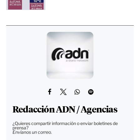
Redacción ADN / Agencias
¿Quieres compartir información o enviar boletines de
prensa?
Envíanos un correo.