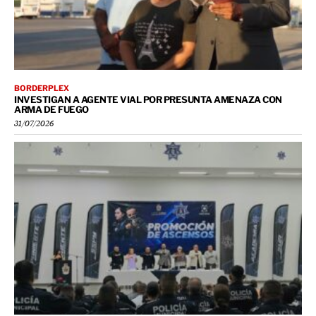
BORDERPLEX
INVESTIGAN A AGENTE VIAL POR PRESUNTA AMENAZA CON
ARMA DE FUEGO
31/07/2026