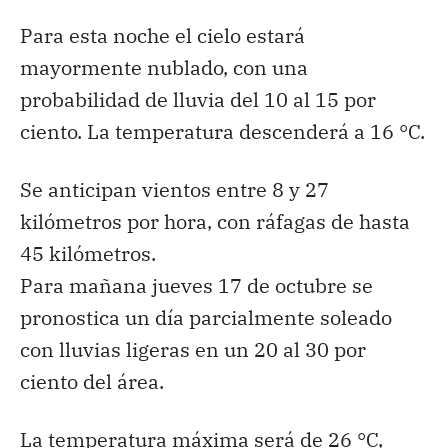
Para esta noche el cielo estará
mayormente nublado, con una
probabilidad de lluvia del 10 al 15 por
ciento. La temperatura descenderá a 16 °C.
Se anticipan vientos entre 8 y 27
kilómetros por hora, con ráfagas de hasta
45 kilómetros.
Para mañana jueves 17 de octubre se
pronostica un día parcialmente soleado
con lluvias ligeras en un 20 al 30 por
ciento del área.
La temperatura máxima será de 26 °C,