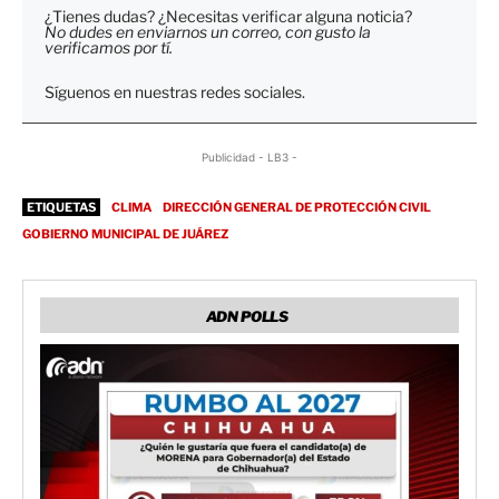
¿Tienes dudas? ¿Necesitas verificar alguna noticia?
No dudes en enviarnos un correo, con gusto la
verificamos por tí.
Síguenos en nuestras redes sociales.
Publicidad - LB3 -
ETIQUETAS
CLIMA
DIRECCIÓN GENERAL DE PROTECCIÓN CIVIL
GOBIERNO MUNICIPAL DE JUÁREZ
ADN POLLS