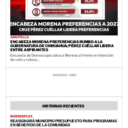
ADN POLLS
ENCABEZA MORENA PREFERENCIAS RUMBO A LA
GUBERNATURA DE CHIHUAHUA; PÉREZ CUÉLLAR LIDERA
ENTRE ASPIRANTES
Encuesta de Demoscopia ubica a Morena al frente en intención
de voto y coloca...
- Publicidad - (MR1)
HISTORIAS RECIENTES
BORDERPLEX
REASIGNARÁ MUNICIPIO PRESUPUESTO PARA PROGRAMAS
EN BENEFICIO DE LA COMUNIDAD