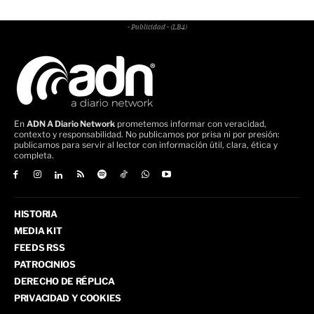
- Publicidad - (LB4)
En
ADN A Diario Network
prometemos informar con veracidad,
contexto y responsabilidad. No publicamos por prisa ni por presión:
publicamos para servir al lector con información útil, clara, ética y
completa.
HISTORIA
MEDIA KIT
FEEDS RSS
PATROCINIOS
DERECHO DE RÉPLICA
PRIVACIDAD Y COOKIES