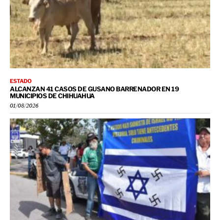
ESTADO
ALCANZAN 41 CASOS DE GUSANO BARRENADOR EN 19
MUNICIPIOS DE CHIHUAHUA
01/08/2026