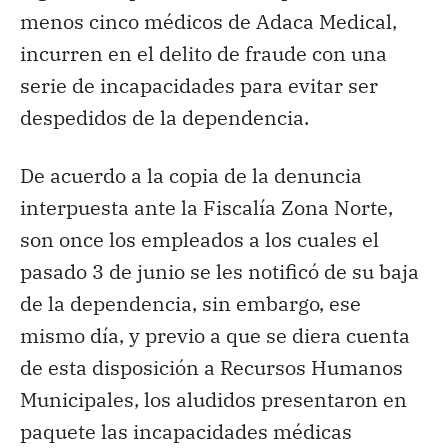
menos cinco médicos de Adaca Medical,
incurren en el delito de fraude con una
serie de incapacidades para evitar ser
despedidos de la dependencia.
De acuerdo a la copia de la denuncia
interpuesta ante la Fiscalía Zona Norte,
son once los empleados a los cuales el
pasado 3 de junio se les notificó de su baja
de la dependencia, sin embargo, ese
mismo día, y previo a que se diera cuenta
de esta disposición a Recursos Humanos
Municipales, los aludidos presentaron en
paquete las incapacidades médicas