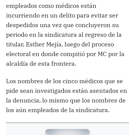
empleados como médicos están
incurriendo en un delito para evitar ser
despedidos una vez que concluyeron su
periodo en la sindicatura al regreso de la
titular, Esther Mejía, luego del proceso
electoral en donde compitió por MC por la
alcaldía de esta frontera.
Los nombres de los cinco médicos que se
pide sean investigados están asentados en
la denuncia, lo mismo que los nombres de
los aún empleados de la sindicatura.