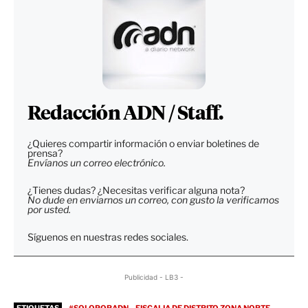
Redacción ADN / Staff.
¿Quieres compartir información o enviar boletines de
prensa?
Envíanos un correo electrónico.
¿Tienes dudas? ¿Necesitas verificar alguna nota?
No dude en enviarnos un correo, con gusto la verificamos
por usted.
Síguenos en nuestras redes sociales.
Publicidad - LB3 -