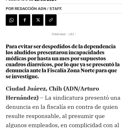
POR
REDACCIÓN ADN / STAFF.
Publicidad - LB2 -
Para evitar ser despedidos de la dependencia
los aludidos presentaron incapacidades
médicas por hasta un mes por supuestos
cuadros diarreicos, por lo que ya se presentó la
denuncia ante la Fiscalía Zona Norte para que
se investigue.
Ciudad Juárez, Chih (ADN/Arturo
Hernández) –
La sindicatura presentó una
denuncia en la fiscalía en contra de quien
resulte responsable, al presumir que
algunos empleados, en complicidad con al