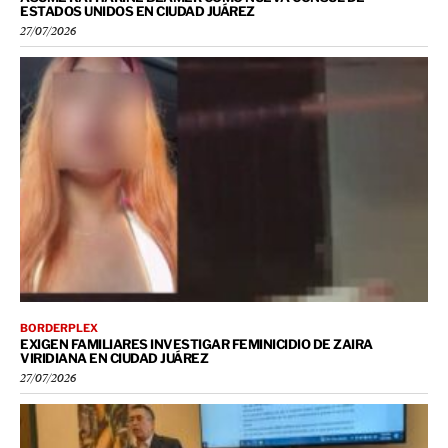
ESTADOS UNIDOS EN CIUDAD JUÁREZ
27/07/2026
BORDERPLEX
EXIGEN FAMILIARES INVESTIGAR FEMINICIDIO DE ZAIRA
VIRIDIANA EN CIUDAD JUÁREZ
27/07/2026