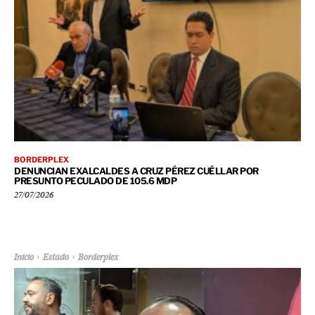
BORDERPLEX
DENUNCIAN EXALCALDES A CRUZ PÉREZ CUÉLLAR POR
PRESUNTO PECULADO DE 105.6 MDP
27/07/2026