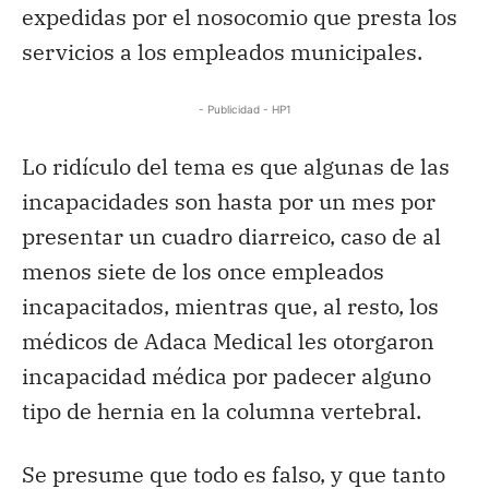
expedidas por el nosocomio que presta los
servicios a los empleados municipales.
- Publicidad - HP1
Lo ridículo del tema es que algunas de las
incapacidades son hasta por un mes por
presentar un cuadro diarreico, caso de al
menos siete de los once empleados
incapacitados, mientras que, al resto, los
médicos de Adaca Medical les otorgaron
incapacidad médica por padecer alguno
tipo de hernia en la columna vertebral.
Se presume que todo es falso, y que tanto