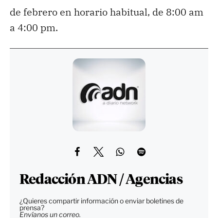
de febrero en horario habitual, de 8:00 am
a 4:00 pm.
Redacción ADN / Agencias
¿Quieres compartir información o enviar boletines de
prensa?
Envíanos un correo.