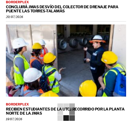
BORDERPLEX
CONCLUIRÁ JMAS DESVÍO DEL COLECTOR DE DRENAJE PARA
PUENTE LAS TORRES-TALAMÁS
20/07/2026
BORDERPLEX
RECIBEN ESTUDIANTES DE LA UTCJ RECORRIDO POR LA PLANTA
NORTE DE LA JMAS
19/07/2026