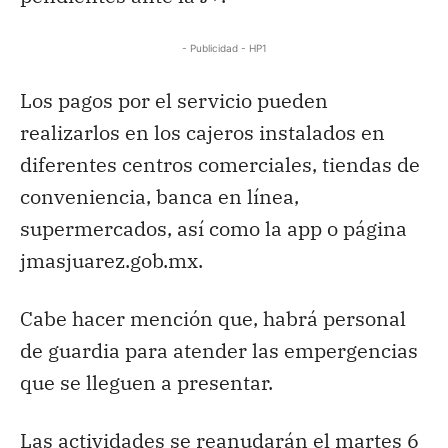
- Publicidad - HP1
Los pagos por el servicio pueden
realizarlos en los cajeros instalados en
diferentes centros comerciales, tiendas de
conveniencia, banca en línea,
supermercados, así como la app o página
jmasjuarez.gob.mx.
Cabe hacer mención que, habrá personal
de guardia para atender las empergencias
que se lleguen a presentar.
Las actividades se reanudarán el martes 6