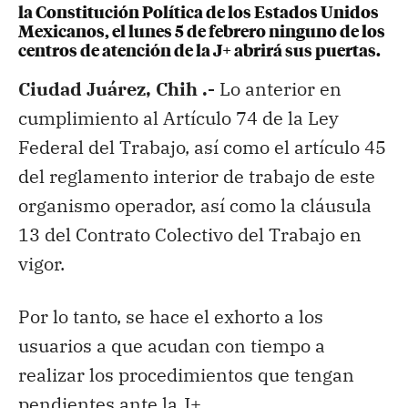
la Constitución Política de los Estados Unidos
Mexicanos, el lunes 5 de febrero ninguno de los
centros de atención de la J+ abrirá sus puertas.
Ciudad Juárez, Chih .-
Lo anterior en
cumplimiento al Artículo 74 de la Ley
Federal del Trabajo, así como el artículo 45
del reglamento interior de trabajo de este
organismo operador, así como la cláusula
13 del Contrato Colectivo del Trabajo en
vigor.
Por lo tanto, se hace el exhorto a los
usuarios a que acudan con tiempo a
realizar los procedimientos que tengan
pendientes ante la J+.