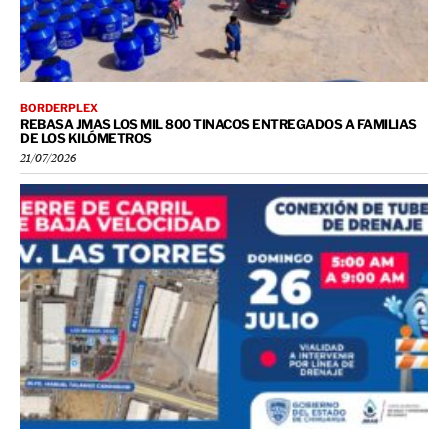
BORDERPLEX
REBASA JMAS LOS MIL 800 TINACOS ENTREGADOS A FAMILIAS
DE LOS KILÓMETROS
21/07/2026