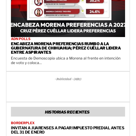
ADN POLLS
ENCABEZA MORENA PREFERENCIAS RUMBO A LA
GUBERNATURA DE CHIHUAHUA; PÉREZ CUÉLLAR LIDERA
ENTRE ASPIRANTES
Encuesta de Demoscopia ubica a Morena al frente en intención
de voto y coloca...
- Publicidad - (MR1)
HISTORIAS RECIENTES
BORDERPLEX
INVITAN A JUARENSES A PAGAR IMPUESTO PREDIAL ANTES
DEL 31 DE ENERO