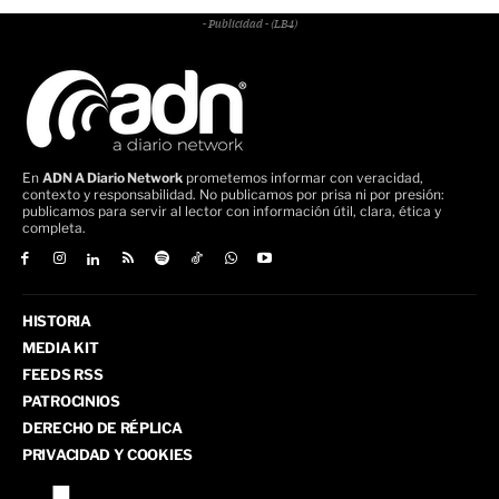
- Publicidad - (LB4)
En
ADN A Diario Network
prometemos informar con veracidad,
contexto y responsabilidad. No publicamos por prisa ni por presión:
publicamos para servir al lector con información útil, clara, ética y
completa.
HISTORIA
MEDIA KIT
FEEDS RSS
PATROCINIOS
DERECHO DE RÉPLICA
PRIVACIDAD Y COOKIES