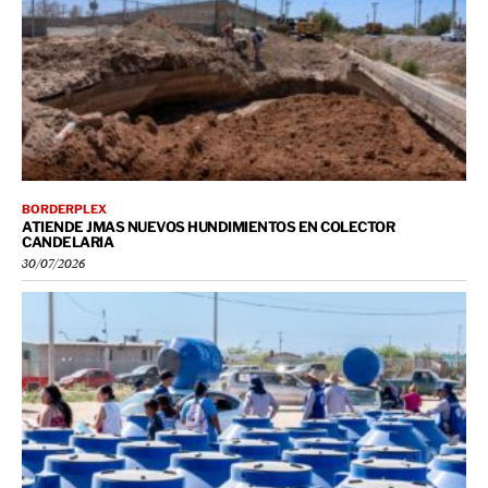
BORDERPLEX
ATIENDE JMAS NUEVOS HUNDIMIENTOS EN COLECTOR
CANDELARIA
30/07/2026