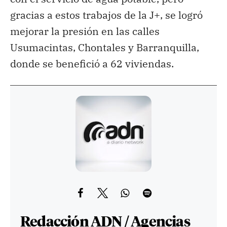
gracias a estos trabajos de la J+, se logró
mejorar la presión en las calles
Usumacintas, Chontales y Barranquilla,
donde se benefició a 62 viviendas.
Redacción ADN / Agencias