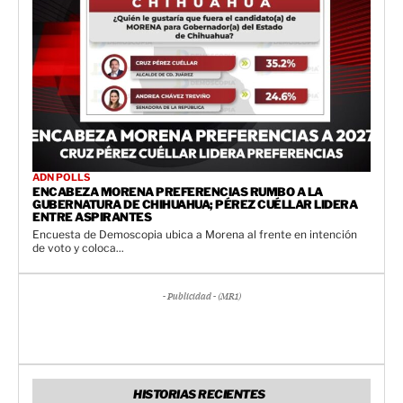
ADN POLLS
ENCABEZA MORENA PREFERENCIAS RUMBO A LA
GUBERNATURA DE CHIHUAHUA; PÉREZ CUÉLLAR LIDERA
ENTRE ASPIRANTES
Encuesta de Demoscopia ubica a Morena al frente en intención
de voto y coloca...
- Publicidad - (MR1)
HISTORIAS RECIENTES