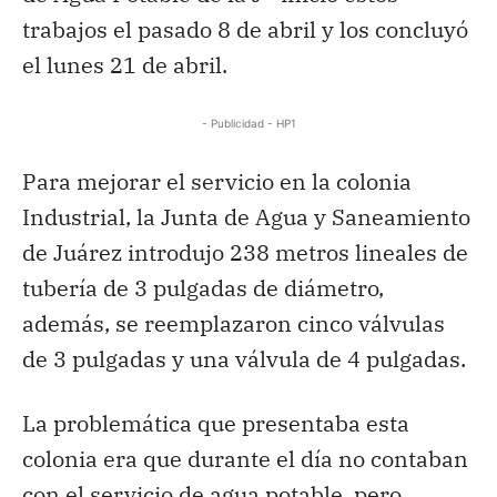
trabajos el pasado 8 de abril y los concluyó
el lunes 21 de abril.
- Publicidad - HP1
Para mejorar el servicio en la colonia
Industrial, la Junta de Agua y Saneamiento
de Juárez introdujo 238 metros lineales de
tubería de 3 pulgadas de diámetro,
además, se reemplazaron cinco válvulas
de 3 pulgadas y una válvula de 4 pulgadas.
La problemática que presentaba esta
colonia era que durante el día no contaban
con el servicio de agua potable, pero