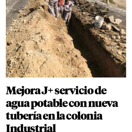
Mejora J+ servicio de
agua potable con nueva
tubería en la colonia
Industrial