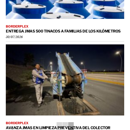
BORDERPLEX
ENTREGA JMAS 500 TINACOS A FAMILIAS DE LOS KILÓMETROS
30/07/2026
BORDERPLEX
AVANZA JMAS EN LIMPIEZA PREVENTIVA DEL COLECTOR