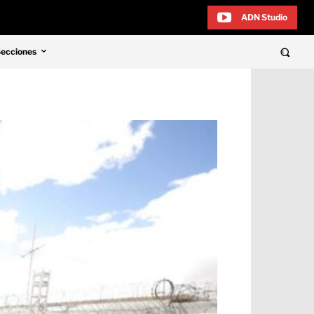
ADN Studio
Secciones