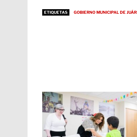
ETIQUETAS
GOBIERNO MUNICIPAL DE JUÁ