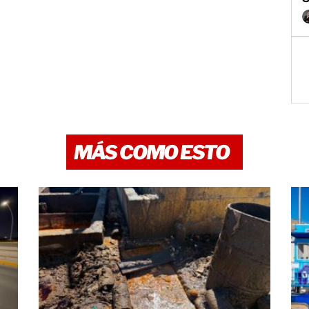
MÁS COMO ESTO