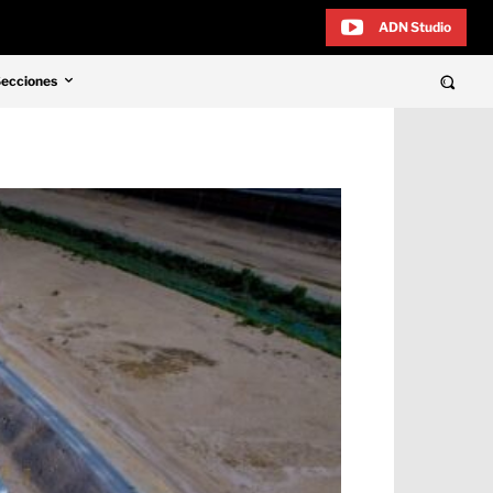
ADN Studio
Secciones