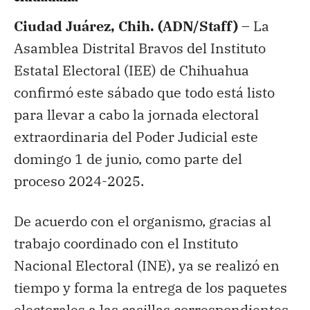
Ciudad Juárez, Chih. (ADN/Staff) –
La
Asamblea Distrital Bravos del Instituto
Estatal Electoral (IEE) de Chihuahua
confirmó este sábado que todo está listo
para llevar a cabo la jornada electoral
extraordinaria del Poder Judicial este
domingo 1 de junio, como parte del
proceso 2024-2025.
De acuerdo con el organismo, gracias al
trabajo coordinado con el Instituto
Nacional Electoral (INE), ya se realizó en
tiempo y forma la entrega de los paquetes
electorales a las casillas correspondientes