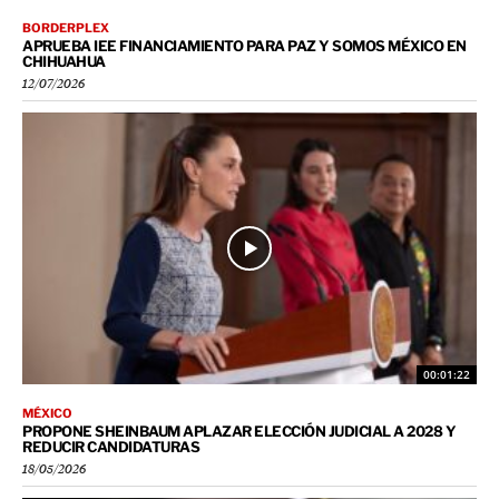
BORDERPLEX
APRUEBA IEE FINANCIAMIENTO PARA PAZ Y SOMOS MÉXICO EN
CHIHUAHUA
12/07/2026
00:01:22
MÉXICO
PROPONE SHEINBAUM APLAZAR ELECCIÓN JUDICIAL A 2028 Y
REDUCIR CANDIDATURAS
18/05/2026