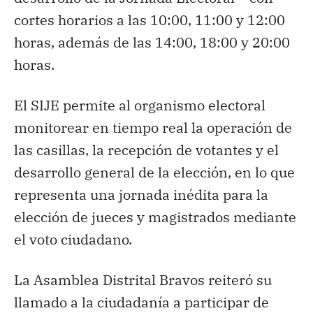
cortes horarios a las 10:00, 11:00 y 12:00
horas, además de las 14:00, 18:00 y 20:00
horas.
El SIJE permite al organismo electoral
monitorear en tiempo real la operación de
las casillas, la recepción de votantes y el
desarrollo general de la elección, en lo que
representa una jornada inédita para la
elección de jueces y magistrados mediante
el voto ciudadano.
La Asamblea Distrital Bravos reiteró su
llamado a la ciudadanía a participar de