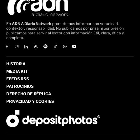
En
ADN A Diario Network
prometemos informar con veracidad,
contexto y responsabilidad. No publicamos por prisa ni por presión:
publicamos para servir al lector con información útil, clara, ética y
completa.
HISTORIA
MEDIA KIT
FEEDS RSS
PATROCINIOS
DERECHO DE RÉPLICA
PRIVACIDAD Y COOKIES