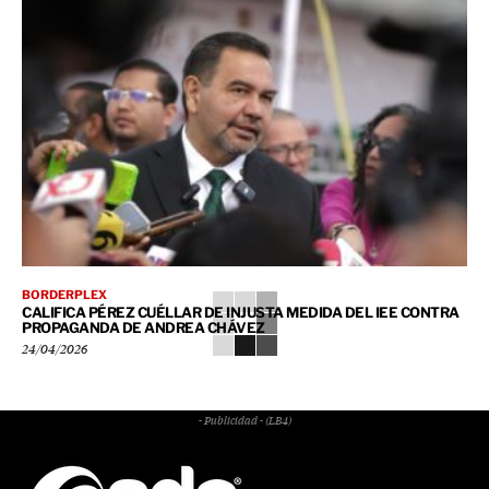
BORDERPLEX
CALIFICA PÉREZ CUÉLLAR DE INJUSTA MEDIDA DEL IEE CONTRA
PROPAGANDA DE ANDREA CHÁVEZ
24/04/2026
- Publicidad - (LB4)