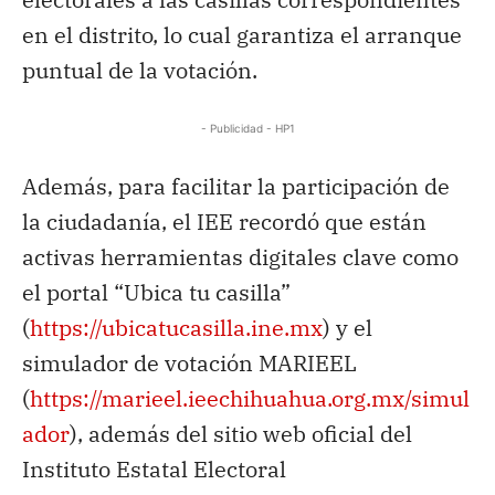
en el distrito, lo cual garantiza el arranque
puntual de la votación.
- Publicidad - HP1
Además, para facilitar la participación de
la ciudadanía, el IEE recordó que están
activas herramientas digitales clave como
el portal “Ubica tu casilla”
(
https://ubicatucasilla.ine.mx
) y el
simulador de votación MARIEEL
(
https://marieel.ieechihuahua.org.mx/simul
ador
), además del sitio web oficial del
Instituto Estatal Electoral