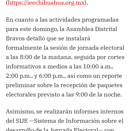
(
https://ieechihuahua.org.mx
).
En cuanto a las actividades programadas
para este domingo, la Asamblea Distrital
Bravos detalló que se instalará
formalmente la sesión de jornada electoral
a las 8:00 de la mañana, seguida por cortes
informativos a medios a las 10:00 a.m.,
2:00 p.m., y 6:00 p.m., así como un reporte
preliminar sobre la recepción de paquetes
electorales previsto a las 9:00 de la noche.
Asimismo, se realizarán informes internos
del SIJE —Sistema de Información sobre el
desarrollo de la Jornada Electoral— con