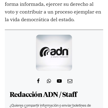
forma informada, ejercer su derecho al
voto y contribuir a un proceso ejemplar en
la vida democrática del estado.
Redacción ADN / Staff
¿Quieres compartir información o enviar boletines de