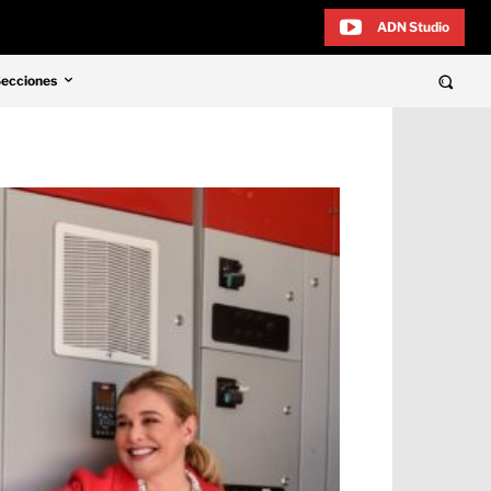
ADN Studio
Secciones