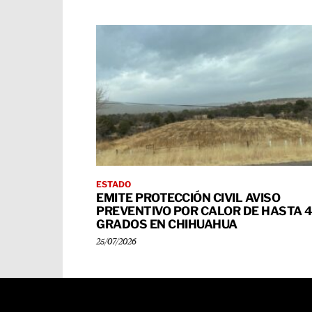
ESTADO
EMITE PROTECCIÓN CIVIL AVISO
PREVENTIVO POR CALOR DE HASTA 
GRADOS EN CHIHUAHUA
25/07/2026