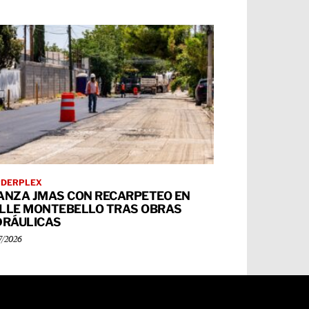
RDERPLEX
ANZA JMAS CON RECARPETEO EN
LLE MONTEBELLO TRAS OBRAS
DRÁULICAS
7/2026