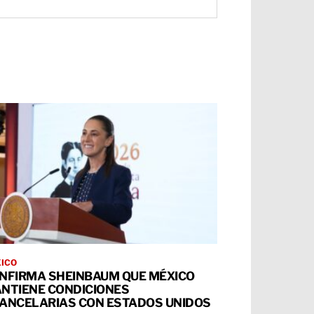
ICO
NFIRMA SHEINBAUM QUE MÉXICO
NTIENE CONDICIONES
ANCELARIAS CON ESTADOS UNIDOS