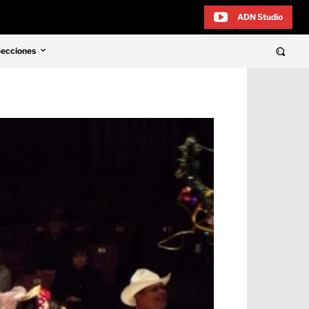
ADN Studio
Secciones