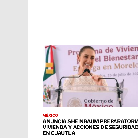
MÉXICO
ANUNCIA SHEINBAUM PREPARATORIA
VIVIENDA Y ACCIONES DE SEGURIDA
EN CUAUTLA