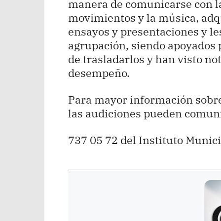
manera de comunicarse con la 
movimientos y la música, adq
ensayos y presentaciones y le
agrupación, siendo apoyados 
de trasladarlos y han visto no
desempeño.
Para mayor información sobre
las audiciones pueden comuni
737 05 72 del Instituto Munici