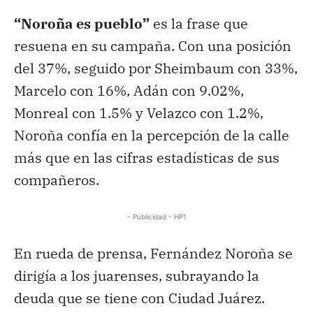
“Noroña es pueblo”
es la frase que
resuena en su campaña. Con una posición
del 37%, seguido por Sheimbaum con 33%,
Marcelo con 16%, Adán con 9.02%,
Monreal con 1.5% y Velazco con 1.2%,
Noroña confía en la percepción de la calle
más que en las cifras estadísticas de sus
compañeros.
- Publicidad - HP1
En rueda de prensa, Fernández Noroña se
dirigía a los juarenses, subrayando la
deuda que se tiene con Ciudad Juárez.