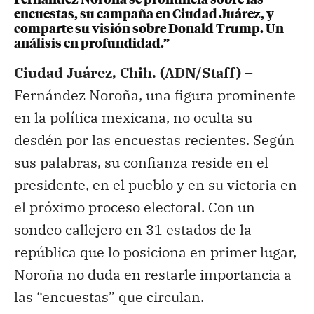
encuestas, su campaña en Ciudad Juárez, y
comparte su visión sobre Donald Trump. Un
análisis en profundidad.”
Ciudad Juárez, Chih. (ADN/Staff) –
Fernández Noroña, una figura prominente
en la política mexicana, no oculta su
desdén por las encuestas recientes. Según
sus palabras, su confianza reside en el
presidente, en el pueblo y en su victoria en
el próximo proceso electoral. Con un
sondeo callejero en 31 estados de la
república que lo posiciona en primer lugar,
Noroña no duda en restarle importancia a
las “encuestas” que circulan.