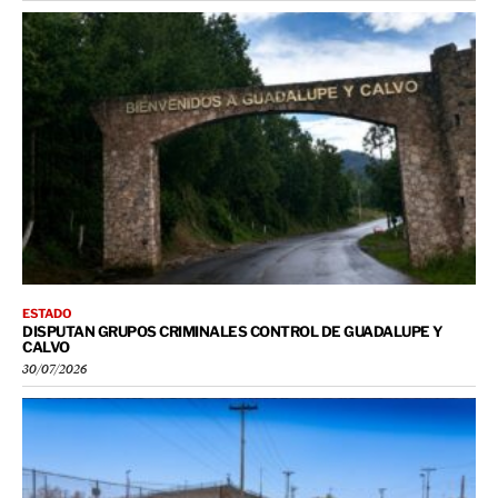
ESTADO
DISPUTAN GRUPOS CRIMINALES CONTROL DE GUADALUPE Y
CALVO
30/07/2026