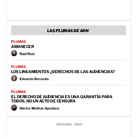
LAS PLUMAS DE ADN
PLUMAS
AMANECER
Raúl Ruiz
PLUMAS
LOS LINEAMIENTOS ¿DERECHOS DE LAS AUDIENCIAS?
Eduardo Borunda
PLUMAS
EL DERECHO DE AUDIENCIA ES UNA GARANTÍA PARA
TODOS, NO UN ACTO DE CENSURA
Héctor Molinar Apodaca
- Publicidad - (MR3)