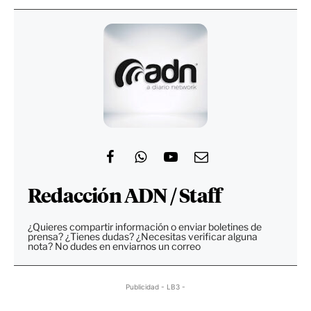
Redacción ADN / Staff
¿Quieres compartir información o enviar boletines de
prensa? ¿Tienes dudas? ¿Necesitas verificar alguna
nota? No dudes en enviarnos un correo
Publicidad - LB3 -