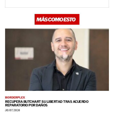
MÁS COMO ESTO
BORDERPLEX
RECUPERA BUTCHART SU LIBERTAD TRAS ACUERDO
REPARATORIO POR DAÑOS
30/07/2026