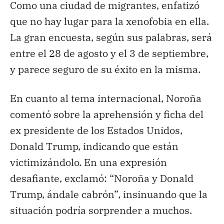
Como una ciudad de migrantes, enfatizó
que no hay lugar para la xenofobia en ella.
La gran encuesta, según sus palabras, será
entre el 28 de agosto y el 3 de septiembre,
y parece seguro de su éxito en la misma.
En cuanto al tema internacional, Noroña
comentó sobre la aprehensión y ficha del
ex presidente de los Estados Unidos,
Donald Trump, indicando que están
victimizándolo. En una expresión
desafiante, exclamó: “Noroña y Donald
Trump, ándale cabrón”, insinuando que la
situación podría sorprender a muchos.