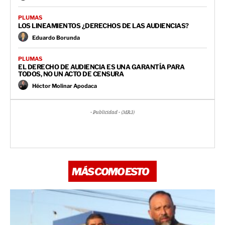
PLUMAS
LOS LINEAMIENTOS ¿DERECHOS DE LAS AUDIENCIAS?
Eduardo Borunda
PLUMAS
EL DERECHO DE AUDIENCIA ES UNA GARANTÍA PARA
TODOS, NO UN ACTO DE CENSURA
Héctor Molinar Apodaca
- Publicidad - (MR3)
MÁS COMO ESTO