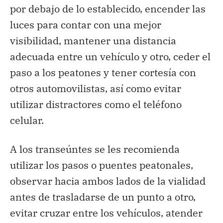
por debajo de lo establecido, encender las
luces para contar con una mejor
visibilidad, mantener una distancia
adecuada entre un vehículo y otro, ceder el
paso a los peatones y tener cortesía con
otros automovilistas, así como evitar
utilizar distractores como el teléfono
celular.
A los transeúntes se les recomienda
utilizar los pasos o puentes peatonales,
observar hacia ambos lados de la vialidad
antes de trasladarse de un punto a otro,
evitar cruzar entre los vehículos, atender