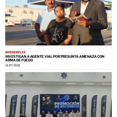
BORDERPLEX
INVESTIGAN A AGENTE VIAL POR PRESUNTA AMENAZA CON
ARMA DE FUEGO
31/07/2026