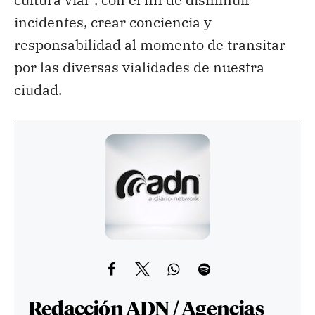
incidentes, crear conciencia y
responsabilidad al momento de transitar
por las diversas vialidades de nuestra
ciudad.
Redacción ADN / Agencias