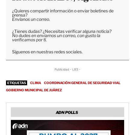
¿Quieres compartir información o enviar boletines de
prensa?
Envíanos un correo.
¿Tienes dudas? ¿Necesitas verificar alguna noticia?
No dudes en enviarnos un correo, con gusto la
verificamos por tí.
Síguenos en nuestras redes sociales.
Publicidad - LB3 -
ETIQUETAS
CLIMA
COORDINACIÓN GENERAL DE SEGURIDAD VIAL
GOBIERNO MUNICIPAL DE JUÁREZ
ADN POLLS