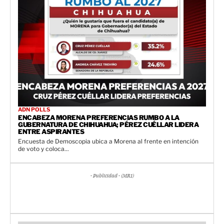
ADN POLLS
ENCABEZA MORENA PREFERENCIAS RUMBO A LA
GUBERNATURA DE CHIHUAHUA; PÉREZ CUÉLLAR LIDERA
ENTRE ASPIRANTES
Encuesta de Demoscopia ubica a Morena al frente en intención
de voto y coloca...
- Publicidad - (MR1)