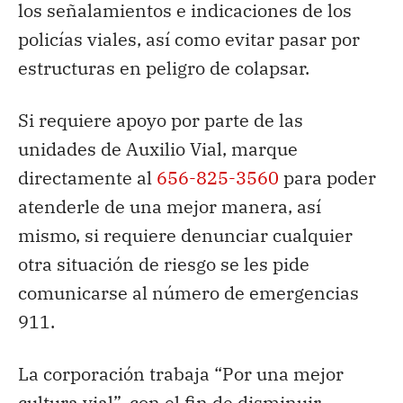
los señalamientos e indicaciones de los
policías viales, así como evitar pasar por
estructuras en peligro de colapsar.
Si requiere apoyo por parte de las
unidades de Auxilio Vial, marque
directamente al
656-825-3560
para poder
atenderle de una mejor manera, así
mismo, si requiere denunciar cualquier
otra situación de riesgo se les pide
comunicarse al número de emergencias
911.
La corporación trabaja “Por una mejor
cultura vial”, con el fin de disminuir