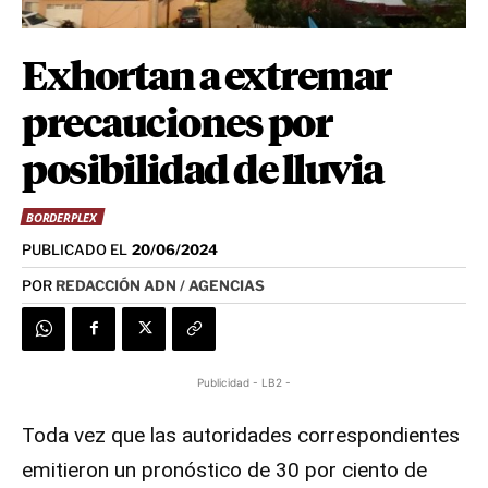
Exhortan a extremar
precauciones por
posibilidad de lluvia
BORDERPLEX
PUBLICADO EL
20/06/2024
POR
REDACCIÓN ADN / AGENCIAS
Publicidad - LB2 -
Toda vez que las autoridades correspondientes
emitieron un pronóstico de 30 por ciento de