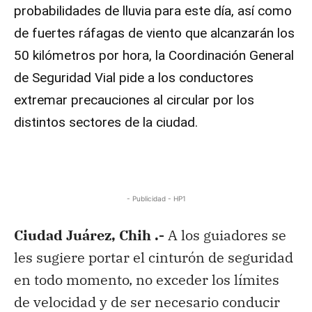
probabilidades de lluvia para este día, así como
de fuertes ráfagas de viento que alcanzarán los
50 kilómetros por hora, la Coordinación General
de Seguridad Vial pide a los conductores
extremar precauciones al circular por los
distintos sectores de la ciudad.
- Publicidad - HP1
Ciudad Juárez, Chih .-
A los guiadores se
les sugiere portar el cinturón de seguridad
en todo momento, no exceder los límites
de velocidad y de ser necesario conducir