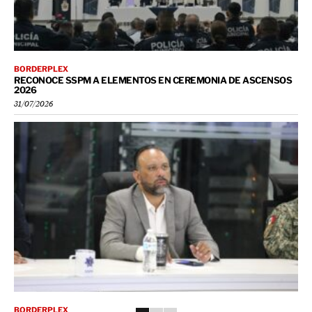
BORDERPLEX
RECONOCE SSPM A ELEMENTOS EN CEREMONIA DE ASCENSOS
2026
31/07/2026
BORDERPLEX