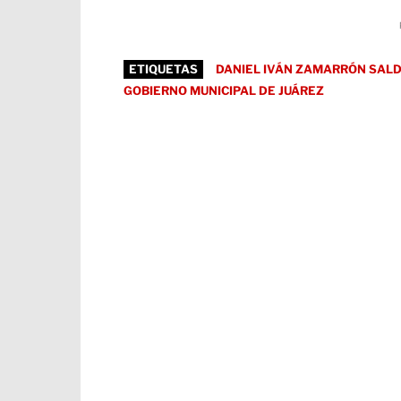
ETIQUETAS
DANIEL IVÁN ZAMARRÓN SAL
GOBIERNO MUNICIPAL DE JUÁREZ