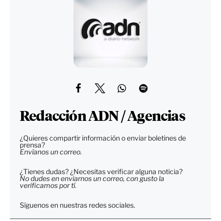
Redacción ADN / Agencias
¿Quieres compartir información o enviar boletines de
prensa?
Envíanos un correo.
¿Tienes dudas? ¿Necesitas verificar alguna noticia?
No dudes en enviarnos un correo, con gusto la
verificamos por tí.
Síguenos en nuestras redes sociales.