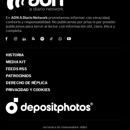
En
ADN A Diario Network
prometemos informar con veracidad,
contexto y responsabilidad. No publicamos por prisa ni por presión:
publicamos para servir al lector con información útil, clara, ética y
completa.
HISTORIA
MEDIA KIT
FEEDS RSS
PATROCINIOS
DERECHO DE RÉPLICA
PRIVACIDAD Y COOKIES
Servicio a la Comunidad -MR4-