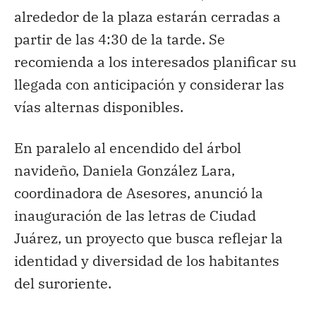
alrededor de la plaza estarán cerradas a
partir de las 4:30 de la tarde. Se
recomienda a los interesados planificar su
llegada con anticipación y considerar las
vías alternas disponibles.
En paralelo al encendido del árbol
navideño, Daniela González Lara,
coordinadora de Asesores, anunció la
inauguración de las letras de Ciudad
Juárez, un proyecto que busca reflejar la
identidad y diversidad de los habitantes
del suroriente.