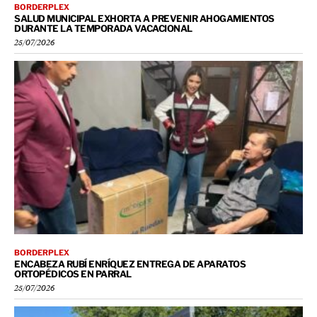
BORDERPLEX
SALUD MUNICIPAL EXHORTA A PREVENIR AHOGAMIENTOS
DURANTE LA TEMPORADA VACACIONAL
25/07/2026
BORDERPLEX
ENCABEZA RUBÍ ENRÍQUEZ ENTREGA DE APARATOS
ORTOPÉDICOS EN PARRAL
25/07/2026