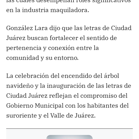
en la industria maquiladora.
González Lara dijo que las letras de Ciudad
Juárez buscan fortalecer el sentido de
pertenencia y conexión entre la
comunidad y su entorno.
La celebración del encendido del árbol
navideño y la inauguración de las letras de
Ciudad Juárez reflejan el compromiso del
Gobierno Municipal con los habitantes del
suroriente y el Valle de Juárez.