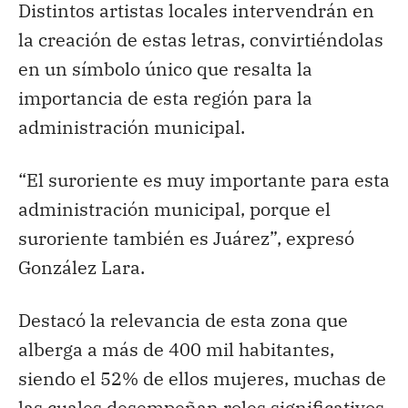
Distintos artistas locales intervendrán en
la creación de estas letras, convirtiéndolas
en un símbolo único que resalta la
importancia de esta región para la
administración municipal.
“El suroriente es muy importante para esta
administración municipal, porque el
suroriente también es Juárez”, expresó
González Lara.
Destacó la relevancia de esta zona que
alberga a más de 400 mil habitantes,
siendo el 52% de ellos mujeres, muchas de
las cuales desempeñan roles significativos