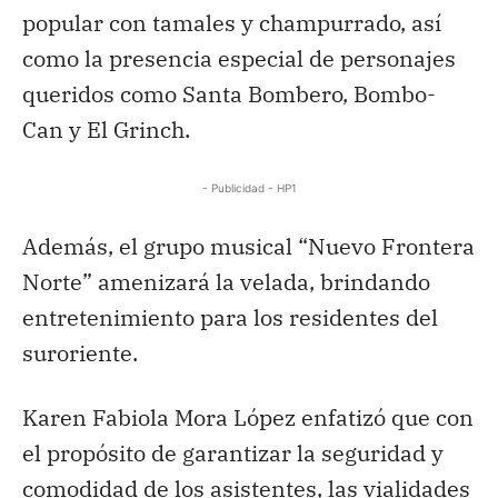
popular con tamales y champurrado, así
como la presencia especial de personajes
queridos como Santa Bombero, Bombo-
Can y El Grinch.
- Publicidad - HP1
Además, el grupo musical “Nuevo Frontera
Norte” amenizará la velada, brindando
entretenimiento para los residentes del
suroriente.
Karen Fabiola Mora López enfatizó que con
el propósito de garantizar la seguridad y
comodidad de los asistentes, las vialidades