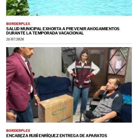
BORDERPLEX
SALUD MUNICIPAL EXHORTA A PREVENIR AHOGAMIENTOS
DURANTE LA TEMPORADA VACACIONAL
25/07/2026
BORDERPLEX
ENCABEZA RUBÍ ENRÍQUEZ ENTREGA DE APARATOS