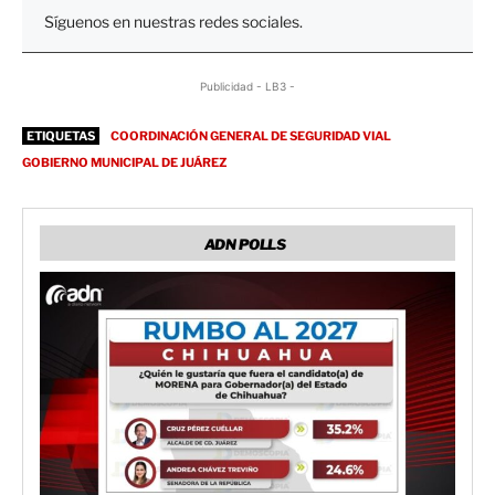
Síguenos en nuestras redes sociales.
Publicidad - LB3 -
ETIQUETAS
COORDINACIÓN GENERAL DE SEGURIDAD VIAL
GOBIERNO MUNICIPAL DE JUÁREZ
ADN POLLS