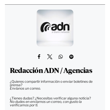
Redacción ADN / Agencias
¿Quieres compartir información o enviar boletines de
prensa?
Envíanos un correo.
¿Tienes dudas? ¿Necesitas verificar alguna noticia?
No dudes en enviarnos un correo, con gusto la
verificamos por tí.