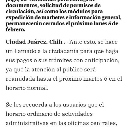
documentos, solicitud de permisos de
circulación, así como los módulos para
expedición de marbetes e información general,
permanecerán cerrados el próximo lunes 5 de
febrero.
Ciudad Juárez, Chih .-
Ante esto, se hace
un llamado a la ciudadanía para que haga
sus pagos o sus trámites con anticipación,
ya que la atención al público será
reanudada hasta el próximo martes 6 en el
horario normal.
Se les recuerda a los usuarios que el
horario ordinario de actividades
administrativas en las oficinas centrales,