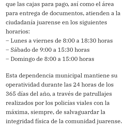
que las cajas para pago, así como el área
para entrega de documentos, atienden a la
ciudadanía juarense en los siguientes
horarios:
– Lunes a viernes de 8:00 a 18:30 horas
– Sábado de 9:00 a 15:30 horas
– Domingo de 8:00 a 15:00 horas
Esta dependencia municipal mantiene su
operatividad durante las 24 horas de los
365 días del año, a través de patrullajes
realizados por los policías viales con la
máxima, siempre, de salvaguardar la
integridad física de la comunidad juarense.