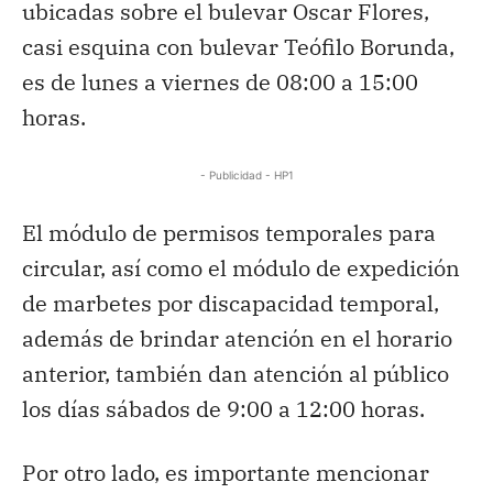
ubicadas sobre el bulevar Oscar Flores,
casi esquina con bulevar Teófilo Borunda,
es de lunes a viernes de 08:00 a 15:00
horas.
- Publicidad - HP1
El módulo de permisos temporales para
circular, así como el módulo de expedición
de marbetes por discapacidad temporal,
además de brindar atención en el horario
anterior, también dan atención al público
los días sábados de 9:00 a 12:00 horas.
Por otro lado, es importante mencionar