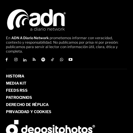
En
ADN A Diario Network
prometemos informar con veracidad,
contexto y responsabilidad. No publicamos por prisa ni por presión:
publicamos para servir al lector con información útil, clara, ética y
completa.
HISTORIA
MEDIA KIT
FEEDS RSS
PATROCINIOS
DERECHO DE RÉPLICA
PRIVACIDAD Y COOKIES