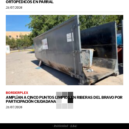
ORTOPÉDICOS EN PARRAL
25/07/2026
BORDERPLEX
AMPLÍAN A CINCO PUNTOS LIMPIOS EN RIBERAS DEL BRAVO POR
PARTICIPACIÓN CIUDADANA
25/07/2026
- Publicidad - (LB4)