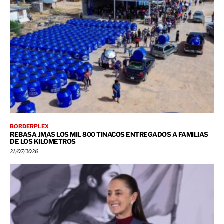
BORDERPLEX
REBASA JMAS LOS MIL 800 TINACOS ENTREGADOS A FAMILIAS
DE LOS KILÓMETROS
21/07/2026