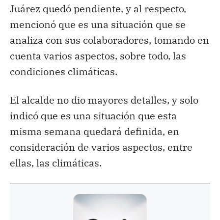
Juárez quedó pendiente, y al respecto,
mencionó que es una situación que se
analiza con sus colaboradores, tomando en
cuenta varios aspectos, sobre todo, las
condiciones climáticas.
El alcalde no dio mayores detalles, y solo
indicó que es una situación que esta
misma semana quedará definida, en
consideración de varios aspectos, entre
ellas, las climáticas.