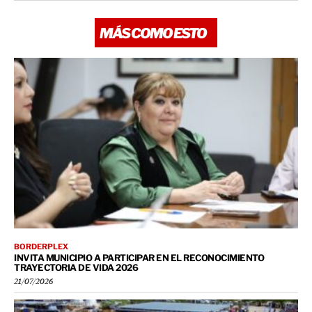
MÁS COMO ESTO
BORDERPLEX
INVITA MUNICIPIO A PARTICIPAR EN EL RECONOCIMIENTO
TRAYECTORIA DE VIDA 2026
21/07/2026