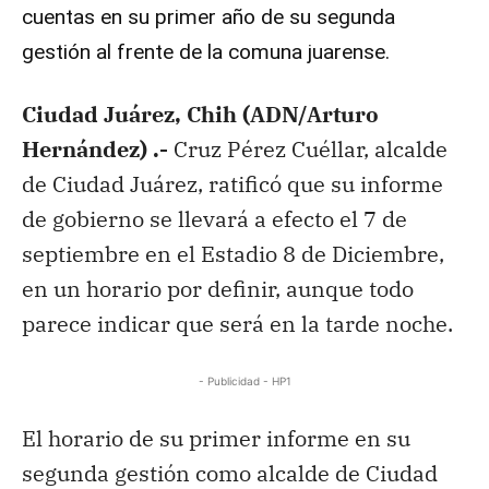
cuentas en su primer año de su segunda
gestión al frente de la comuna juarense.
Ciudad Juárez, Chih (ADN/Arturo
Hernández) .-
Cruz Pérez Cuéllar, alcalde
de Ciudad Juárez, ratificó que su informe
de gobierno se llevará a efecto el 7 de
septiembre en el Estadio 8 de Diciembre,
en un horario por definir, aunque todo
parece indicar que será en la tarde noche.
- Publicidad - HP1
El horario de su primer informe en su
segunda gestión como alcalde de Ciudad