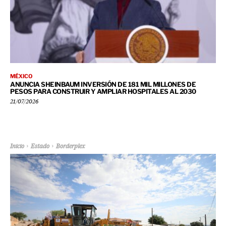
MÉXICO
ANUNCIA SHEINBAUM INVERSIÓN DE 181 MIL MILLONES DE
PESOS PARA CONSTRUIR Y AMPLIAR HOSPITALES AL 2030
21/07/2026