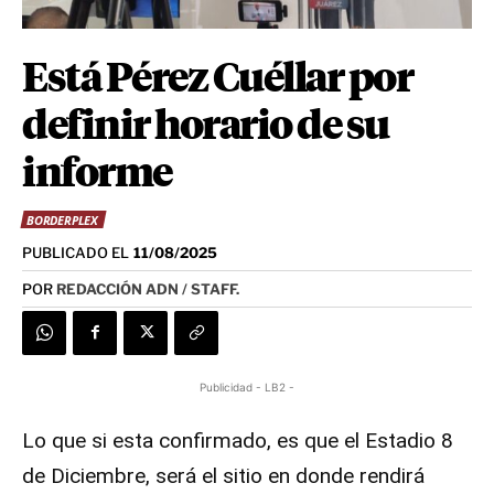
Está Pérez Cuéllar por
definir horario de su
informe
BORDERPLEX
PUBLICADO EL
11/08/2025
POR
REDACCIÓN ADN / STAFF.
Publicidad - LB2 -
Lo que si esta confirmado, es que el Estadio 8
de Diciembre, será el sitio en donde rendirá