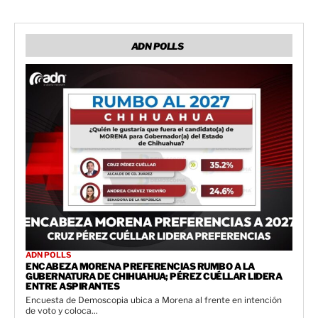
ADN POLLS
ADN POLLS
ENCABEZA MORENA PREFERENCIAS RUMBO A LA
GUBERNATURA DE CHIHUAHUA; PÉREZ CUÉLLAR LIDERA
ENTRE ASPIRANTES
Encuesta de Demoscopia ubica a Morena al frente en intención
de voto y coloca...