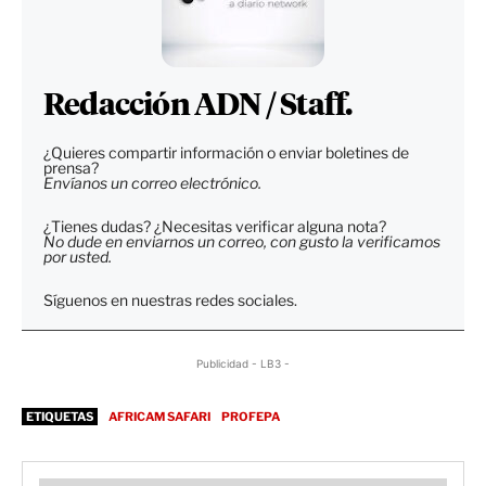
Redacción ADN / Staff.
¿Quieres compartir información o enviar boletines de
prensa?
Envíanos un correo electrónico.
¿Tienes dudas? ¿Necesitas verificar alguna nota?
No dude en enviarnos un correo, con gusto la verificamos
por usted.
Síguenos en nuestras redes sociales.
Publicidad - LB3 -
ETIQUETAS
AFRICAM SAFARI
PROFEPA