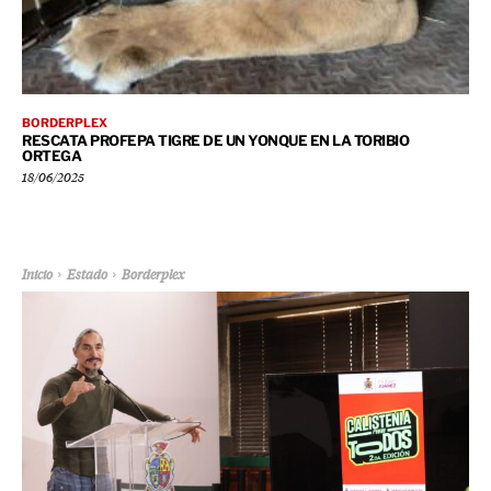
BORDERPLEX
RESCATA PROFEPA TIGRE DE UN YONQUE EN LA TORIBIO
ORTEGA
18/06/2025