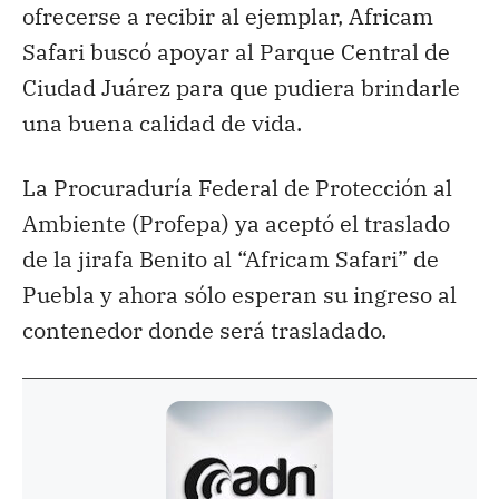
ofrecerse a recibir al ejemplar, Africam
Safari buscó apoyar al Parque Central de
Ciudad Juárez para que pudiera brindarle
una buena calidad de vida.
La Procuraduría Federal de Protección al
Ambiente (Profepa) ya aceptó el traslado
de la jirafa Benito al “Africam Safari” de
Puebla y ahora sólo esperan su ingreso al
contenedor donde será trasladado.