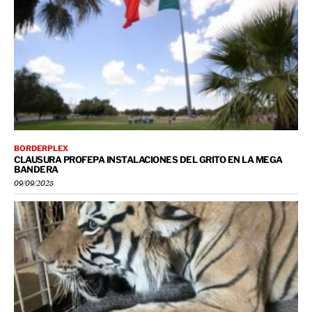
BORDERPLEX
CLAUSURA PROFEPA INSTALACIONES DEL GRITO EN LA MEGA
BANDERA
09/09/2025