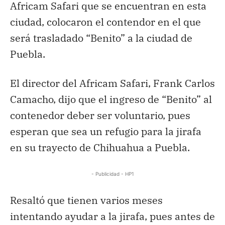
Africam Safari que se encuentran en esta
ciudad, colocaron el contendor en el que
será trasladado “Benito” a la ciudad de
Puebla.
El director del Africam Safari, Frank Carlos
Camacho, dijo que el ingreso de “Benito” al
contenedor deber ser voluntario, pues
esperan que sea un refugio para la jirafa
en su trayecto de Chihuahua a Puebla.
- Publicidad - HP1
Resaltó que tienen varios meses
intentando ayudar a la jirafa, pues antes de