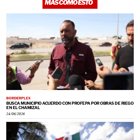
MÁS COMO ESTO
BORDERPLEX
BUSCA MUNICIPIO ACUERDO CON PROFEPA POR OBRAS DE RIEGO
EN EL CHAMIZAL
24/06/2026