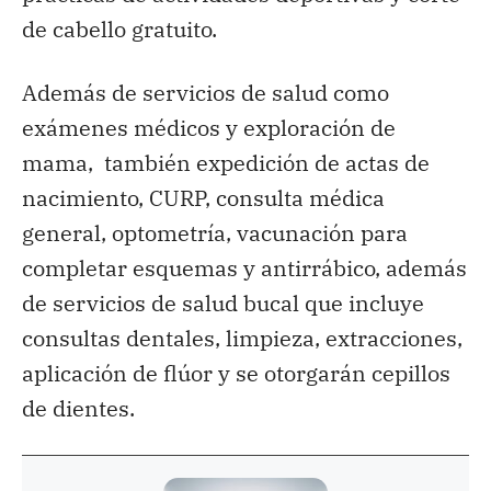
de cabello gratuito.
Además de servicios de salud como
exámenes médicos y exploración de
mama, también expedición de actas de
nacimiento, CURP, consulta médica
general, optometría, vacunación para
completar esquemas y antirrábico, además
de servicios de salud bucal que incluye
consultas dentales, limpieza, extracciones,
aplicación de flúor y se otorgarán cepillos
de dientes.