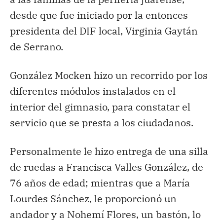
desde que fue iniciado por la entonces
presidenta del DIF local, Virginia Gaytán
de Serrano.
González Mocken hizo un recorrido por los
diferentes módulos instalados en el
interior del gimnasio, para constatar el
servicio que se presta a los ciudadanos.
Personalmente le hizo entrega de una silla
de ruedas a Francisca Valles González, de
76 años de edad; mientras que a María
Lourdes Sánchez, le proporcionó un
andador y a Nohemí Flores, un bastón, lo