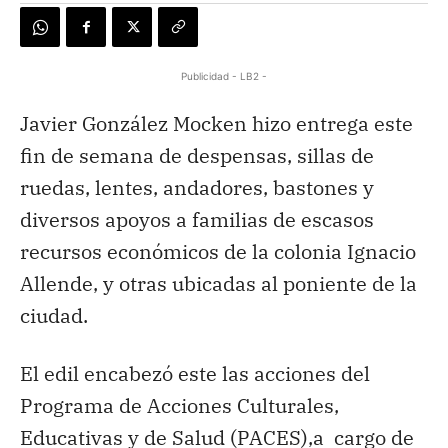
Publicidad - LB2 -
Javier González Mocken hizo entrega este
fin de semana de despensas, sillas de
ruedas, lentes, andadores, bastones y
diversos apoyos a familias de escasos
recursos económicos de la colonia Ignacio
Allende, y otras ubicadas al poniente de la
ciudad.
El edil encabezó este las acciones del
Programa de Acciones Culturales,
Educativas y de Salud (PACES),a cargo de