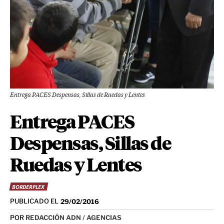
Entrega PACES Despensas, Sillas de Ruedas y Lentes
Entrega PACES
Despensas, Sillas de
Ruedas y Lentes
BORDERPLEX
PUBLICADO EL
29/02/2016
POR
REDACCIÓN ADN / AGENCIAS