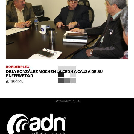
BORDERPLEX
DEJA GONZÁLEZ MOCKEN LA CEDH A CAUSA DE SU
ENFERMEDAD
01/08/2024
- Publicidad - (LB4)