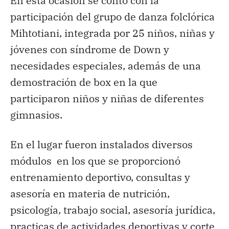
En esta ocasión se contó con la
participación del grupo de danza folclórica
Mihtotiani, integrada por 25 niños, niñas y
jóvenes con síndrome de Down y
necesidades especiales, además de una
demostración de box en la que
participaron niños y niñas de diferentes
gimnasios.
En el lugar fueron instalados diversos
módulos en los que se proporcionó
entrenamiento deportivo, consultas y
asesoría en materia de nutrición,
psicología, trabajo social, asesoría jurídica,
practicas de actividades deportivas y corte