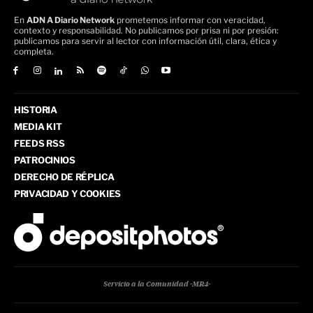
En
ADN A Diario Network
prometemos informar con veracidad,
contexto y responsabilidad. No publicamos por prisa ni por presión:
publicamos para servir al lector con información útil, clara, ética y
completa.
HISTORIA
MEDIA KIT
FEEDS RSS
PATROCINIOS
DERECHO DE RÉPLICA
PRIVACIDAD Y COOKIES
Servicio a la Comunidad -MR4-