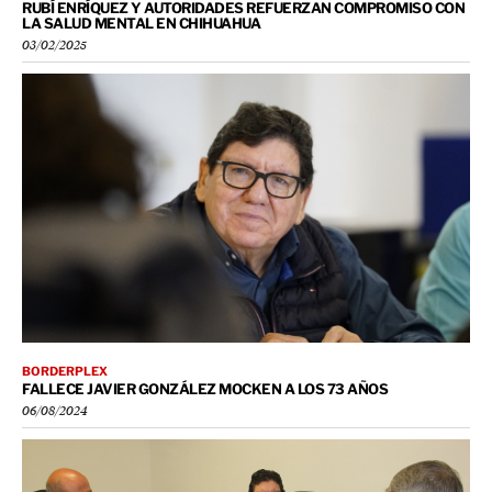
RUBÍ ENRÍQUEZ Y AUTORIDADES REFUERZAN COMPROMISO CON
LA SALUD MENTAL EN CHIHUAHUA
03/02/2025
BORDERPLEX
FALLECE JAVIER GONZÁLEZ MOCKEN A LOS 73 AÑOS
06/08/2024