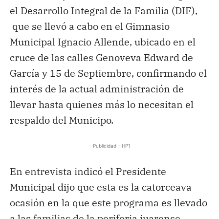
el Desarrollo Integral de la Familia (DIF),
que se llevó a cabo en el Gimnasio
Municipal Ignacio Allende, ubicado en el
cruce de las calles Genoveva Edward de
García y 15 de Septiembre, confirmando el
interés de la actual administración de
llevar hasta quienes más lo necesitan el
respaldo del Municipo.
- Publicidad - HP1
En entrevista indicó el Presidente
Municipal dijo que esta es la catorceava
ocasión en la que este programa es llevado
a las familias de la periferia juarense,