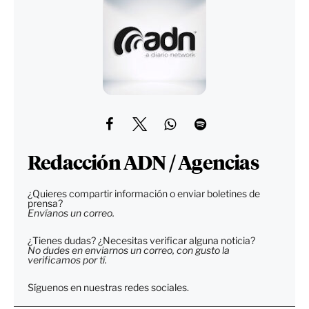
Redacción ADN / Agencias
¿Quieres compartir información o enviar boletines de
prensa?
Envíanos un correo.
¿Tienes dudas? ¿Necesitas verificar alguna noticia?
No dudes en enviarnos un correo, con gusto la
verificamos por tí.
Síguenos en nuestras redes sociales.