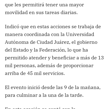
que les permitirá tener una mayor
movilidad en sus tareas diarias.
Indicó que en estas acciones se trabaja de
manera coordinada con la Universidad
Autónoma de Ciudad Juárez, el gobierno
del Estado y la Federación, lo que ha
permitido atender y beneficiar a más de 13
mil personas, además de proporcionar
arriba de 45 mil servicios.
El evento inició desde las 9 de la mañana,
para culminar a la una de la tarde.