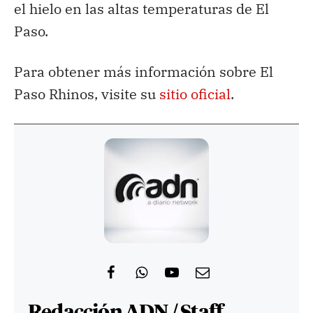
el hielo en las altas temperaturas de El
Paso.
Para obtener más información sobre El
Paso Rhinos, visite su
sitio oficial
.
Redacción ADN / Staff