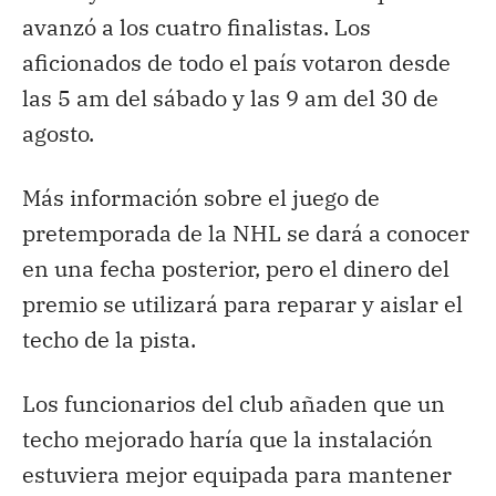
avanzó a los cuatro finalistas. Los
aficionados de todo el país votaron desde
las 5 am del sábado y las 9 am del 30 de
agosto.
Más información sobre el juego de
pretemporada de la NHL se dará a conocer
en una fecha posterior, pero el dinero del
premio se utilizará para reparar y aislar el
techo de la pista.
Los funcionarios del club añaden que un
techo mejorado haría que la instalación
estuviera mejor equipada para mantener