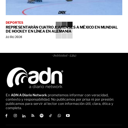
DEPORTES
REPRESENTARÁN CUATRO JUARENSES A MÉXICO EN MUNDIAL
DE HOCKEY EN LÍNEA EN ALEMANIA
15/05/2026
- Publicidad - (LB4)
En
ADN A Diario Network
prometemos informar con veracidad,
contexto y responsabilidad. No publicamos por prisa ni por presión:
publicamos para servir al lector con información útil, clara, ética y
completa.