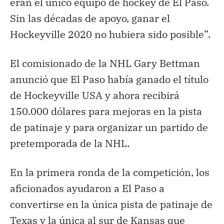
eran el único equipo de hockey de El Paso.
Sin las décadas de apoyo, ganar el
Hockeyville 2020 no hubiera sido posible”.
El comisionado de la NHL Gary Bettman
anunció que El Paso había ganado el título
de Hockeyville USA y ahora recibirá
150.000 dólares para mejoras en la pista
de patinaje y para organizar un partido de
pretemporada de la NHL.
En la primera ronda de la competición, los
aficionados ayudaron a El Paso a
convertirse en la única pista de patinaje de
Texas y la única al sur de Kansas que