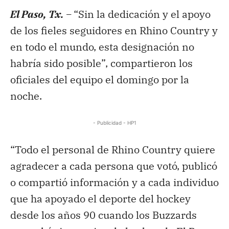
El Paso, Tx. –
“Sin la dedicación y el apoyo
de los fieles seguidores en Rhino Country y
en todo el mundo, esta designación no
habría sido posible”, compartieron los
oficiales del equipo el domingo por la
noche.
- Publicidad - HP1
“Todo el personal de Rhino Country quiere
agradecer a cada persona que votó, publicó
o compartió información y a cada individuo
que ha apoyado el deporte del hockey
desde los años 90 cuando los Buzzards