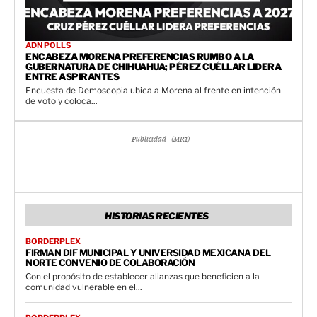
ADN POLLS
ENCABEZA MORENA PREFERENCIAS RUMBO A LA
GUBERNATURA DE CHIHUAHUA; PÉREZ CUÉLLAR LIDERA
ENTRE ASPIRANTES
Encuesta de Demoscopia ubica a Morena al frente en intención
de voto y coloca...
- Publicidad - (MR1)
HISTORIAS RECIENTES
BORDERPLEX
FIRMAN DIF MUNICIPAL Y UNIVERSIDAD MEXICANA DEL
NORTE CONVENIO DE COLABORACIÓN
Con el propósito de establecer alianzas que beneficien a la
comunidad vulnerable en el...