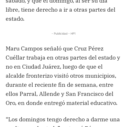
sábado, y que el domingo, al ser su día
libre, tiene derecho a ir a otras partes del
estado.
- Publicidad - HP1
Maru Campos señaló que Cruz Pérez
Cuéllar trabaja en otras partes del estado y
no en Ciudad Juárez, luego de que el
alcalde fronterizo visitó otros municipios,
durante el reciente fin de semana, entre
ellos Parral, Allende y San Francisco del
Oro, en donde entregó material educativo.
“Los domingos tengo derecho a darme una