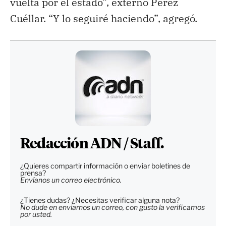
vuelta por el estado”, externó Pérez
Cuéllar. “Y lo seguiré haciendo”, agregó.
Redacción ADN / Staff.
¿Quieres compartir información o enviar boletines de
prensa?
Envíanos un correo electrónico.
¿Tienes dudas? ¿Necesitas verificar alguna nota?
No dude en enviarnos un correo, con gusto la verificamos
por usted.