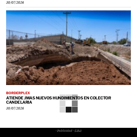
30/07/2026
BORDERPLEX
ATIENDE JMAS NUEVOS HUNDIMIENTOS EN COLECTOR
CANDELARIA
30/07/2026
- Publicidad - (LB4)