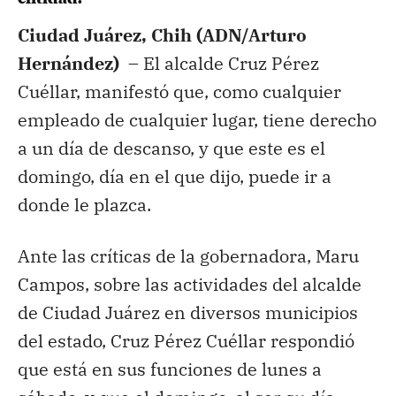
Ciudad Juárez, Chih (ADN/Arturo
Hernández) –
El alcalde Cruz Pérez
Cuéllar, manifestó que, como cualquier
empleado de cualquier lugar, tiene derecho
a un día de descanso, y que este es el
domingo, día en el que dijo, puede ir a
donde le plazca.
Ante las críticas de la gobernadora, Maru
Campos, sobre las actividades del alcalde
de Ciudad Juárez en diversos municipios
del estado, Cruz Pérez Cuéllar respondió
que está en sus funciones de lunes a