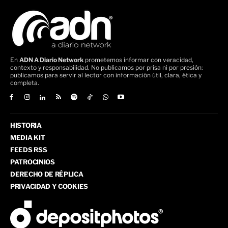
En
ADN A Diario Network
prometemos informar con veracidad,
contexto y responsabilidad. No publicamos por prisa ni por presión:
publicamos para servir al lector con información útil, clara, ética y
completa.
HISTORIA
MEDIA KIT
FEEDS RSS
PATROCINIOS
DERECHO DE RÉPLICA
PRIVACIDAD Y COOKIES