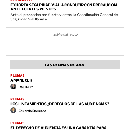
BORDERPLEX
EXHORTA SEGURIDAD VIAL A CONDUCIR CON PRECAUCIÓN
ANTE FUERTES VIENTOS
Ante el pronostico por fuerte vientos, la Coordinación General de
Seguridad Vial llama a...
- Publicidad - (MR2)
LAS PLUMAS DE ADN
PLUMAS
AMANECER
Raúl Ruiz
PLUMAS
LOS LINEAMIENTOS ¿DERECHOS DE LAS AUDIENCIAS?
Eduardo Borunda
PLUMAS
EL DERECHO DE AUDIENCIA ES UNA GARANTÍA PARA