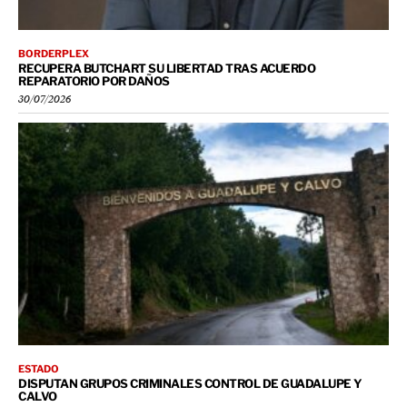
BORDERPLEX
RECUPERA BUTCHART SU LIBERTAD TRAS ACUERDO
REPARATORIO POR DAÑOS
30/07/2026
ESTADO
DISPUTAN GRUPOS CRIMINALES CONTROL DE GUADALUPE Y
CALVO