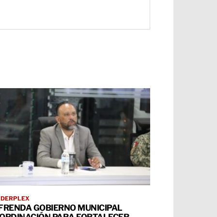
RDERPLEX
FRENDA GOBIERNO MUNICIPAL