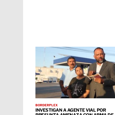
BORDERPLEX
INVESTIGAN A AGENTE VIAL POR