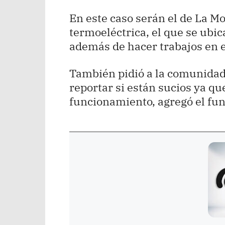
En este caso serán el de La Mo
termoeléctrica, el que se ubica
además de hacer trabajos en e
También pidió a la comunidad 
reportar si están sucios ya q
funcionamiento, agregó el fun