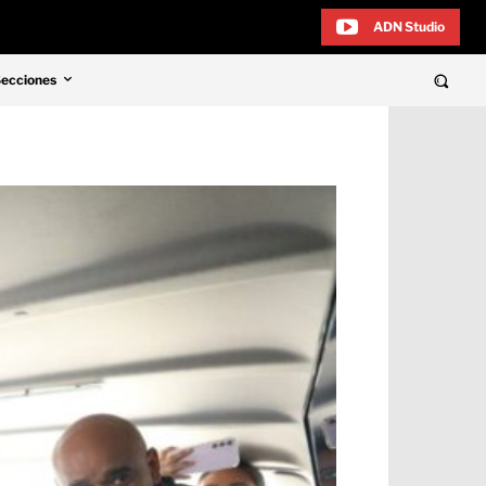
ADN Studio
Secciones