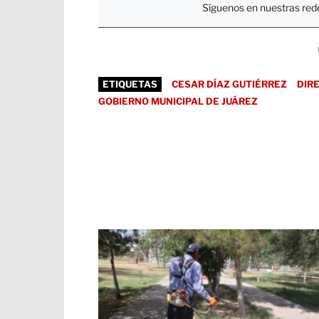
Síguenos en nuestras rede
ETIQUETAS
CESAR DÍAZ GUTIÉRREZ
DIR
GOBIERNO MUNICIPAL DE JUÁREZ