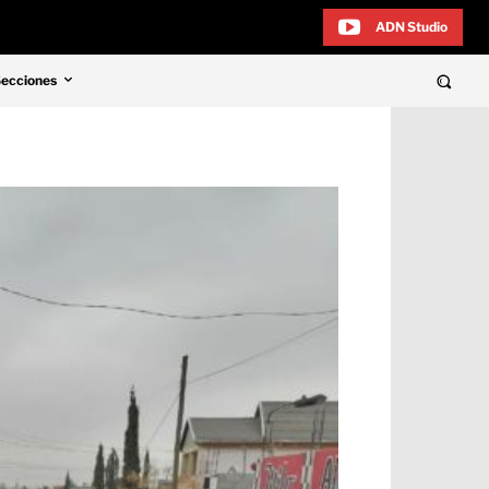
ADN Studio
Secciones