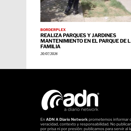
BORDERPLEX
REALIZA PARQUES Y JARDINES
MANTENIMIENTO EN EL PARQUE DE 
FAMILIA
20/07/2026
En
ADN A Diario Network
prometemos informar 
veracidad, contexto y responsabilidad. No public
por prisa ni por presión: publicamos para servir al l