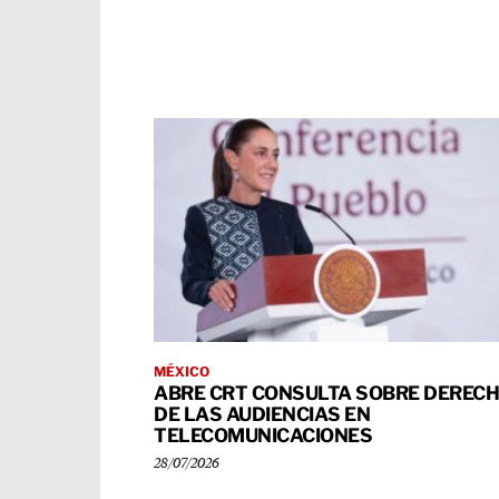
MÉXICO
ABRE CRT CONSULTA SOBRE DEREC
DE LAS AUDIENCIAS EN
TELECOMUNICACIONES
28/07/2026