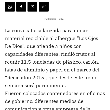
Publicidad - LB2 -
La convocatoria lanzada para donar
material reciclable al albergue “Los Ojos
De Dios”, que atiende a niños con
capacidades diferentes, rindió frutos al
reunir 11.5 toneladas de plástico, cartón,
latas de aluminio y papel en el marco del
“Reciclatón 2015”, que desde este fin de
semana será permanente.
Fueron colocados contenedores en oficinas
de gobierno, diferentes medios de
comunicación y otras empresas de la