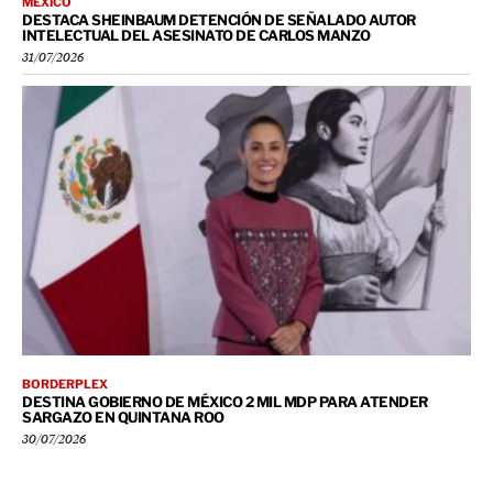
MÉXICO
DESTACA SHEINBAUM DETENCIÓN DE SEÑALADO AUTOR
INTELECTUAL DEL ASESINATO DE CARLOS MANZO
31/07/2026
BORDERPLEX
DESTINA GOBIERNO DE MÉXICO 2 MIL MDP PARA ATENDER
SARGAZO EN QUINTANA ROO
30/07/2026