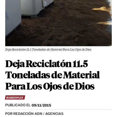
Deja Reciclatón 11.5 Toneladas de Material Para Los Ojos de Dios
Deja Reciclatón 11.5
Toneladas de Material
Para Los Ojos de Dios
BORDERPLEX
PUBLICADO EL
09/11/2015
POR
REDACCIÓN ADN / AGENCIAS