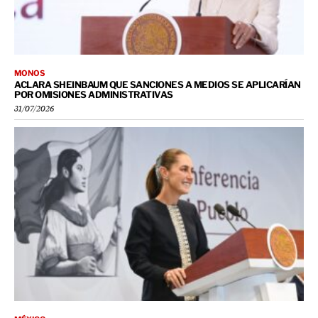
MONOS
ACLARA SHEINBAUM QUE SANCIONES A MEDIOS SE APLICARÍAN
POR OMISIONES ADMINISTRATIVAS
31/07/2026