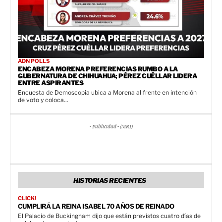
ADN POLLS
ENCABEZA MORENA PREFERENCIAS RUMBO A LA
GUBERNATURA DE CHIHUAHUA; PÉREZ CUÉLLAR LIDERA
ENTRE ASPIRANTES
Encuesta de Demoscopia ubica a Morena al frente en intención
de voto y coloca...
- Publicidad - (MR1)
HISTORIAS RECIENTES
CLICK!
CUMPLIRÁ LA REINA ISABEL 70 AÑOS DE REINADO
El Palacio de Buckingham dijo que están previstos cuatro días de