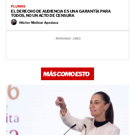
PLUMAS
EL DERECHO DE AUDIENCIA ES UNA GARANTÍA PARA
TODOS, NO UN ACTO DE CENSURA
Héctor Molinar Apodaca
- Publicidad - (MR3)
MÁS COMO ESTO