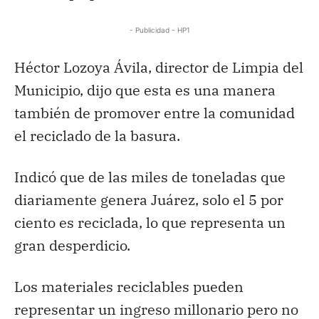
- Publicidad - HP1
Héctor Lozoya Ávila, director de Limpia del
Municipio, dijo que esta es una manera
también de promover entre la comunidad
el reciclado de la basura.
Indicó que de las miles de toneladas que
diariamente genera Juárez, solo el 5 por
ciento es reciclada, lo que representa un
gran desperdicio.
Los materiales reciclables pueden
representar un ingreso millonario pero no