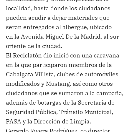
localidad, hasta donde los ciudadanos
pueden acudir a dejar materiales que
seran entregados al albergue, ubicado
en la Avenida Miguel De la Madrid, al sur
oriente de la ciudad.
El Reciclatón dio inició con una caravana
en la que participaron miembros de la
Cabalgata Villista, clubes de automóviles
modificados y Mustang, así como otros
ciudadanos que se sumaron a la campaña,
además de botargas de la Secretaría de
Seguridad Pública, Tránsito Municipal,
PASA y la Dirección de Limpia.
Gerardo Rivera Rodríguez, co director