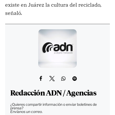
existe en Juárez la cultura del reciclado,
señaló.
Redacción ADN / Agencias
¿Quieres compartir información o enviar boletines de
prensa?
Envíanos un correo.