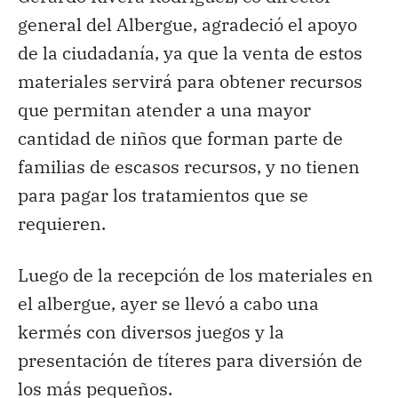
general del Albergue, agradeció el apoyo
de la ciudadanía, ya que la venta de estos
materiales servirá para obtener recursos
que permitan atender a una mayor
cantidad de niños que forman parte de
familias de escasos recursos, y no tienen
para pagar los tratamientos que se
requieren.
Luego de la recepción de los materiales en
el albergue, ayer se llevó a cabo una
kermés con diversos juegos y la
presentación de títeres para diversión de
los más pequeños.