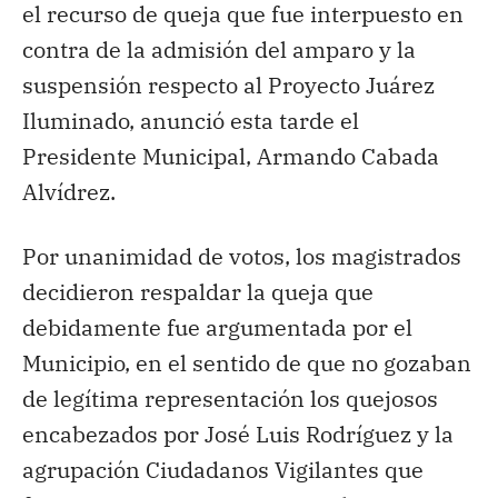
el recurso de queja que fue interpuesto en
contra de la admisión del amparo y la
suspensión respecto al Proyecto Juárez
Iluminado, anunció esta tarde el
Presidente Municipal, Armando Cabada
Alvídrez.
Por unanimidad de votos, los magistrados
decidieron respaldar la queja que
debidamente fue argumentada por el
Municipio, en el sentido de que no gozaban
de legítima representación los quejosos
encabezados por José Luis Rodríguez y la
agrupación Ciudadanos Vigilantes que