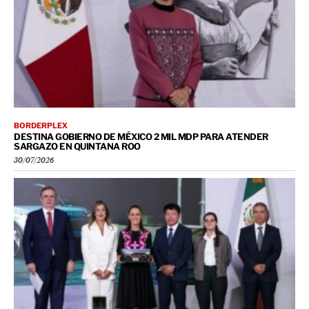
BORDERPLEX
DESTINA GOBIERNO DE MÉXICO 2 MIL MDP PARA ATENDER
SARGAZO EN QUINTANA ROO
30/07/2026