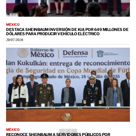
MÉXICO
DESTACA SHEINBAUM INVERSIÓN DE KIA POR 649 MILLONES DE
DÓLARES PARA PRODUCIR VEHÍCULO ELÉCTRICO
29/07/2026
MÉXICO
RECONOCE SHEINBAUM A SERVIDORES PÚBLICOS POR