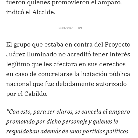
fueron quienes promovieron el amparo,
indicó el Alcalde.
- Publicidad - HP1
El grupo que estaba en contra del Proyecto
Juárez Iluminado no acreditó tener interés
legítimo que les afectara en sus derechos
en caso de concretarse la licitación pública
nacional que fue debidamente autorizado
por el Cabildo.
“Con esto, para ser claros, se cancela el amparo
promovido por dicho personaje y quienes le
respaldaban además de unos partidos políticos