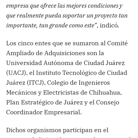
empresa que ofrece las mejores condiciones y
que realmente pueda soportar un proyecto tan
importante, tan grande como este”
, indicó.
Los cinco entes que se sumaron al Comité
Ampliado de Adquisiciones son la
Universidad Autónoma de Ciudad Juárez
(UACJ), el Instituto Tecnológico de Ciudad
Juárez (ITCJ), Colegio de Ingenieros
Mecánicos y Electricistas de Chihuahua,
Plan Estratégico de Juárez y el Consejo
Coordinador Empresarial.
Dichos organismos participan en el