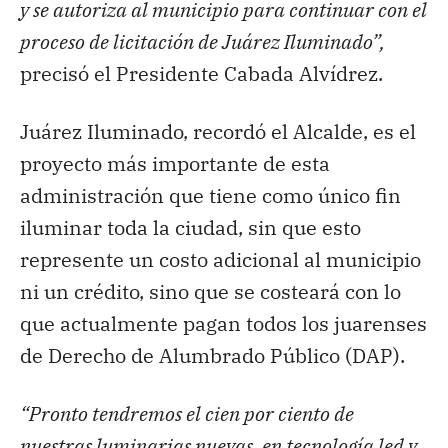
y se autoriza al municipio para continuar con el
proceso de licitación de Juárez Iluminado”,
precisó el Presidente Cabada Alvídrez.
Juárez Iluminado, recordó el Alcalde, es el
proyecto más importante de esta
administración que tiene como único fin
iluminar toda la ciudad, sin que esto
represente un costo adicional al municipio
ni un crédito, sino que se costeará con lo
que actualmente pagan todos los juarenses
de Derecho de Alumbrado Público (DAP).
“Pronto tendremos el cien por ciento de
nuestras luminarias nuevas, en tecnología led y