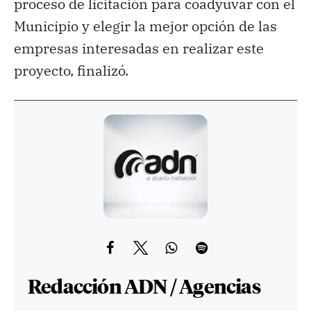
proceso de licitación para coadyuvar con el
Municipio y elegir la mejor opción de las
empresas interesadas en realizar este
proyecto, finalizó.
Redacción ADN / Agencias