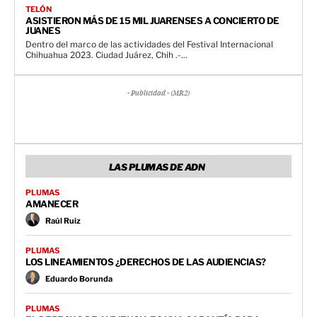
TELÓN
ASISTIERON MÁS DE 15 MIL JUARENSES A CONCIERTO DE
JUANES
Dentro del marco de las actividades del Festival Internacional
Chihuahua 2023. Ciudad Juárez, Chih .-...
- Publicidad - (MR2)
LAS PLUMAS DE ADN
PLUMAS
AMANECER
Raúl Ruiz
PLUMAS
LOS LINEAMIENTOS ¿DERECHOS DE LAS AUDIENCIAS?
Eduardo Borunda
PLUMAS