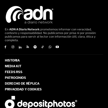
En
ADN A Diario Network
prometemos informar con veracidad,
contexto y responsabilidad. No publicamos por prisa ni por presión:
publicamos para servir al lector con información útil, clara, ética y
completa.
HISTORIA
MEDIA KIT
FEEDS RSS
PATROCINIOS
DERECHO DE RÉPLICA
PRIVACIDAD Y COOKIES