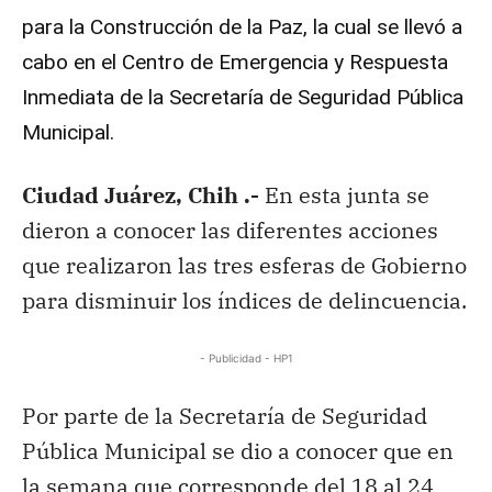
para la Construcción de la Paz, la cual se llevó a
cabo en el Centro de Emergencia y Respuesta
Inmediata de la Secretaría de Seguridad Pública
Municipal.
Ciudad Juárez, Chih .-
En esta junta se
dieron a conocer las diferentes acciones
que realizaron las tres esferas de Gobierno
para disminuir los índices de delincuencia.
- Publicidad - HP1
Por parte de la Secretaría de Seguridad
Pública Municipal se dio a conocer que en
la semana que corresponde del 18 al 24