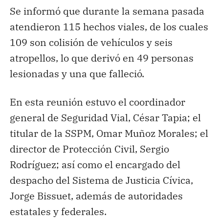
Se informó que durante la semana pasada
atendieron 115 hechos viales, de los cuales
109 son colisión de vehículos y seis
atropellos, lo que derivó en 49 personas
lesionadas y una que falleció.
En esta reunión estuvo el coordinador
general de Seguridad Vial, César Tapia; el
titular de la SSPM, Omar Muñoz Morales; el
director de Protección Civil, Sergio
Rodríguez; así como el encargado del
despacho del Sistema de Justicia Cívica,
Jorge Bissuet, además de autoridades
estatales y federales.