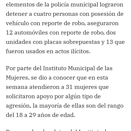
elementos de la policía municipal lograron
detener a cuatro personas con posesión de
vehículo con reporte de robo, aseguraron
12 automóviles con reporte de robo, dos
unidades con placas sobrepuestas y 13 que
fueron usados en actos ilícitos.
Por parte del Instituto Municipal de las
Mujeres, se dio a conocer que en esta
semana atendieron a 31 mujeres que
solicitaron apoyo por algún tipo de
agresión, la mayoría de ellas son del rango
del 18 a 29 años de edad.