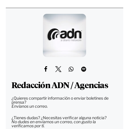
Redacción ADN / Agencias
¿Quieres compartir información o enviar boletines de
prensa?
Envíanos un correo.
¿Tienes dudas? ¿Necesitas verificar alguna noticia?
No dudes en enviarnos un correo, con gusto la
verificamos por tí.