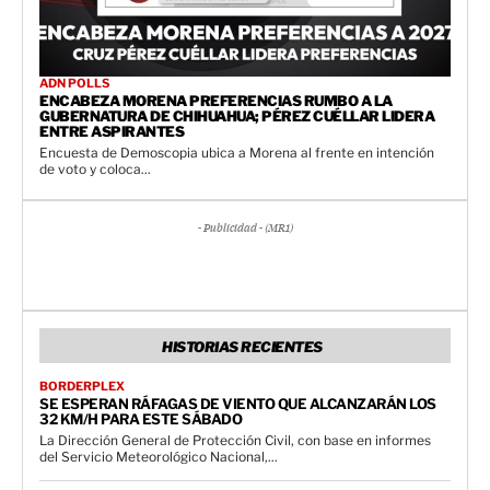
ADN POLLS
ENCABEZA MORENA PREFERENCIAS RUMBO A LA
GUBERNATURA DE CHIHUAHUA; PÉREZ CUÉLLAR LIDERA
ENTRE ASPIRANTES
Encuesta de Demoscopia ubica a Morena al frente en intención
de voto y coloca...
- Publicidad - (MR1)
HISTORIAS RECIENTES
BORDERPLEX
SE ESPERAN RÁFAGAS DE VIENTO QUE ALCANZARÁN LOS
32 KM/H PARA ESTE SÁBADO
La Dirección General de Protección Civil, con base en informes
del Servicio Meteorológico Nacional,...