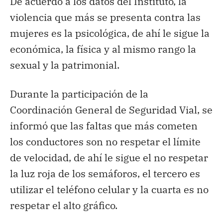
De acuerdo a los datos del Instituto, la
violencia que más se presenta contra las
mujeres es la psicológica, de ahí le sigue la
económica, la física y al mismo rango la
sexual y la patrimonial.
Durante la participación de la
Coordinación General de Seguridad Vial, se
informó que las faltas que más cometen
los conductores son no respetar el límite
de velocidad, de ahí le sigue el no respetar
la luz roja de los semáforos, el tercero es
utilizar el teléfono celular y la cuarta es no
respetar el alto gráfico.