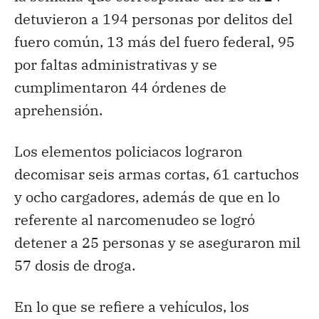
detuvieron a 194 personas por delitos del
fuero común, 13 más del fuero federal, 95
por faltas administrativas y se
cumplimentaron 44 órdenes de
aprehensión.
Los elementos policiacos lograron
decomisar seis armas cortas, 61 cartuchos
y ocho cargadores, además de que en lo
referente al narcomenudeo se logró
detener a 25 personas y se aseguraron mil
57 dosis de droga.
En lo que se refiere a vehículos, los