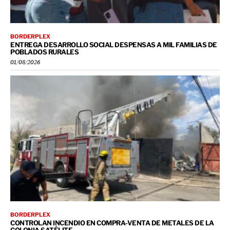
BORDERPLEX
ENTREGA DESARROLLO SOCIAL DESPENSAS A MIL FAMILIAS DE
POBLADOS RURALES
01/08/2026
BORDERPLEX
CONTROLAN INCENDIO EN COMPRA-VENTA DE METALES DE LA
COLONIA SATÉLITE