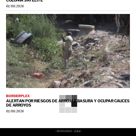
01/08/2026
BORDERPLEX
ALERTAN POR RIESGOS DE ARROJAR BASURA Y OCUPAR CAUCES
DE ARROYOS
01/08/2026
- Publicidad - (LB4)