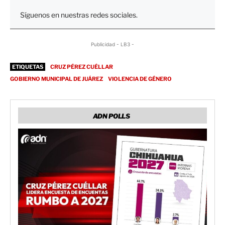
Síguenos en nuestras redes sociales.
Publicidad - LB3 -
ETIQUETAS
CRUZ PÉREZ CUÉLLAR
GOBIERNO MUNICIPAL DE JUÁREZ
VIOLENCIA DE GÉNERO
ADN POLLS