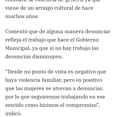
viene de un arraigo cultural de hace
muchos años.
Comentó que de alguna manera denunciar
refleja el trabajo que hace el Gobierno
Municipal, ya que si no hay trabajo las
denuncias disminuyen.
“Desde mi punto de vista es negativo que
haya violencia familiar, pero es positivo
que las mujeres se atrevan a denunciar,
por lo que seguiremos trabajando en ese
sentido como hicimos el compromiso”,
indicó.