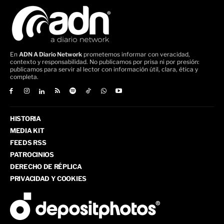
En
ADN A Diario Network
prometemos informar con veracidad,
contexto y responsabilidad. No publicamos por prisa ni por presión:
publicamos para servir al lector con información útil, clara, ética y
completa.
HISTORIA
MEDIA KIT
FEEDS RSS
PATROCINIOS
DERECHO DE RÉPLICA
PRIVACIDAD Y COOKIES