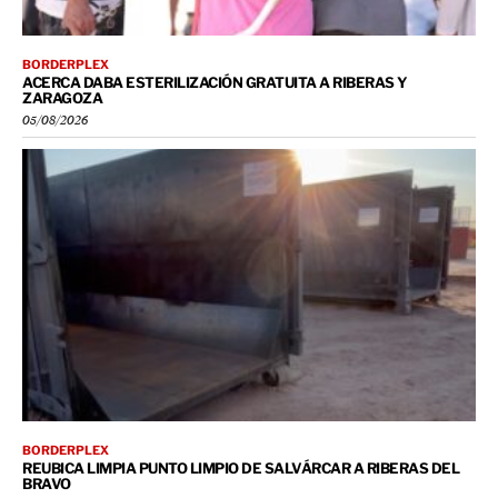
BORDERPLEX
ACERCA DABA ESTERILIZACIÓN GRATUITA A RIBERAS Y
ZARAGOZA
05/08/2026
BORDERPLEX
REUBICA LIMPIA PUNTO LIMPIO DE SALVÁRCAR A RIBERAS DEL
BRAVO