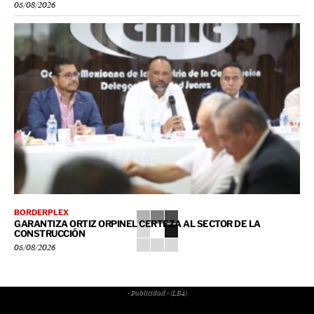
05/08/2026
BORDERPLEX
GARANTIZA ORTIZ ORPINEL CERTEZA AL SECTOR DE LA
CONSTRUCCIÓN
05/08/2026
- Publicidad - (LB4)