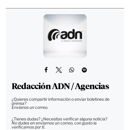
Redacción ADN / Agencias
¿Quieres compartir información o enviar boletines de
prensa?
Envíanos un correo.
¿Tienes dudas? ¿Necesitas verificar alguna noticia?
No dudes en enviarnos un correo, con gusto la
verificamos por tí.