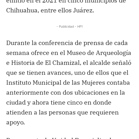
emitió en el 2021 en cinco municipios de
Chihuahua, entre ellos Juárez.
- Publicidad - HP1
Durante la conferencia de prensa de cada
semana ofrece en el Museo de Arqueología
e Historia de El Chamizal, el alcalde señaló
que se tienen avances, uno de ellos que el
Instituto Municipal de las Mujeres contaba
anteriormente con dos ubicaciones en la
ciudad y ahora tiene cinco en donde
atienden a las personas que requieren
apoyo.