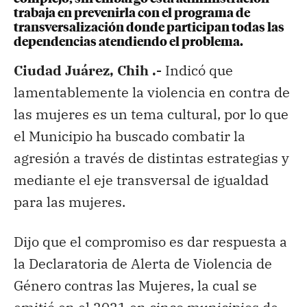
trabaja en prevenirla con el programa de
transversalización donde participan todas las
dependencias atendiendo el problema.
Ciudad Juárez, Chih .-
Indicó que
lamentablemente la violencia en contra de
las mujeres es un tema cultural, por lo que
el Municipio ha buscado combatir la
agresión a través de distintas estrategias y
mediante el eje transversal de igualdad
para las mujeres.
Dijo que el compromiso es dar respuesta a
la Declaratoria de Alerta de Violencia de
Género contras las Mujeres, la cual se