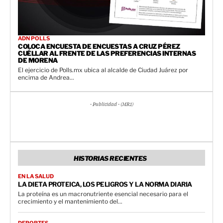
ADN POLLS
COLOCA ENCUESTA DE ENCUESTAS A CRUZ PÉREZ
CUÉLLAR AL FRENTE DE LAS PREFERENCIAS INTERNAS
DE MORENA
El ejercicio de Polls.mx ubica al alcalde de Ciudad Juárez por
encima de Andrea...
- Publicidad - (MR1)
HISTORIAS RECIENTES
EN LA SALUD
LA DIETA PROTEICA, LOS PELIGROS Y LA NORMA DIARIA
La proteína es un macronutriente esencial necesario para el
crecimiento y el mantenimiento del...
DEPORTES