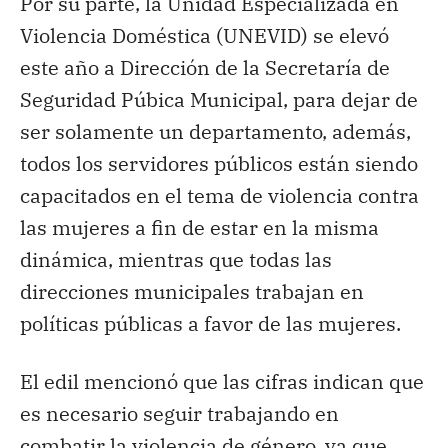
Por su parte, la Unidad Especializada en
Violencia Doméstica (UNEVID) se elevó
este año a Dirección de la Secretaría de
Seguridad Púbica Municipal, para dejar de
ser solamente un departamento, además,
todos los servidores públicos están siendo
capacitados en el tema de violencia contra
las mujeres a fin de estar en la misma
dinámica, mientras que todas las
direcciones municipales trabajan en
políticas públicas a favor de las mujeres.
El edil mencionó que las cifras indican que
es necesario seguir trabajando en
combatir la violencia de género, ya que