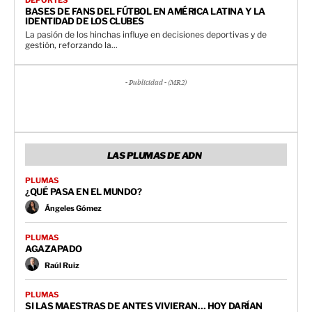
BASES DE FANS DEL FÚTBOL EN AMÉRICA LATINA Y LA
IDENTIDAD DE LOS CLUBES
La pasión de los hinchas influye en decisiones deportivas y de
gestión, reforzando la...
- Publicidad - (MR2)
LAS PLUMAS DE ADN
PLUMAS
¿QUÉ PASA EN EL MUNDO?
Ángeles Gómez
PLUMAS
AGAZAPADO
Raúl Ruiz
PLUMAS
SI LAS MAESTRAS DE ANTES VIVIERAN… HOY DARÍAN