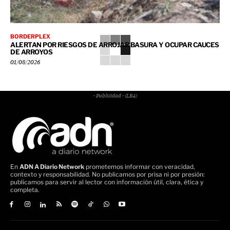
BORDERPLEX
ALERTAN POR RIESGOS DE ARROJAR BASURA Y OCUPAR CAUCES
DE ARROYOS
01/08/2026
- Publicidad - (LB4)
En
ADN A Diario Network
prometemos informar con veracidad,
contexto y responsabilidad. No publicamos por prisa ni por presión:
publicamos para servir al lector con información útil, clara, ética y
completa.