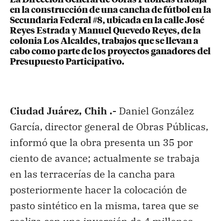
en la construcción de una cancha de fútbol en la
Secundaria Federal #8, ubicada en la calle José
Reyes Estrada y Manuel Quevedo Reyes, de la
colonia Los Alcaldes, trabajos que se llevan a
cabo como parte de los proyectos ganadores del
Presupuesto Participativo.
Ciudad Juárez, Chih .-
Daniel González
García, director general de Obras Públicas,
informó que la obra presenta un 35 por
ciento de avance; actualmente se trabaja
en las terracerías de la cancha para
posteriormente hacer la colocación de
pasto sintético en la misma, tarea que se