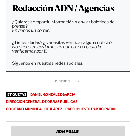
Redacción ADN / Agencias
¿Quieres compartir información o enviar boletines de
prensa?
Envíanos un correo.
¿Tienes dudas? ¿Necesitas verificar alguna noticia?
No dudes en enviarnos un correo, con gusto la
verificamos por tí.
Síguenos en nuestras redes sociales.
Publicidad - LB3 -
ETIQUETAS
DANIEL GONZÁLEZ GARCÍA
DIRECCIÓN GENERAL DE OBRAS PÚBLICAS
GOBIERNO MUNICIPAL DE JUÁREZ
PRESUPUESTO PARTICIPATIVO
ADN POLLS