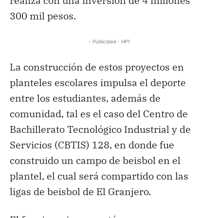
realiza con una inversión de 4 millones
300 mil pesos.
- Publicidad - HP1
La construcción de estos proyectos en
planteles escolares impulsa el deporte
entre los estudiantes, además de
comunidad, tal es el caso del Centro de
Bachillerato Tecnológico Industrial y de
Servicios (CBTIS) 128, en donde fue
construido un campo de beisbol en el
plantel, el cual será compartido con las
ligas de beisbol de El Granjero.