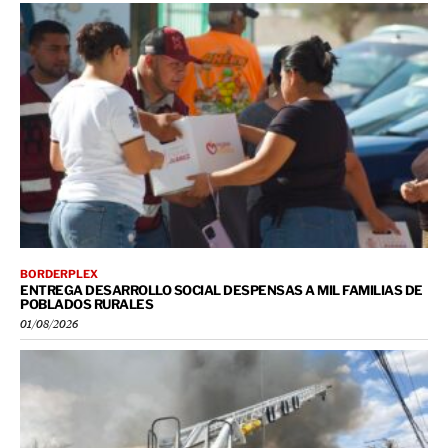
BORDERPLEX
ENTREGA DESARROLLO SOCIAL DESPENSAS A MIL FAMILIAS DE
POBLADOS RURALES
01/08/2026