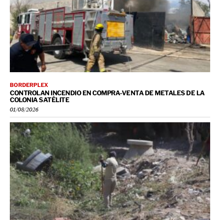
BORDERPLEX
CONTROLAN INCENDIO EN COMPRA-VENTA DE METALES DE LA
COLONIA SATÉLITE
01/08/2026