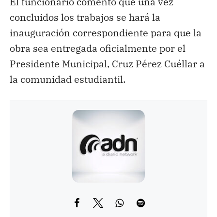
El funcionario comentó que una vez
concluidos los trabajos se hará la
inauguración correspondiente para que la
obra sea entregada oficialmente por el
Presidente Municipal, Cruz Pérez Cuéllar a
la comunidad estudiantil.