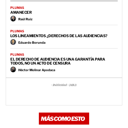
PLUMAS
AMANECER
Raúl Ruiz
PLUMAS
LOS LINEAMIENTOS ¿DERECHOS DE LAS AUDIENCIAS?
Eduardo Borunda
PLUMAS
EL DERECHO DE AUDIENCIA ES UNA GARANTÍA PARA
TODOS, NO UN ACTO DE CENSURA
Héctor Molinar Apodaca
- Publicidad - (MR3)
MÁS COMO ESTO