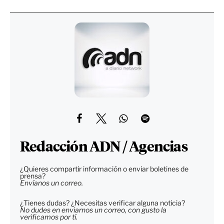
Redacción ADN / Agencias
¿Quieres compartir información o enviar boletines de
prensa?
Envíanos un correo.
¿Tienes dudas? ¿Necesitas verificar alguna noticia?
No dudes en enviarnos un correo, con gusto la
verificamos por tí.