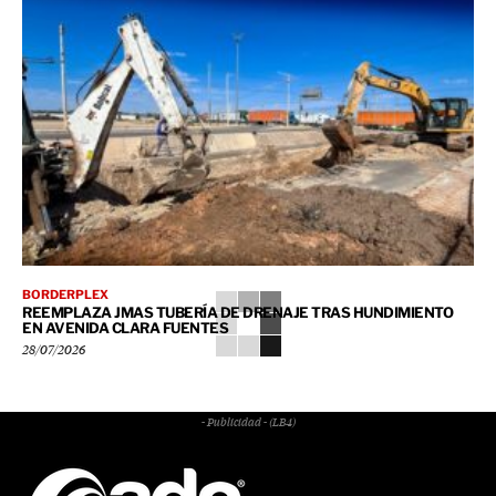
BORDERPLEX
REEMPLAZA JMAS TUBERÍA DE DRENAJE TRAS HUNDIMIENTO
EN AVENIDA CLARA FUENTES
28/07/2026
- Publicidad - (LB4)