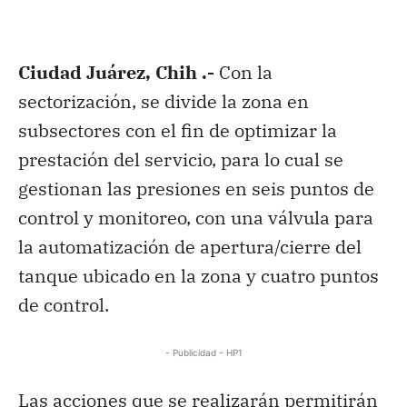
Ciudad Juárez, Chih .-
Con la
sectorización, se divide la zona en
subsectores con el fin de optimizar la
prestación del servicio, para lo cual se
gestionan las presiones en seis puntos de
control y monitoreo, con una válvula para
la automatización de apertura/cierre del
tanque ubicado en la zona y cuatro puntos
de control.
- Publicidad - HP1
Las acciones que se realizarán permitirán