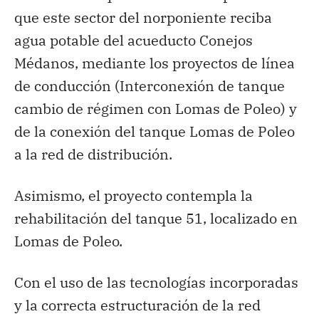
que este sector del norponiente reciba
agua potable del acueducto Conejos
Médanos, mediante los proyectos de línea
de conducción (Interconexión de tanque
cambio de régimen con Lomas de Poleo) y
de la conexión del tanque Lomas de Poleo
a la red de distribución.
Asimismo, el proyecto contempla la
rehabilitación del tanque 51, localizado en
Lomas de Poleo.
Con el uso de las tecnologías incorporadas
y la correcta estructuración de la red