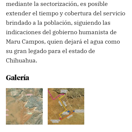
mediante la sectorización, es posible
extender el tiempo y cobertura del servicio
brindado a la población, siguiendo las
indicaciones del gobierno humanista de
Maru Campos, quien dejará el agua como
su gran legado para el estado de
Chihuahua.
Galería