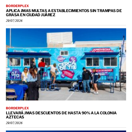
BORDERPLEX
APLICA JMAS MULTAS A ESTABLECIMIENTOS SIN TRAMPAS DE
GRASA EN CIUDAD JUÁREZ
29/07/2026
BORDERPLEX
LLEVARÁ JMAS DESCUENTOS DE HASTA 90% A LA COLONIA
AZTECAS
29/07/2026