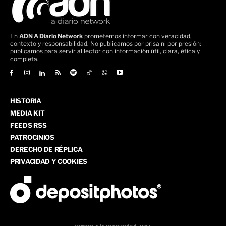
En
ADN A Diario Network
prometemos informar con veracidad,
contexto y responsabilidad. No publicamos por prisa ni por presión:
publicamos para servir al lector con información útil, clara, ética y
completa.
HISTORIA
MEDIA KIT
FEEDS RSS
PATROCINIOS
DERECHO DE RÉPLICA
PRIVACIDAD Y COOKIES