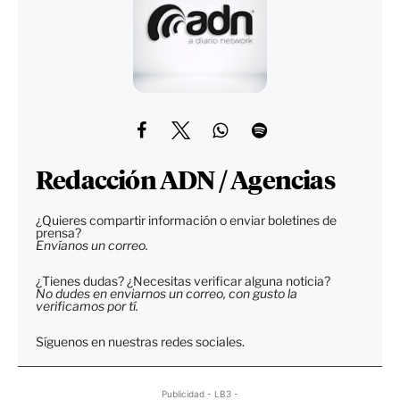
Redacción ADN / Agencias
¿Quieres compartir información o enviar boletines de
prensa?
Envíanos un correo.
¿Tienes dudas? ¿Necesitas verificar alguna noticia?
No dudes en enviarnos un correo, con gusto la
verificamos por tí.
Síguenos en nuestras redes sociales.
Publicidad - LB3 -