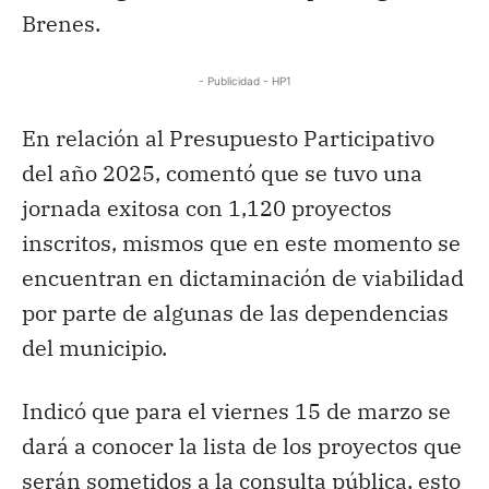
Brenes.
- Publicidad - HP1
En relación al Presupuesto Participativo
del año 2025, comentó que se tuvo una
jornada exitosa con 1,120 proyectos
inscritos, mismos que en este momento se
encuentran en dictaminación de viabilidad
por parte de algunas de las dependencias
del municipio.
Indicó que para el viernes 15 de marzo se
dará a conocer la lista de los proyectos que
serán sometidos a la consulta pública, esto