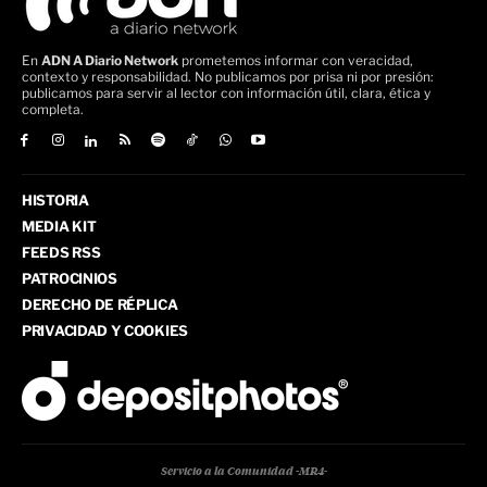
En
ADN A Diario Network
prometemos informar con veracidad,
contexto y responsabilidad. No publicamos por prisa ni por presión:
publicamos para servir al lector con información útil, clara, ética y
completa.
HISTORIA
MEDIA KIT
FEEDS RSS
PATROCINIOS
DERECHO DE RÉPLICA
PRIVACIDAD Y COOKIES
Servicio a la Comunidad -MR4-