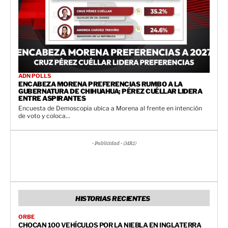
ADN POLLS
ENCABEZA MORENA PREFERENCIAS RUMBO A LA
GUBERNATURA DE CHIHUAHUA; PÉREZ CUÉLLAR LIDERA
ENTRE ASPIRANTES
Encuesta de Demoscopia ubica a Morena al frente en intención
de voto y coloca...
- Publicidad - (MR1)
HISTORIAS RECIENTES
ORBE
CHOCAN 100 VEHÍCULOS POR LA NIEBLA EN INGLATERRA