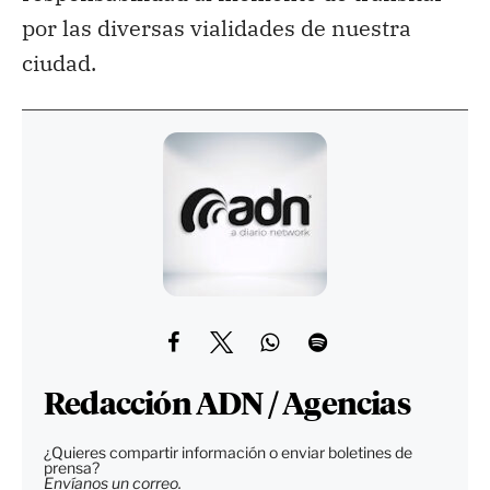
por las diversas vialidades de nuestra
ciudad.
Redacción ADN / Agencias
¿Quieres compartir información o enviar boletines de
prensa?
Envíanos un correo.