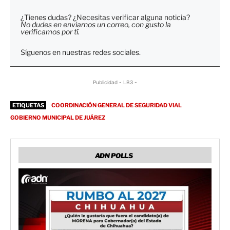
¿Tienes dudas? ¿Necesitas verificar alguna noticia?
No dudes en enviarnos un correo, con gusto la
verificamos por tí.
Síguenos en nuestras redes sociales.
Publicidad - LB3 -
ETIQUETAS
COORDINACIÓN GENERAL DE SEGURIDAD VIAL
GOBIERNO MUNICIPAL DE JUÁREZ
ADN POLLS