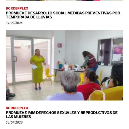
BORDERPLEX
PROMUEVE DESARROLLO SOCIAL MEDIDAS PREVENTIVAS POR
TEMPORADA DE LLUVIAS
24/07/2026
BORDERPLEX
PROMUEVE IMM DERECHOS SEXUALES Y REPRODUCTIVOS DE
LAS MUJERES
24/07/2026