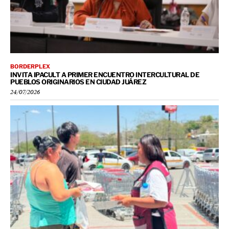
BORDERPLEX
INVITA IPACULT A PRIMER ENCUENTRO INTERCULTURAL DE
PUEBLOS ORIGINARIOS EN CIUDAD JUÁREZ
24/07/2026