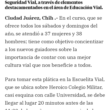
Seguridad Vial, a través de elementos
destacamentados en el área de Educación Vial.
Ciudad Juárez, Chih .-
En el curso, que se
ofrece todos los sábados y domingos del
año, se atendió a 37 mujeres y 38
hombres; tiene como objetivo concientizar
a los nuevos guiadores sobre la
importancia de contar con una mejor
cultura vial que nos beneficie a todos.
Para tomar esta plática en la Escuelita Vial,
que se ubica sobre Heroico Colegio Militar,
casi esquina con calle Universidad, se debe
llegar al lugar 20 minutos antes de las