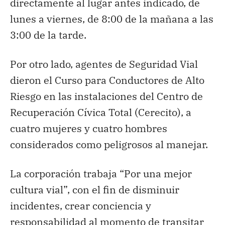
directamente al lugar antes indicado, de
lunes a viernes, de 8:00 de la mañana a las
3:00 de la tarde.
Por otro lado, agentes de Seguridad Vial
dieron el Curso para Conductores de Alto
Riesgo en las instalaciones del Centro de
Recuperación Cívica Total (Cerecito), a
cuatro mujeres y cuatro hombres
considerados como peligrosos al manejar.
La corporación trabaja “Por una mejor
cultura vial”, con el fin de disminuir
incidentes, crear conciencia y
responsabilidad al momento de transitar