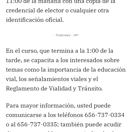
11:00 de la mañana con una copia de la
credencial de elector o cualquier otra
identificación oficial.
- Publicidad - HP1
En el curso, que termina a la 1:00 de la
tarde, se capacita a los interesados sobre
temas como la importancia de la educación
vial, los señalamientos viales y el
Reglamento de Vialidad y Tránsito.
Para mayor información, usted puede
comunicarse a los teléfonos 656-737-0334
o al 656-737-0335; también puede acudir