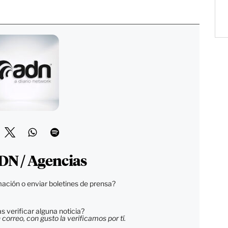
DN / Agencias
ación o enviar boletines de prensa?
 verificar alguna noticia?
orreo, con gusto la verificamos por tí.