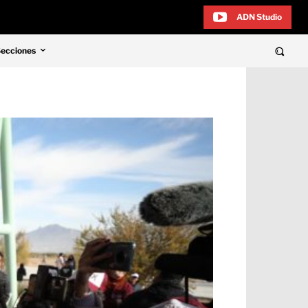
ADN Studio
Secciones