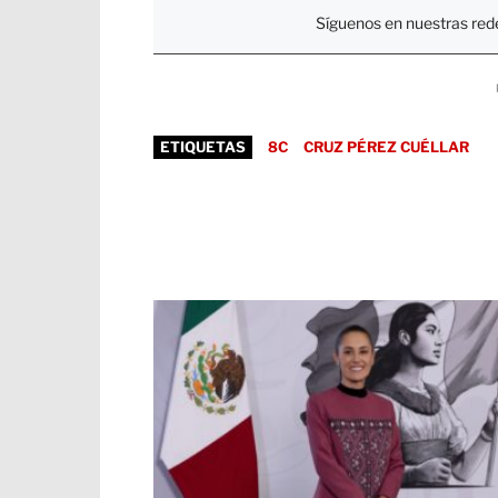
Síguenos en nuestras rede
ETIQUETAS
8C
CRUZ PÉREZ CUÉLLAR