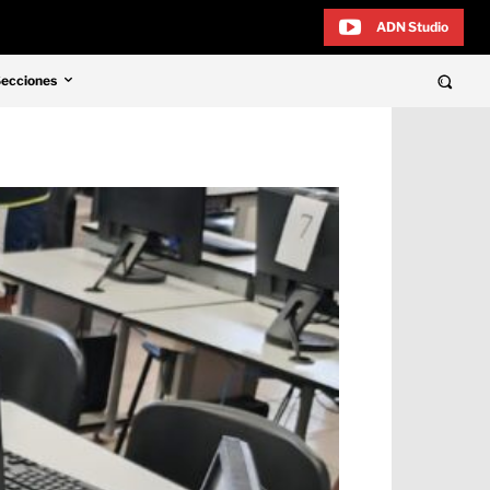
ADN Studio
Secciones