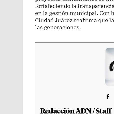
fortaleciendo la transparencia
en la gestión municipal. Con h
Ciudad Juárez reafirma que l
las generaciones.
Redacción ADN / Staff