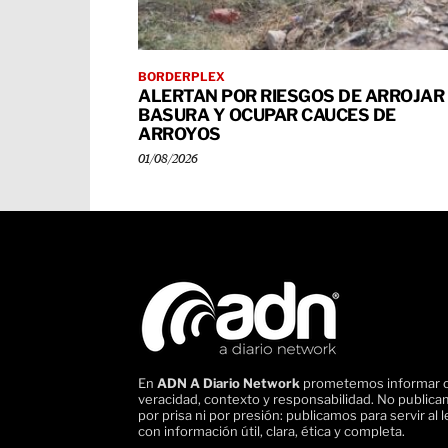
BORDERPLEX
ALERTAN POR RIESGOS DE ARROJAR
BASURA Y OCUPAR CAUCES DE
ARROYOS
01/08/2026
En
ADN A Diario Network
prometemos informar 
veracidad, contexto y responsabilidad. No public
por prisa ni por presión: publicamos para servir al l
con información útil, clara, ética y completa.