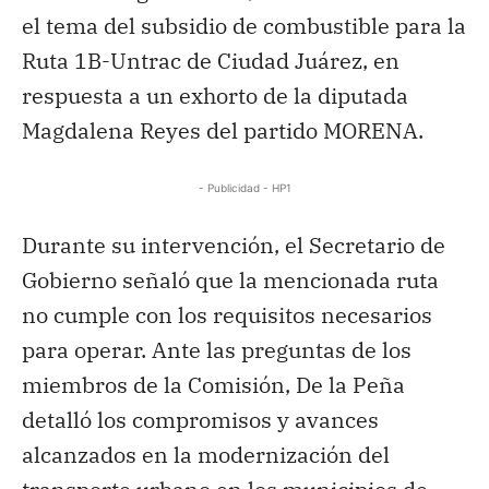
el tema del subsidio de combustible para la
Ruta 1B-Untrac de Ciudad Juárez, en
respuesta a un exhorto de la diputada
Magdalena Reyes del partido MORENA.
- Publicidad - HP1
Durante su intervención, el Secretario de
Gobierno señaló que la mencionada ruta
no cumple con los requisitos necesarios
para operar. Ante las preguntas de los
miembros de la Comisión, De la Peña
detalló los compromisos y avances
alcanzados en la modernización del