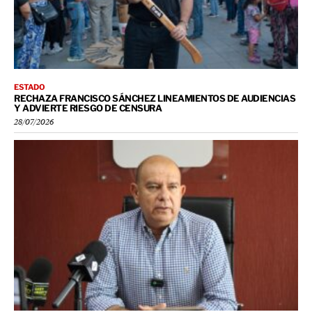
ESTADO
RECHAZA FRANCISCO SÁNCHEZ LINEAMIENTOS DE AUDIENCIAS
Y ADVIERTE RIESGO DE CENSURA
28/07/2026