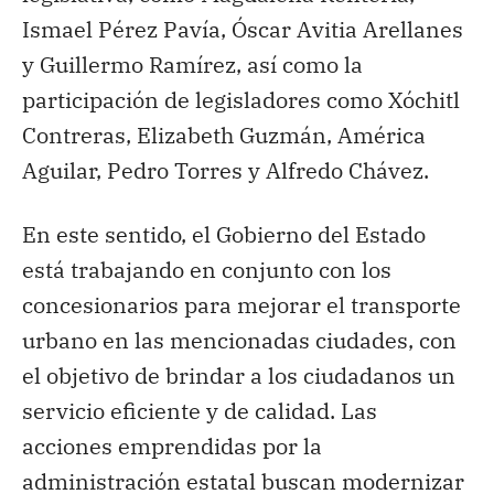
Ismael Pérez Pavía, Óscar Avitia Arellanes
y Guillermo Ramírez, así como la
participación de legisladores como Xóchitl
Contreras, Elizabeth Guzmán, América
Aguilar, Pedro Torres y Alfredo Chávez.
En este sentido, el Gobierno del Estado
está trabajando en conjunto con los
concesionarios para mejorar el transporte
urbano en las mencionadas ciudades, con
el objetivo de brindar a los ciudadanos un
servicio eficiente y de calidad. Las
acciones emprendidas por la
administración estatal buscan modernizar