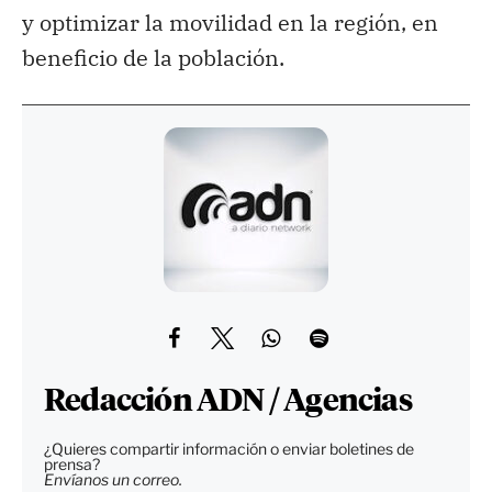
y optimizar la movilidad en la región, en
beneficio de la población.
Redacción ADN / Agencias
¿Quieres compartir información o enviar boletines de
prensa?
Envíanos un correo.