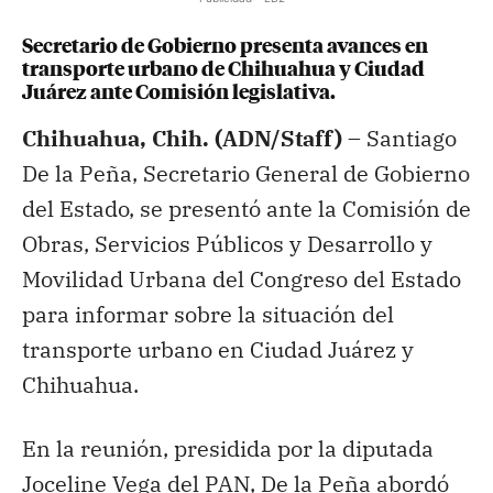
Secretario de Gobierno presenta avances en
transporte urbano de Chihuahua y Ciudad
Juárez ante Comisión legislativa.
Chihuahua, Chih. (ADN/Staff) –
Santiago
De la Peña, Secretario General de Gobierno
del Estado, se presentó ante la Comisión de
Obras, Servicios Públicos y Desarrollo y
Movilidad Urbana del Congreso del Estado
para informar sobre la situación del
transporte urbano en Ciudad Juárez y
Chihuahua.
En la reunión, presidida por la diputada
Joceline Vega del PAN, De la Peña abordó