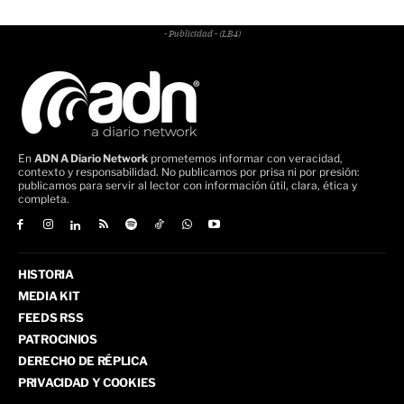
- Publicidad - (LB4)
En
ADN A Diario Network
prometemos informar con veracidad,
contexto y responsabilidad. No publicamos por prisa ni por presión:
publicamos para servir al lector con información útil, clara, ética y
completa.
HISTORIA
MEDIA KIT
FEEDS RSS
PATROCINIOS
DERECHO DE RÉPLICA
PRIVACIDAD Y COOKIES