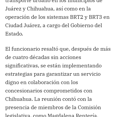
transporte urbano en los municipios de
Juárez y Chihuahua, así como en la
operación de los sistemas BRT2 y BRT3 en
Ciudad Juárez, a cargo del Gobierno del
Estado.
El funcionario resaltó que, después de más
de cuatro décadas sin acciones
significativas, se están implementando
estrategias para garantizar un servicio
digno en colaboración con los
concesionarios comprometidos con
Chihuahua. La reunión contó con la
presencia de miembros de la Comisión
legislativa, como Magdalena Rentería,