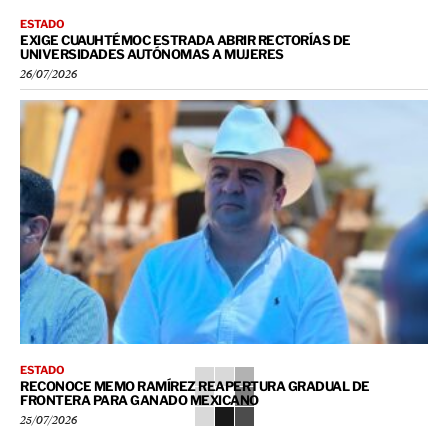
ESTADO
EXIGE CUAUHTÉMOC ESTRADA ABRIR RECTORÍAS DE
UNIVERSIDADES AUTÓNOMAS A MUJERES
26/07/2026
ESTADO
RECONOCE MEMO RAMÍREZ REAPERTURA GRADUAL DE
FRONTERA PARA GANADO MEXICANO
25/07/2026