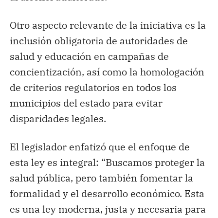
Otro aspecto relevante de la iniciativa es la
inclusión obligatoria de autoridades de
salud y educación en campañas de
concientización, así como la homologación
de criterios regulatorios en todos los
municipios del estado para evitar
disparidades legales.
El legislador enfatizó que el enfoque de
esta ley es integral: “Buscamos proteger la
salud pública, pero también fomentar la
formalidad y el desarrollo económico. Esta
es una ley moderna, justa y necesaria para