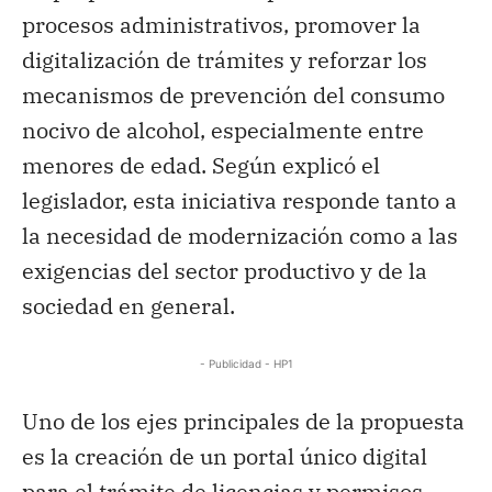
procesos administrativos, promover la
digitalización de trámites y reforzar los
mecanismos de prevención del consumo
nocivo de alcohol, especialmente entre
menores de edad. Según explicó el
legislador, esta iniciativa responde tanto a
la necesidad de modernización como a las
exigencias del sector productivo y de la
sociedad en general.
- Publicidad - HP1
Uno de los ejes principales de la propuesta
es la creación de un portal único digital
para el trámite de licencias y permisos,