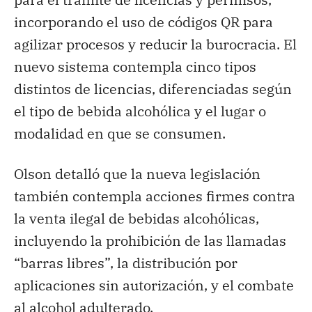
incorporando el uso de códigos QR para
agilizar procesos y reducir la burocracia. El
nuevo sistema contempla cinco tipos
distintos de licencias, diferenciadas según
el tipo de bebida alcohólica y el lugar o
modalidad en que se consumen.
Olson detalló que la nueva legislación
también contempla acciones firmes contra
la venta ilegal de bebidas alcohólicas,
incluyendo la prohibición de las llamadas
“barras libres”, la distribución por
aplicaciones sin autorización, y el combate
al alcohol adulterado.