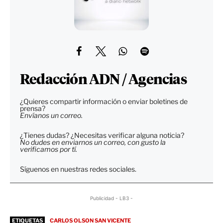
Redacción ADN / Agencias
¿Quieres compartir información o enviar boletines de
prensa?
Envíanos un correo.
¿Tienes dudas? ¿Necesitas verificar alguna noticia?
No dudes en enviarnos un correo, con gusto la
verificamos por tí.
Síguenos en nuestras redes sociales.
Publicidad - LB3 -
ETIQUETAS
CARLOS OLSON SAN VICENTE