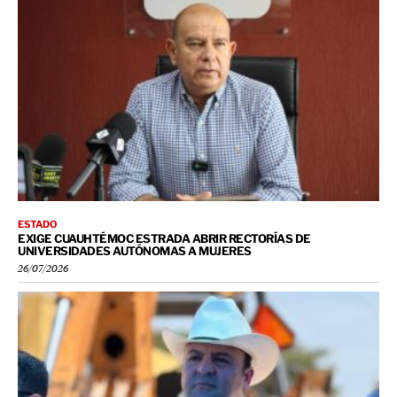
ESTADO
EXIGE CUAUHTÉMOC ESTRADA ABRIR RECTORÍAS DE
UNIVERSIDADES AUTÓNOMAS A MUJERES
26/07/2026