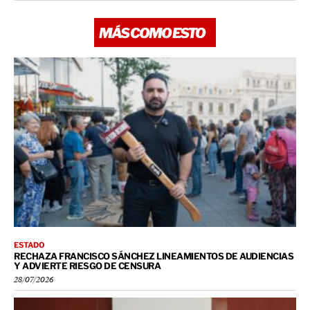
MÁS COMO ESTO
ESTADO
RECHAZA FRANCISCO SÁNCHEZ LINEAMIENTOS DE AUDIENCIAS
Y ADVIERTE RIESGO DE CENSURA
28/07/2026