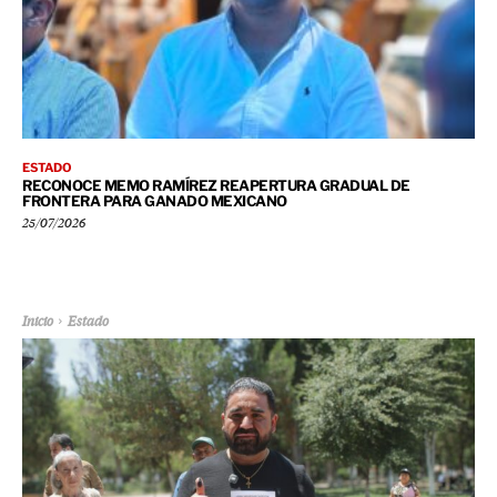
ESTADO
RECONOCE MEMO RAMÍREZ REAPERTURA GRADUAL DE
FRONTERA PARA GANADO MEXICANO
25/07/2026