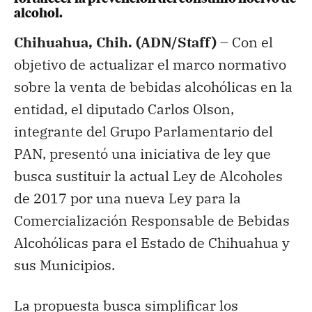
alcohol.
Chihuahua, Chih. (ADN/Staff) –
Con el
objetivo de actualizar el marco normativo
sobre la venta de bebidas alcohólicas en la
entidad, el diputado Carlos Olson,
integrante del Grupo Parlamentario del
PAN, presentó una iniciativa de ley que
busca sustituir la actual Ley de Alcoholes
de 2017 por una nueva Ley para la
Comercialización Responsable de Bebidas
Alcohólicas para el Estado de Chihuahua y
sus Municipios.
La propuesta busca simplificar los