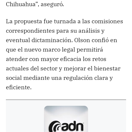
Chihuahua”, aseguró.
La propuesta fue turnada a las comisiones
correspondientes para su análisis y
eventual dictaminación. Olson confió en
que el nuevo marco legal permitirá
atender con mayor eficacia los retos
actuales del sector y mejorar el bienestar
social mediante una regulación clara y
eficiente.