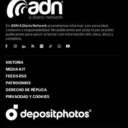
En
ADN A Diario Network
prometemos informar con veracidad,
contexto y responsabilidad. No publicamos por prisa ni por presión:
publicamos para servir al lector con información útil, clara, ética y
completa.
HISTORIA
MEDIA KIT
FEEDS RSS
PATROCINIOS
DERECHO DE RÉPLICA
PRIVACIDAD Y COOKIES