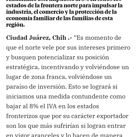
estados de la frontera norte para impulsar la
industria, el comercio y la protección de la
economía familiar de las familias de esta
región.
Ciudad Juárez, Chih .-
“Es momento de
que el norte vele por sus intereses primero
y busquen potencializar su posición
estratégica, incentivando y volviéndose un
lugar de zona franca, volviéndose un
paraíso de inversión. Esto se logrará si
iniciamos una medida contundente como
bajar al 8% el IVA en los estados
fronterizos que por su carácter exportador
son los que más sufrirían si logran entrar
en vigor aranceles y lo hacen de manera