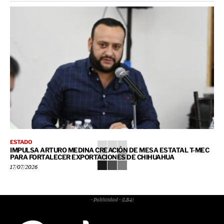
ESTADO
IMPULSA ARTURO MEDINA CREACIÓN DE MESA ESTATAL T-MEC
PARA FORTALECER EXPORTACIONES DE CHIHUAHUA
17/07/2026
- Publicidad - (LB4)