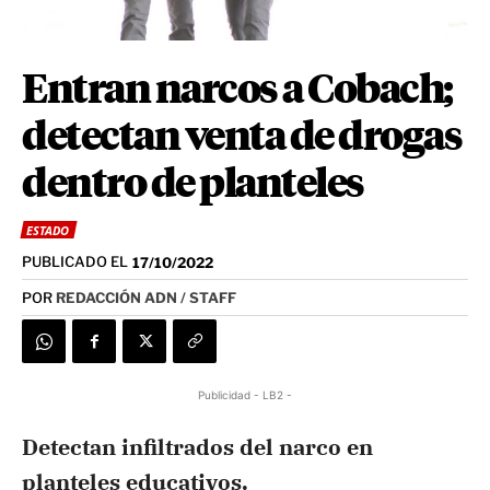
Entran narcos a Cobach;
detectan venta de drogas
dentro de planteles
ESTADO
PUBLICADO EL
17/10/2022
POR
REDACCIÓN ADN / STAFF
Publicidad - LB2 -
Detectan infiltrados del narco en
planteles educativos.