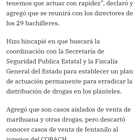
tenemos que actuar con rapidez”, declaró y
agregó que se reunirá con los directores de
los 29 bachilleres.
Hizo hincapié en que buscará la
coordinación con la Secretaría de
Seguridad Publica Estatal y la Fiscalía
General del Estado para establecer un plan
de actuación permanente para erradicar la
distribución de drogas en los planteles.
Agregó que son casos aislados de venta de
marihuana y otras drogas, pero descartó
conocer casos de venta de fentanilo al
interior del COBACH.