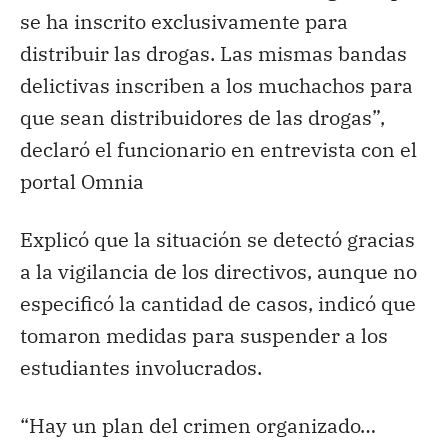
se ha inscrito exclusivamente para
distribuir las drogas. Las mismas bandas
delictivas inscriben a los muchachos para
que sean distribuidores de las drogas”,
declaró el funcionario en entrevista con el
portal Omnia
Explicó que la situación se detectó gracias
a la vigilancia de los directivos, aunque no
especificó la cantidad de casos, indicó que
tomaron medidas para suspender a los
estudiantes involucrados.
“Hay un plan del crimen organizado…