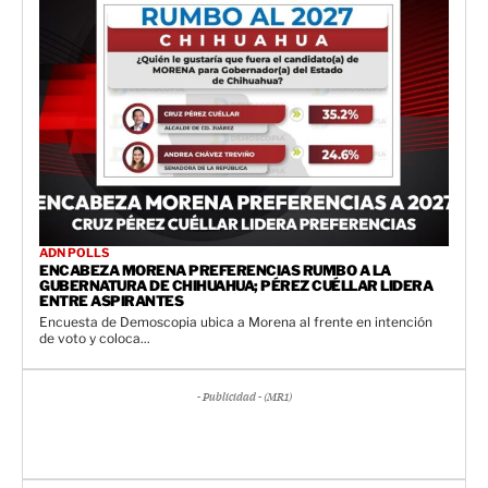
ADN POLLS
ENCABEZA MORENA PREFERENCIAS RUMBO A LA
GUBERNATURA DE CHIHUAHUA; PÉREZ CUÉLLAR LIDERA
ENTRE ASPIRANTES
Encuesta de Demoscopia ubica a Morena al frente en intención
de voto y coloca...
- Publicidad - (MR1)