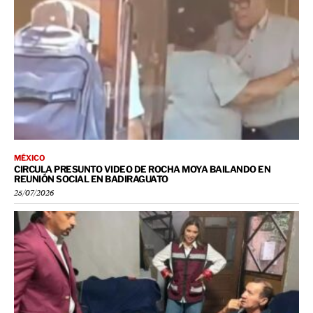
MÉXICO
CIRCULA PRESUNTO VIDEO DE ROCHA MOYA BAILANDO EN
REUNIÓN SOCIAL EN BADIRAGUATO
25/07/2026