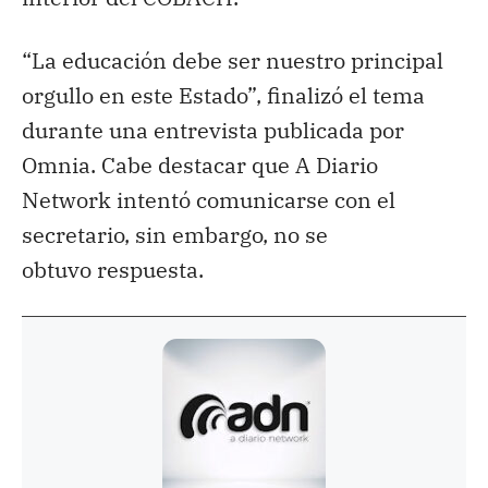
“La educación debe ser nuestro principal
orgullo en este Estado”, finalizó el tema
durante una entrevista publicada por
Omnia. Cabe destacar que A Diario
Network intentó comunicarse con el
secretario, sin embargo, no se
obtuvo respuesta.