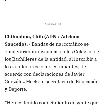
- Publicidad - HP1
Chihuahua, Chih (ADN / Adriana
Saucedo) .-
Bandas de narcotráfico se
encuentran inmiscuidas en los Colegios de
los Bachilleres de la entidad, al inscribir a
los vendedores como estudiantes, de
acuerdo con declaraciones de Javier
González Mocken, secretario de Educación
y Deporte.
“Hemos tenido conocimiento de gente que