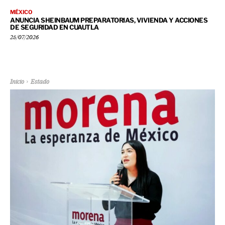
MÉXICO
ANUNCIA SHEINBAUM PREPARATORIAS, VIVIENDA Y ACCIONES
DE SEGURIDAD EN CUAUTLA
25/07/2026