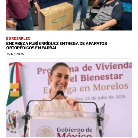
BORDERPLEX
ENCABEZA RUBÍ ENRÍQUEZ ENTREGA DE APARATOS
ORTOPÉDICOS EN PARRAL
25/07/2026