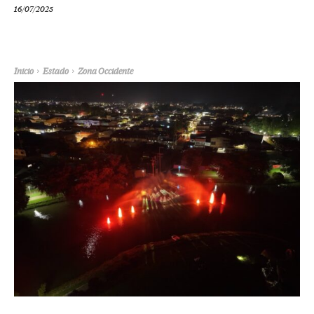
16/07/2025