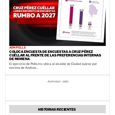
ADN POLLS
COLOCA ENCUESTA DE ENCUESTAS A CRUZ PÉREZ
CUÉLLAR AL FRENTE DE LAS PREFERENCIAS INTERNAS
DE MORENA
El ejercicio de Polls.mx ubica al alcalde de Ciudad Juárez por
encima de Andrea...
- Publicidad - (MR1)
HISTORIAS RECIENTES