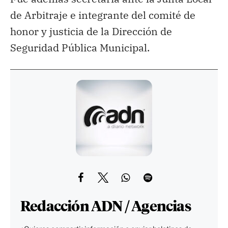
de Arbitraje e integrante del comité de
honor y justicia de la Dirección de
Seguridad Pública Municipal.
Redacción ADN / Agencias