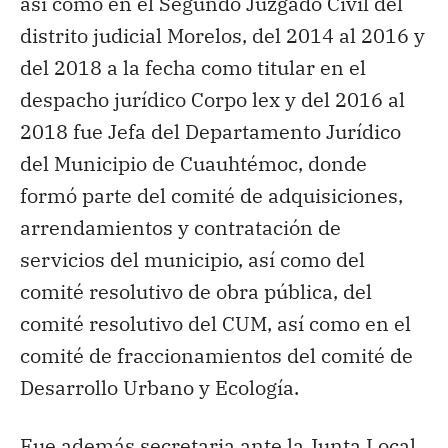
así como en el Segundo Juzgado Civil del
distrito judicial Morelos, del 2014 al 2016 y
del 2018 a la fecha como titular en el
despacho jurídico Corpo lex y del 2016 al
2018 fue Jefa del Departamento Jurídico
del Municipio de Cuauhtémoc, donde
formó parte del comité de adquisiciones,
arrendamientos y contratación de
servicios del municipio, así como del
comité resolutivo de obra pública, del
comité resolutivo del CUM, así como en el
comité de fraccionamientos del comité de
Desarrollo Urbano y Ecología.
Fue además secretaria ante la Junta Local