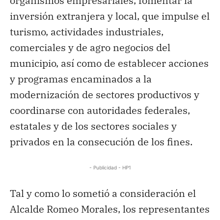
organismos empresariales, fomentar la
inversión extranjera y local, que impulse el
turismo, actividades industriales,
comerciales y de agro negocios del
municipio, así como de establecer acciones
y programas encaminados a la
modernización de sectores productivos y
coordinarse con autoridades federales,
estatales y de los sectores sociales y
privados en la consecución de los fines.
- Publicidad - HP1
Tal y como lo sometió a consideración el
Alcalde Romeo Morales, los representantes