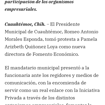
participación de los organismos
empresariales.
Cuauhtémoc, Chih. –
El Presidente
Municipal de Cuauhtémoc, Romeo Antonio
Morales Esponda, tomó protesta a Pamela
Arizbeth Quiñonez Loya como nueva
directora de Fomento Económico.
El mandatario municipal presentó a la
funcionaria ante los regidores y medios de
comunicación, con la encomienda de
servir como un real enlace con la Iniciativa
Privada a través de los distintos