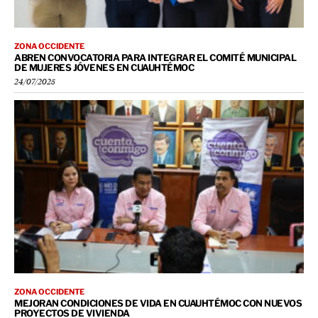
ZONA OCCIDENTE
ABREN CONVOCATORIA PARA INTEGRAR EL COMITÉ MUNICIPAL
DE MUJERES JÓVENES EN CUAUHTÉMOC
24/07/2025
ZONA OCCIDENTE
MEJORAN CONDICIONES DE VIDA EN CUAUHTÉMOC CON NUEVOS
PROYECTOS DE VIVIENDA