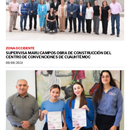
ZONA OCCIDENTE
SUPERVISA MARU CAMPOS OBRA DE CONSTRUCCIÓN DEL
CENTRO DE CONVENCIONES DE CUAUHTÉMOC
08/08/2025