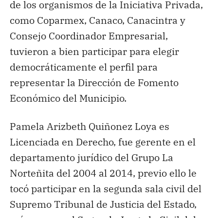
de los organismos de la Iniciativa Privada,
como Coparmex, Canaco, Canacintra y
Consejo Coordinador Empresarial,
tuvieron a bien participar para elegir
democráticamente el perfil para
representar la Dirección de Fomento
Económico del Municipio.
Pamela Arizbeth Quiñonez Loya es
Licenciada en Derecho, fue gerente en el
departamento jurídico del Grupo La
Norteñita del 2004 al 2014, previo ello le
tocó participar en la segunda sala civil del
Supremo Tribunal de Justicia del Estado,