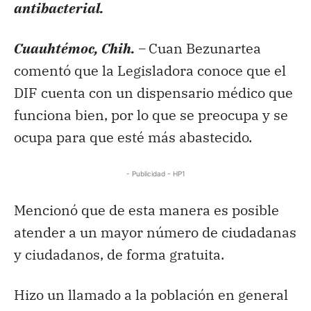
antibacterial.
Cuauhtémoc, Chih. –
Cuan Bezunartea
comentó que la Legisladora conoce que el
DIF cuenta con un dispensario médico que
funciona bien, por lo que se preocupa y se
ocupa para que esté más abastecido.
- Publicidad - HP1
Mencionó que de esta manera es posible
atender a un mayor número de ciudadanas
y ciudadanos, de forma gratuita.
Hizo un llamado a la población en general