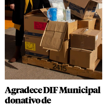
Agradece DIF Municipal
donativo de