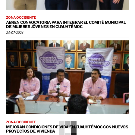
ZONA OCCIDENTE
ABREN CONVOCATORIA PARA INTEGRAR EL COMITÉ MUNICIPAL
DE MUJERES JÓVENES EN CUAUHTÉMOC
24/07/2025
ZONA OCCIDENTE
MEJORAN CONDICIONES DE VIDA EN CUAUHTÉMOC CON NUEVOS
PROYECTOS DE VIVIENDA