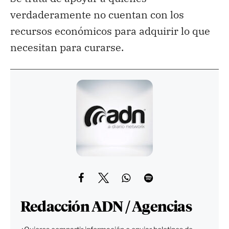
verdaderamente no cuentan con los
recursos económicos para adquirir lo que
necesitan para curarse.
Redacción ADN / Agencias