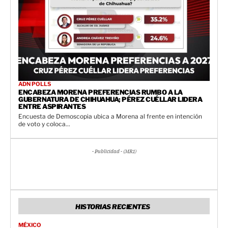
ADN POLLS
ENCABEZA MORENA PREFERENCIAS RUMBO A LA
GUBERNATURA DE CHIHUAHUA; PÉREZ CUÉLLAR LIDERA
ENTRE ASPIRANTES
Encuesta de Demoscopia ubica a Morena al frente en intención
de voto y coloca...
- Publicidad - (MR1)
HISTORIAS RECIENTES
MÉXICO