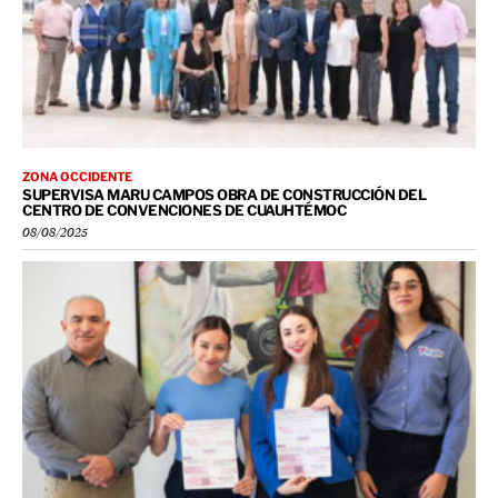
ZONA OCCIDENTE
SUPERVISA MARU CAMPOS OBRA DE CONSTRUCCIÓN DEL
CENTRO DE CONVENCIONES DE CUAUHTÉMOC
08/08/2025