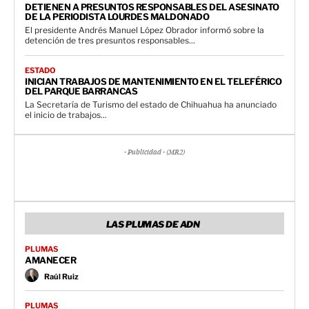
DETIENEN A PRESUNTOS RESPONSABLES DEL ASESINATO
DE LA PERIODISTA LOURDES MALDONADO
El presidente Andrés Manuel López Obrador informó sobre la
detención de tres presuntos responsables...
ESTADO
INICIAN TRABAJOS DE MANTENIMIENTO EN EL TELEFÉRICO
DEL PARQUE BARRANCAS
La Secretaría de Turismo del estado de Chihuahua ha anunciado
el inicio de trabajos...
- Publicidad - (MR2)
LAS PLUMAS DE ADN
PLUMAS
AMANECER
Raúl Ruiz
PLUMAS