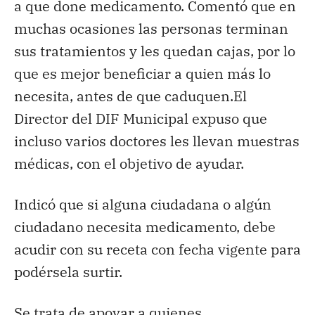
a que done medicamento. Comentó que en
muchas ocasiones las personas terminan
sus tratamientos y les quedan cajas, por lo
que es mejor beneficiar a quien más lo
necesita, antes de que caduquen.El
Director del DIF Municipal expuso que
incluso varios doctores les llevan muestras
médicas, con el objetivo de ayudar.
Indicó que si alguna ciudadana o algún
ciudadano necesita medicamento, debe
acudir con su receta con fecha vigente para
podérsela surtir.
Se trata de apoyar a quienes