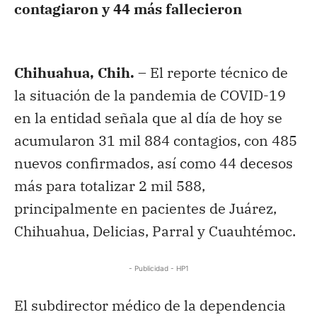
contagiaron y 44 más fallecieron
Chihuahua, Chih. –
El reporte técnico de
la situación de la pandemia de COVID-19
en la entidad señala que al día de hoy se
acumularon 31 mil 884 contagios, con 485
nuevos confirmados, así como 44 decesos
más para totalizar 2 mil 588,
principalmente en pacientes de Juárez,
Chihuahua, Delicias, Parral y Cuauhtémoc.
- Publicidad - HP1
El subdirector médico de la dependencia