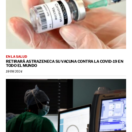
EN LA SALUD
RETIRARÁ ASTRAZENECA SU VACUNA CONTRA LA COVID-19 EN
TODO EL MUNDO
19/09/2024