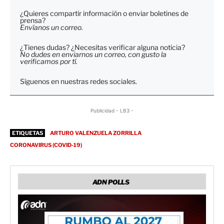
¿Quieres compartir información o enviar boletines de
prensa?
Envíanos un correo.
¿Tienes dudas? ¿Necesitas verificar alguna noticia?
No dudes en enviarnos un correo, con gusto la
verificamos por tí.
Síguenos en nuestras redes sociales.
Publicidad - LB3 -
ETIQUETAS
ARTURO VALENZUELA ZORRILLA
CORONAVIRUS (COVID-19)
ADN POLLS