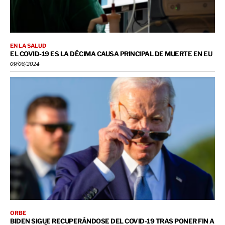
EN LA SALUD
EL COVID-19 ES LA DÉCIMA CAUSA PRINCIPAL DE MUERTE EN EU
09/08/2024
ORBE
BIDEN SIGUE RECUPERÁNDOSE DEL COVID-19 TRAS PONER FIN A