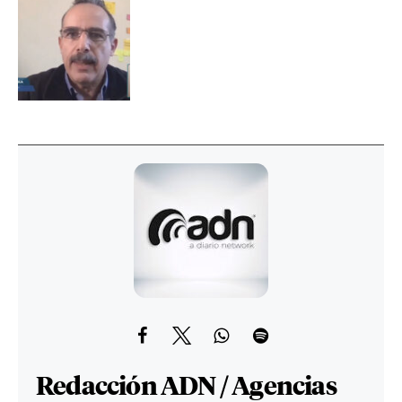
Redacción ADN / Agencias