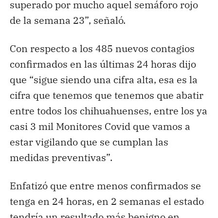
superado por mucho aquel semáforo rojo
de la semana 23”, señaló.
Con respecto a los 485 nuevos contagios
confirmados en las últimas 24 horas dijo
que “sigue siendo una cifra alta, esa es la
cifra que tenemos que tenemos que abatir
entre todos los chihuahuenses, entre los ya
casi 3 mil Monitores Covid que vamos a
estar vigilando que se cumplan las
medidas preventivas”.
Enfatizó que entre menos confirmados se
tenga en 24 horas, en 2 semanas el estado
tendría un resultado más benigno en