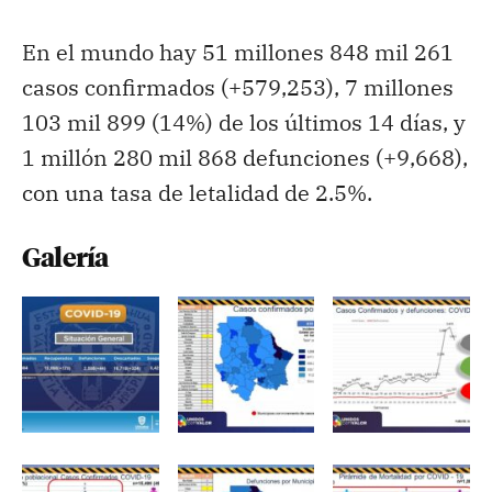
En el mundo hay 51 millones 848 mil 261
casos confirmados (+579,253), 7 millones
103 mil 899 (14%) de los últimos 14 días, y
1 millón 280 mil 868 defunciones (+9,668),
con una tasa de letalidad de 2.5%.
Galería