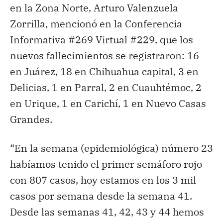
en la Zona Norte, Arturo Valenzuela
Zorrilla, mencionó en la Conferencia
Informativa #269 Virtual #229, que los
nuevos fallecimientos se registraron: 16
en Juárez, 18 en Chihuahua capital, 3 en
Delicias, 1 en Parral, 2 en Cuauhtémoc, 2
en Urique, 1 en Carichí, 1 en Nuevo Casas
Grandes.
“En la semana (epidemiológica) número 23
habíamos tenido el primer semáforo rojo
con 807 casos, hoy estamos en los 3 mil
casos por semana desde la semana 41.
Desde las semanas 41, 42, 43 y 44 hemos