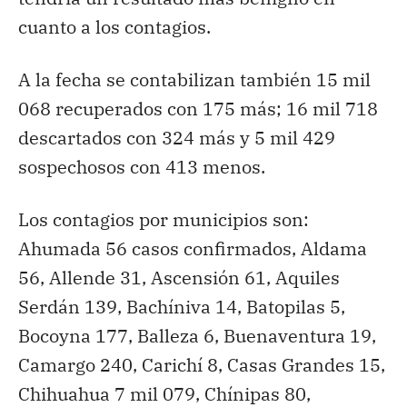
cuanto a los contagios.
A la fecha se contabilizan también 15 mil
068 recuperados con 175 más; 16 mil 718
descartados con 324 más y 5 mil 429
sospechosos con 413 menos.
Los contagios por municipios son:
Ahumada 56 casos confirmados, Aldama
56, Allende 31, Ascensión 61, Aquiles
Serdán 139, Bachíniva 14, Batopilas 5,
Bocoyna 177, Balleza 6, Buenaventura 19,
Camargo 240, Carichí 8, Casas Grandes 15,
Chihuahua 7 mil 079, Chínipas 80,