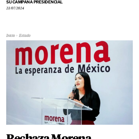
SU CAMPAÑA PRESIDENCIAL
23/07/2024