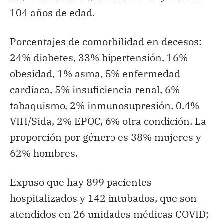
104 años de edad.
Porcentajes de comorbilidad en decesos:
24% diabetes, 33% hipertensión, 16%
obesidad, 1% asma, 5% enfermedad
cardiaca, 5% insuficiencia renal, 6%
tabaquismo, 2% inmunosupresión, 0.4%
VIH/Sida, 2% EPOC, 6% otra condición. La
proporción por género es 38% mujeres y
62% hombres.
Expuso que hay 899 pacientes
hospitalizados y 142 intubados, que son
atendidos en 26 unidades médicas COVID;