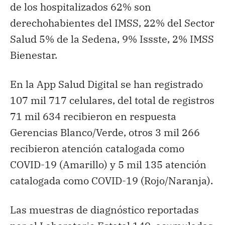
de los hospitalizados 62% son
derechohabientes del IMSS, 22% del Sector
Salud 5% de la Sedena, 9% Issste, 2% IMSS
Bienestar.
En la App Salud Digital se han registrado
107 mil 717 celulares, del total de registros
71 mil 634 recibieron en respuesta
Gerencias Blanco/Verde, otros 3 mil 266
recibieron atención catalogada como
COVID-19 (Amarillo) y 5 mil 135 atención
catalogada como COVID-19 (Rojo/Naranja).
Las muestras de diagnóstico reportadas