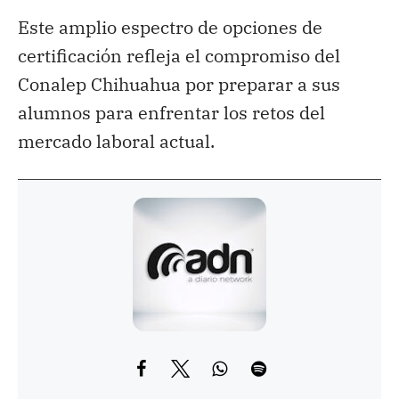
Este amplio espectro de opciones de
certificación refleja el compromiso del
Conalep Chihuahua por preparar a sus
alumnos para enfrentar los retos del
mercado laboral actual.