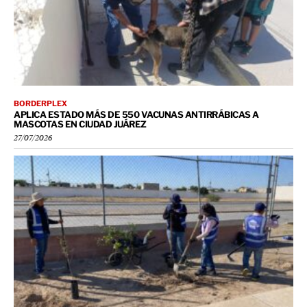
BORDERPLEX
APLICA ESTADO MÁS DE 550 VACUNAS ANTIRRÁBICAS A
MASCOTAS EN CIUDAD JUÁREZ
27/07/2026