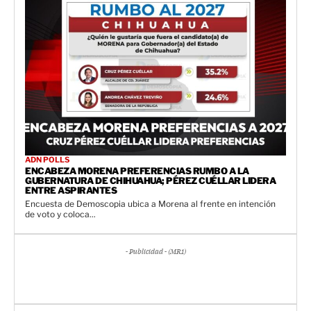
ADN POLLS
ENCABEZA MORENA PREFERENCIAS RUMBO A LA
GUBERNATURA DE CHIHUAHUA; PÉREZ CUÉLLAR LIDERA
ENTRE ASPIRANTES
Encuesta de Demoscopia ubica a Morena al frente en intención
de voto y coloca...
- Publicidad - (MR1)