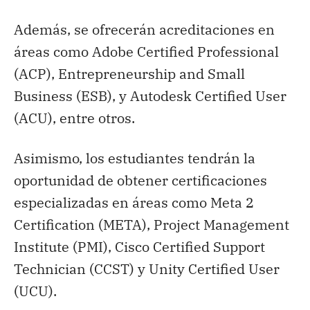
Además, se ofrecerán acreditaciones en
áreas como Adobe Certified Professional
(ACP), Entrepreneurship and Small
Business (ESB), y Autodesk Certified User
(ACU), entre otros.
Asimismo, los estudiantes tendrán la
oportunidad de obtener certificaciones
especializadas en áreas como Meta 2
Certification (META), Project Management
Institute (PMI), Cisco Certified Support
Technician (CCST) y Unity Certified User
(UCU).