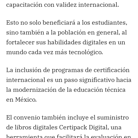
capacitación con validez internacional.
Esto no solo beneficiará a los estudiantes,
sino también a la población en general, al
fortalecer sus habilidades digitales en un
mundo cada vez más tecnológico.
La inclusión de programas de certificación
internacional es un paso significativo hacia
la modernización de la educación técnica
en México.
El convenio también incluye el suministro
de libros digitales Certipack Digital, una
herramienta que facilitará la evaluación en