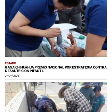
ESTADO
GANA CHIHUAHUA PREMIO NACIONAL POR ESTRATEGIA CONTRA
DESNUTRICIÓN INFANTIL
27/07/2026