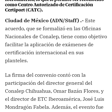
como Centro Autorizado de Certificación
Certiport (CATC).
Ciudad de México (ADN/Staff) .-
Este
acuerdo, que se formalizó en las Oficinas
Nacionales de Conalep, tiene como objetivo
facilitar la aplicación de exámenes de
certificación internacional en sus
planteles.
La firma del convenio contó con la
participación del director general del
Conalep Chihuahua, Omar Bazán Flores, y
el director de ETC Iberoamérica, José Luis
Mondragón Fabela. Además, el evento fue