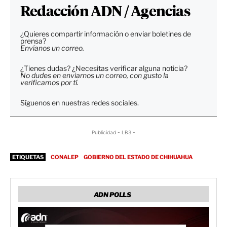
Redacción ADN / Agencias
¿Quieres compartir información o enviar boletines de
prensa?
Envíanos un correo.
¿Tienes dudas? ¿Necesitas verificar alguna noticia?
No dudes en enviarnos un correo, con gusto la
verificamos por tí.
Síguenos en nuestras redes sociales.
Publicidad - LB3 -
ETIQUETAS
CONALEP
GOBIERNO DEL ESTADO DE CHIHUAHUA
ADN POLLS