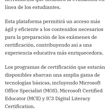
línea de los estudiantes.
Esta plataforma permitirá un acceso más
ágil y eficiente a los contenidos necesarios
para la preparación de los exámenes de
certificación, contribuyendo así a una
experiencia educativa más enriquecedora.
Los programas de certificación que estarán
disponibles abarcan una amplia gama de
tecnologías básicas, incluyendo Microsoft
Office Specialist (MOS), Microsoft Certified
Educator (MCE) y IC3 Digital Literacy
Certification.