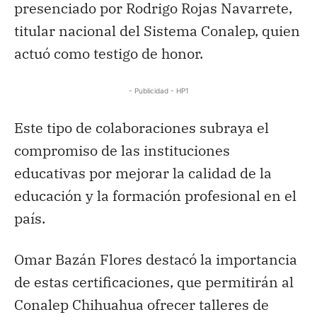
presenciado por Rodrigo Rojas Navarrete,
titular nacional del Sistema Conalep, quien
actuó como testigo de honor.
- Publicidad - HP1
Este tipo de colaboraciones subraya el
compromiso de las instituciones
educativas por mejorar la calidad de la
educación y la formación profesional en el
país.
Omar Bazán Flores destacó la importancia
de estas certificaciones, que permitirán al
Conalep Chihuahua ofrecer talleres de