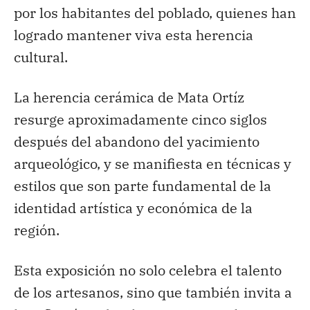
por los habitantes del poblado, quienes han
logrado mantener viva esta herencia
cultural.
La herencia cerámica de Mata Ortíz
resurge aproximadamente cinco siglos
después del abandono del yacimiento
arqueológico, y se manifiesta en técnicas y
estilos que son parte fundamental de la
identidad artística y económica de la
región.
Esta exposición no solo celebra el talento
de los artesanos, sino que también invita a