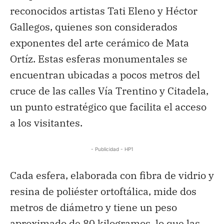
reconocidos artistas Tati Eleno y Héctor
Gallegos, quienes son considerados
exponentes del arte cerámico de Mata
Ortíz. Estas esferas monumentales se
encuentran ubicadas a pocos metros del
cruce de las calles Vía Trentino y Citadela,
un punto estratégico que facilita el acceso
a los visitantes.
- Publicidad - HP1
Cada esfera, elaborada con fibra de vidrio y
resina de poliéster ortoftálica, mide dos
metros de diámetro y tiene un peso
aproximado de 80 kilogramos, lo que las