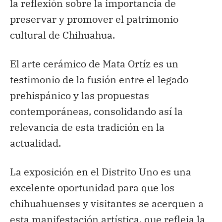
la reflexión sobre la importancia de
preservar y promover el patrimonio
cultural de Chihuahua.
El arte cerámico de Mata Ortíz es un
testimonio de la fusión entre el legado
prehispánico y las propuestas
contemporáneas, consolidando así la
relevancia de esta tradición en la
actualidad.
La exposición en el Distrito Uno es una
excelente oportunidad para que los
chihuahuenses y visitantes se acerquen a
esta manifestación artística, que refleja la