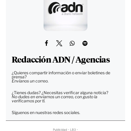
Redacción ADN / Agencias
¿Quieres compartir información o enviar boletines de
prensa?
Envíanos un correo.
¿Tienes dudas? ¿Necesitas verificar alguna noticia?
No dudes en enviarnos un correo, con gusto la
verificamos por tí.
Síguenos en nuestras redes sociales.
Publicidad - LB3 -