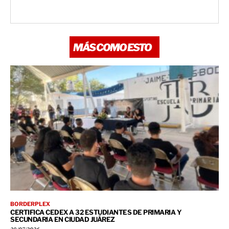
MÁS COMO ESTO
BORDERPLEX
CERTIFICA CEDEX A 32 ESTUDIANTES DE PRIMARIA Y
SECUNDARIA EN CIUDAD JUÁREZ