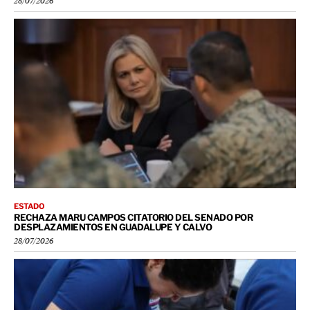
28/07/2026
ESTADO
RECHAZA MARU CAMPOS CITATORIO DEL SENADO POR
DESPLAZAMIENTOS EN GUADALUPE Y CALVO
28/07/2026