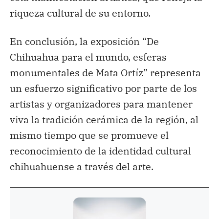
riqueza cultural de su entorno.
En conclusión, la exposición “De
Chihuahua para el mundo, esferas
monumentales de Mata Ortíz” representa
un esfuerzo significativo por parte de los
artistas y organizadores para mantener
viva la tradición cerámica de la región, al
mismo tiempo que se promueve el
reconocimiento de la identidad cultural
chihuahuense a través del arte.