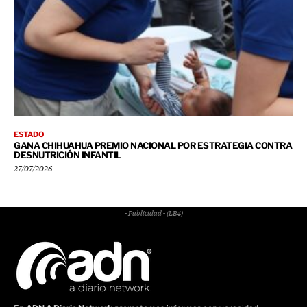
ESTADO
GANA CHIHUAHUA PREMIO NACIONAL POR ESTRATEGIA CONTRA
DESNUTRICIÓN INFANTIL
27/07/2026
- Publicidad - (LB4)