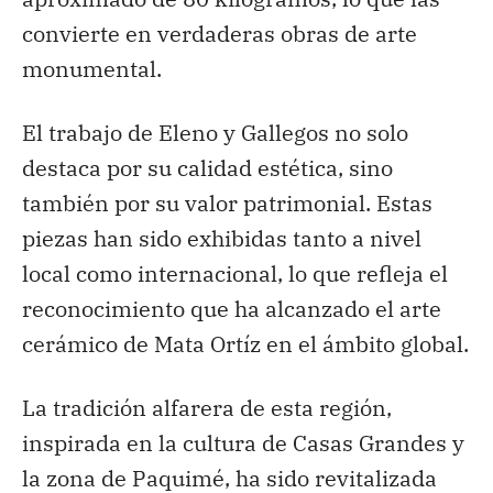
convierte en verdaderas obras de arte
monumental.
El trabajo de Eleno y Gallegos no solo
destaca por su calidad estética, sino
también por su valor patrimonial. Estas
piezas han sido exhibidas tanto a nivel
local como internacional, lo que refleja el
reconocimiento que ha alcanzado el arte
cerámico de Mata Ortíz en el ámbito global.
La tradición alfarera de esta región,
inspirada en la cultura de Casas Grandes y
la zona de Paquimé, ha sido revitalizada