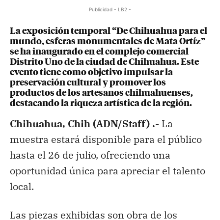
Publicidad - LB2 -
La exposición temporal “De Chihuahua para el
mundo, esferas monumentales de Mata Ortíz”
se ha inaugurado en el complejo comercial
Distrito Uno de la ciudad de Chihuahua. Este
evento tiene como objetivo impulsar la
preservación cultural y promover los
productos de los artesanos chihuahuenses,
destacando la riqueza artística de la región.
Chihuahua, Chih (ADN/Staff) .-
La
muestra estará disponible para el público
hasta el 26 de julio, ofreciendo una
oportunidad única para apreciar el talento
local.
Las piezas exhibidas son obra de los