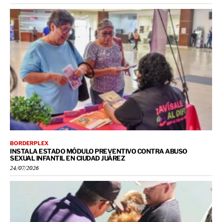
BORDERPLEX
INSTALA ESTADO MÓDULO PREVENTIVO CONTRA ABUSO
SEXUAL INFANTIL EN CIUDAD JUÁREZ
24/07/2026