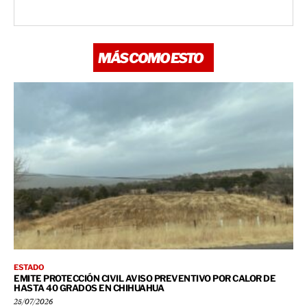
MÁS COMO ESTO
ESTADO
EMITE PROTECCIÓN CIVIL AVISO PREVENTIVO POR CALOR DE
HASTA 40 GRADOS EN CHIHUAHUA
25/07/2026