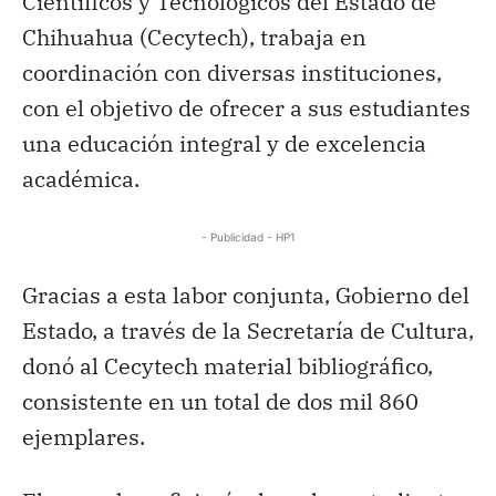
Científicos y Tecnológicos del Estado de
Chihuahua (Cecytech), trabaja en
coordinación con diversas instituciones,
con el objetivo de ofrecer a sus estudiantes
una educación integral y de excelencia
académica.
- Publicidad - HP1
Gracias a esta labor conjunta, Gobierno del
Estado, a través de la Secretaría de Cultura,
donó al Cecytech material bibliográfico,
consistente en un total de dos mil 860
ejemplares.