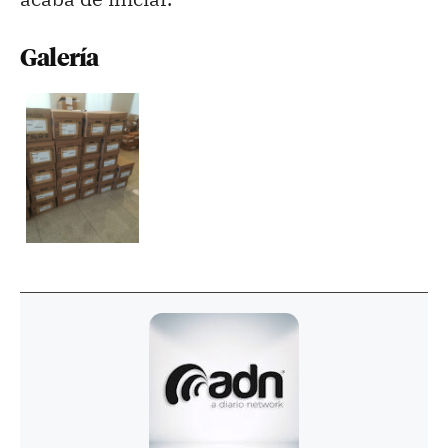
Galería