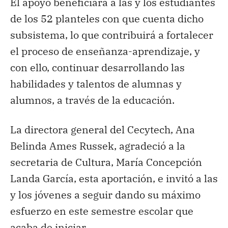
El apoyo beneficiará a las y los estudiantes
de los 52 planteles con que cuenta dicho
subsistema, lo que contribuirá a fortalecer
el proceso de enseñanza-aprendizaje, y
con ello, continuar desarrollando las
habilidades y talentos de alumnas y
alumnos, a través de la educación.
La directora general del Cecytech, Ana
Belinda Ames Russek, agradeció a la
secretaria de Cultura, María Concepción
Landa García, esta aportación, e invitó a las
y los jóvenes a seguir dando su máximo
esfuerzo en este semestre escolar que
acaba de iniciar.