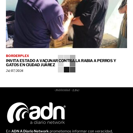
BORDERPLEX
INVITA ESTADO A VACUNAR CONTRA LA RABIA A PERROS Y
GATOS EN CIUDAD JUÁREZ
24/07/2026
- Publicidad - (LB4)
En
ADN A Diario Network
prometemos informar con veracidad,