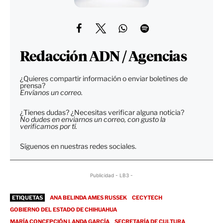
Redacción ADN / Agencias
¿Quieres compartir información o enviar boletines de
prensa?
Envíanos un correo.
¿Tienes dudas? ¿Necesitas verificar alguna noticia?
No dudes en enviarnos un correo, con gusto la
verificamos por tí.
Síguenos en nuestras redes sociales.
Publicidad - LB3 -
ETIQUETAS
ANA BELINDA AMES RUSSEK
CECYTECH
GOBIERNO DEL ESTADO DE CHIHUAHUA
MARÍA CONCEPCIÓN LANDA GARCÍA
SECRETARÍA DE CULTURA