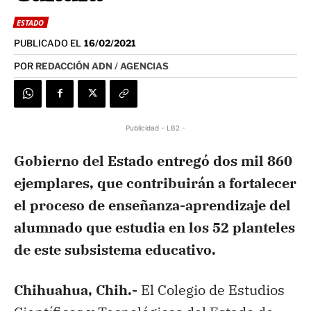
ESTADO
PUBLICADO EL
16/02/2021
POR
REDACCIÓN ADN / AGENCIAS
Publicidad - LB2 -
Gobierno del Estado entregó dos mil 860
ejemplares, que contribuirán a fortalecer
el proceso de enseñanza-aprendizaje del
alumnado que estudia en los 52 planteles
de este subsistema educativo.
Chihuahua, Chih.-
El Colegio de Estudios