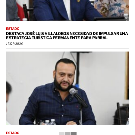
ESTADO
DESTACA JOSÉ LUIS VILLALOBOS NECESIDAD DE IMPULSAR UNA
ESTRATEGIA TURÍSTICA PERMANENTE PARA PARRAL
17/07/2026
ESTADO