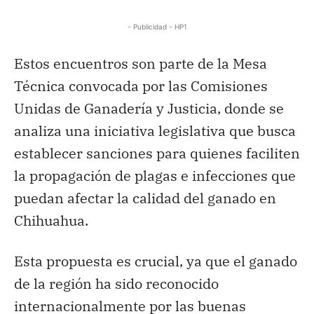
- Publicidad - HP1
Estos encuentros son parte de la Mesa
Técnica convocada por las Comisiones
Unidas de Ganadería y Justicia, donde se
analiza una iniciativa legislativa que busca
establecer sanciones para quienes faciliten
la propagación de plagas e infecciones que
puedan afectar la calidad del ganado en
Chihuahua.
Esta propuesta es crucial, ya que el ganado
de la región ha sido reconocido
internacionalmente por las buenas