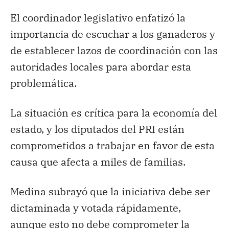
El coordinador legislativo enfatizó la
importancia de escuchar a los ganaderos y
de establecer lazos de coordinación con las
autoridades locales para abordar esta
problemática.
La situación es crítica para la economía del
estado, y los diputados del PRI están
comprometidos a trabajar en favor de esta
causa que afecta a miles de familias.
Medina subrayó que la iniciativa debe ser
dictaminada y votada rápidamente,
aunque esto no debe comprometer la