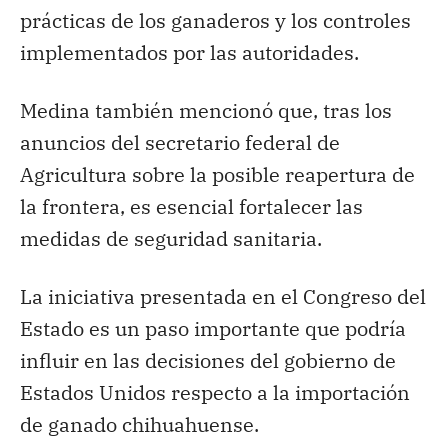
prácticas de los ganaderos y los controles
implementados por las autoridades.
Medina también mencionó que, tras los
anuncios del secretario federal de
Agricultura sobre la posible reapertura de
la frontera, es esencial fortalecer las
medidas de seguridad sanitaria.
La iniciativa presentada en el Congreso del
Estado es un paso importante que podría
influir en las decisiones del gobierno de
Estados Unidos respecto a la importación
de ganado chihuahuense.