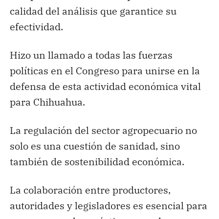
calidad del análisis que garantice su
efectividad.
Hizo un llamado a todas las fuerzas
políticas en el Congreso para unirse en la
defensa de esta actividad económica vital
para Chihuahua.
La regulación del sector agropecuario no
solo es una cuestión de sanidad, sino
también de sostenibilidad económica.
La colaboración entre productores,
autoridades y legisladores es esencial para