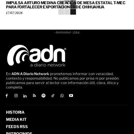
IMPULSA ARTURO MEDINA CREACIÓN DE MESA ESTATAL T-MEC
PARA FORTALECER EXPORTACIONES DE CHIHUAHUA
17/07/2026
- Publicidad - (LB4)
En
ADN A Diario Network
prometemos informar con veracidad,
contexto y responsabilidad. No publicamos por prisa ni por presión:
publicamos para servir al lector con información útil, clara, ética y
completa.
HISTORIA
MEDIA KIT
FEEDS RSS
PATROCINIOS