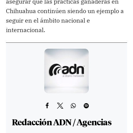
asegurar que las prácticas ganaderas en
Chihuahua continúen siendo un ejemplo a
seguir en el ámbito nacional e
internacional.
Redacción ADN / Agencias