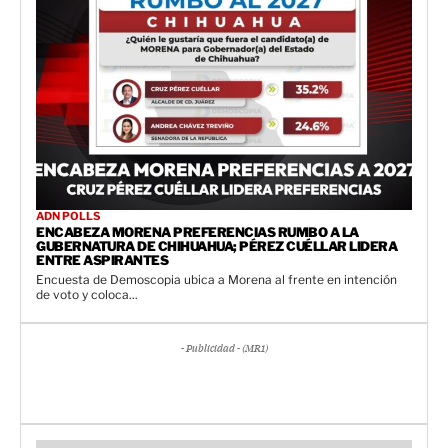
ADN POLLS
ENCABEZA MORENA PREFERENCIAS RUMBO A LA
GUBERNATURA DE CHIHUAHUA; PÉREZ CUÉLLAR LIDERA
ENTRE ASPIRANTES
Encuesta de Demoscopia ubica a Morena al frente en intención
de voto y coloca...
- Publicidad - (MR1)