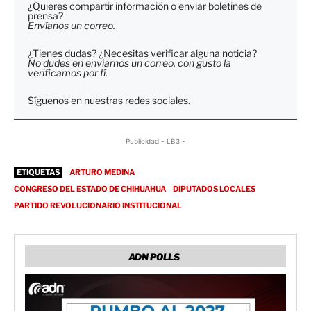
¿Quieres compartir información o enviar boletines de
prensa?
Envíanos un correo.
¿Tienes dudas? ¿Necesitas verificar alguna noticia?
No dudes en enviarnos un correo, con gusto la
verificamos por tí.
Síguenos en nuestras redes sociales.
Publicidad - LB3 -
ETIQUETAS
ARTURO MEDINA
CONGRESO DEL ESTADO DE CHIHUAHUA
DIPUTADOS LOCALES
PARTIDO REVOLUCIONARIO INSTITUCIONAL
ADN POLLS