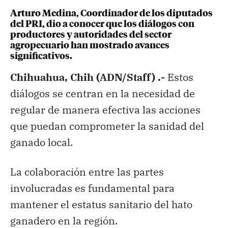
Arturo Medina, Coordinador de los diputados
del PRI, dio a conocer que los diálogos con
productores y autoridades del sector
agropecuario han mostrado avances
significativos.
Chihuahua, Chih (ADN/Staff) .-
Estos
diálogos se centran en la necesidad de
regular de manera efectiva las acciones
que puedan comprometer la sanidad del
ganado local.
La colaboración entre las partes
involucradas es fundamental para
mantener el estatus sanitario del hato
ganadero en la región.