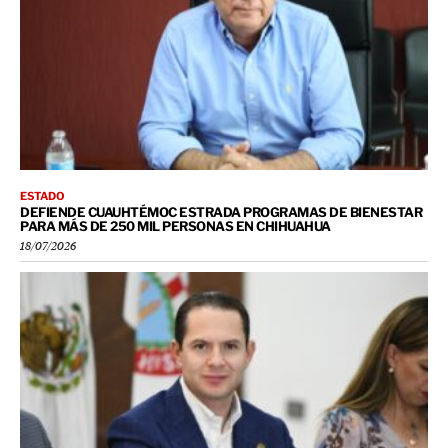
ESTADO
DEFIENDE CUAUHTÉMOC ESTRADA PROGRAMAS DE BIENESTAR
PARA MÁS DE 250 MIL PERSONAS EN CHIHUAHUA
18/07/2026