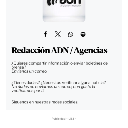
Redacción ADN / Agencias
¿Quieres compartir información o enviar boletines de
prensa?
Envíanos un correo.
¿Tienes dudas? ¿Necesitas verificar alguna noticia?
No dudes en enviarnos un correo, con gusto la
verificamos por tí.
Síguenos en nuestras redes sociales.
Publicidad - LB3 -