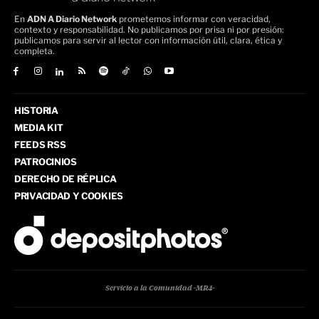
En
ADN A Diario Network
prometemos informar con veracidad,
contexto y responsabilidad. No publicamos por prisa ni por presión:
publicamos para servir al lector con información útil, clara, ética y
completa.
HISTORIA
MEDIA KIT
FEEDS RSS
PATROCINIOS
DERECHO DE RÉPLICA
PRIVACIDAD Y COOKIES
Servicio a la Comunidad -MR4-