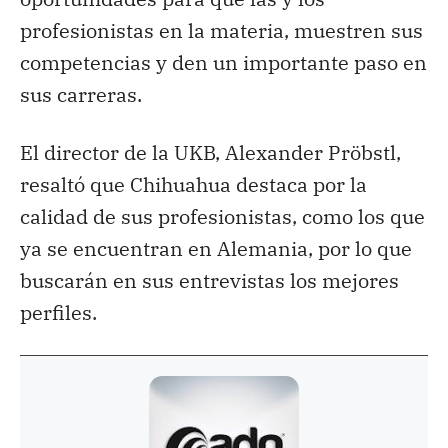
profesionistas en la materia, muestren sus
competencias y den un importante paso en
sus carreras.
El director de la UKB, Alexander Pröbstl,
resaltó que Chihuahua destaca por la
calidad de sus profesionistas, como los que
ya se encuentran en Alemania, por lo que
buscarán en sus entrevistas los mejores
perfiles.