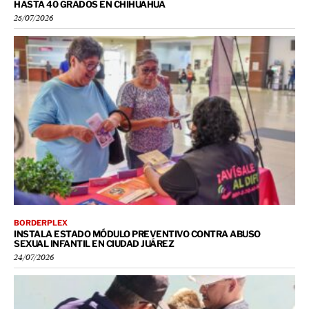
HASTA 40 GRADOS EN CHIHUAHUA
25/07/2026
BORDERPLEX
INSTALA ESTADO MÓDULO PREVENTIVO CONTRA ABUSO
SEXUAL INFANTIL EN CIUDAD JUÁREZ
24/07/2026