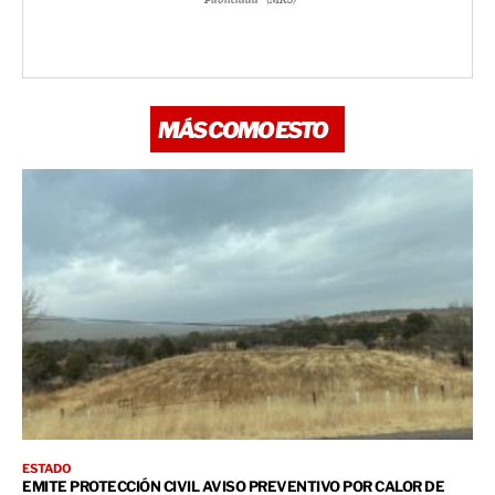
MÁS COMO ESTO
ESTADO
EMITE PROTECCIÓN CIVIL AVISO PREVENTIVO POR CALOR DE