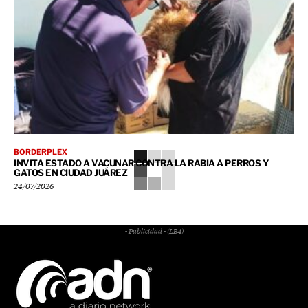
BORDERPLEX
INVITA ESTADO A VACUNAR CONTRA LA RABIA A PERROS Y
GATOS EN CIUDAD JUÁREZ
24/07/2026
- Publicidad - (LB4)