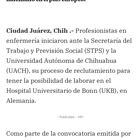
Ciudad Juárez, Chih .-
Profesionistas en
enfermería iniciaron ante la Secretaría del
Trabajo y Previsión Social (STPS) y la
Universidad Autónoma de Chihuahua
(UACH), su proceso de reclutamiento para
tener la posibilidad de laborar en el
Hospital Universitario de Bonn (UKB), en
Alemania.
- Publicidad - HP1
Como parte de la convocatoria emitida por