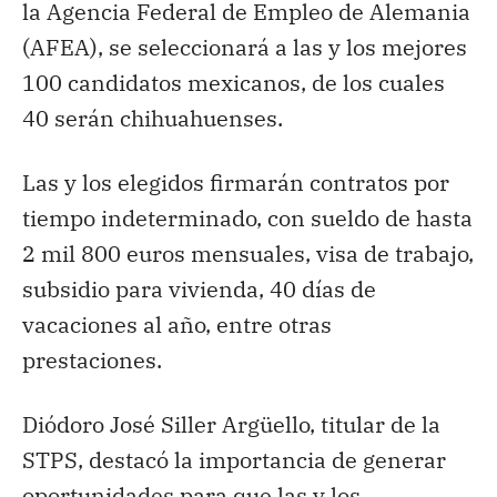
la Agencia Federal de Empleo de Alemania
(AFEA), se seleccionará a las y los mejores
100 candidatos mexicanos, de los cuales
40 serán chihuahuenses.
Las y los elegidos firmarán contratos por
tiempo indeterminado, con sueldo de hasta
2 mil 800 euros mensuales, visa de trabajo,
subsidio para vivienda, 40 días de
vacaciones al año, entre otras
prestaciones.
Diódoro José Siller Argüello, titular de la
STPS, destacó la importancia de generar
oportunidades para que las y los