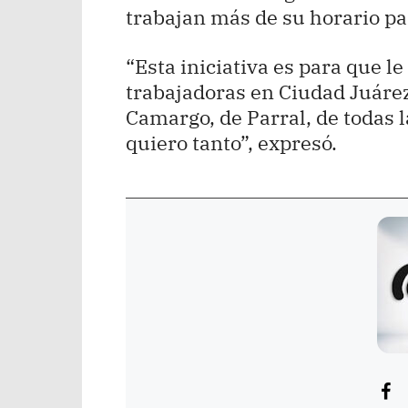
trabajan más de su horario pa
“Esta iniciativa es para que l
trabajadoras en Ciudad Juárez,
Camargo, de Parral, de todas 
quiero tanto”, expresó.