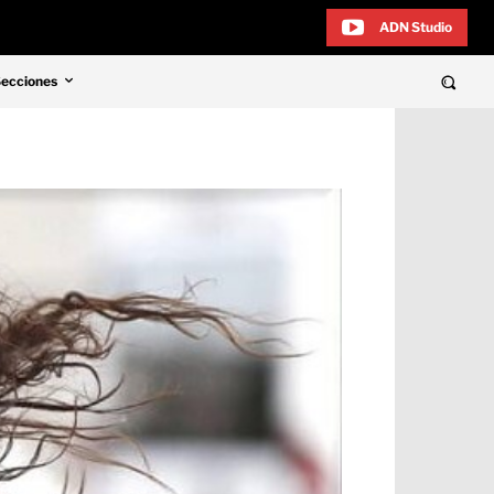
ADN Studio
Secciones