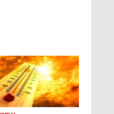
RDERPLEX