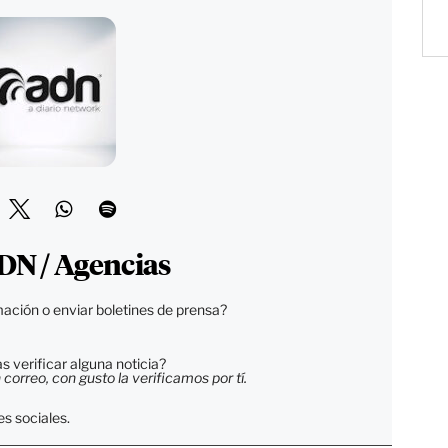
DN / Agencias
ación o enviar boletines de prensa?
 verificar alguna noticia?
orreo, con gusto la verificamos por tí.
s sociales.