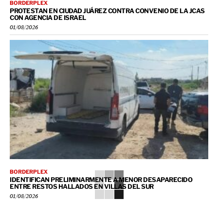
BORDERPLEX
PROTESTAN EN CIUDAD JUÁREZ CONTRA CONVENIO DE LA JCAS
CON AGENCIA DE ISRAEL
01/08/2026
BORDERPLEX
IDENTIFICAN PRELIMINARMENTE A MENOR DESAPARECIDO
ENTRE RESTOS HALLADOS EN VILLAS DEL SUR
01/08/2026