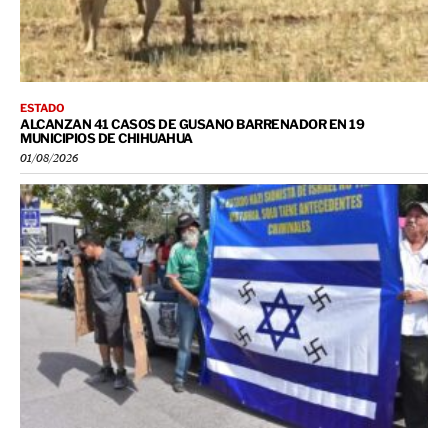
ESTADO
ALCANZAN 41 CASOS DE GUSANO BARRENADOR EN 19
MUNICIPIOS DE CHIHUAHUA
01/08/2026