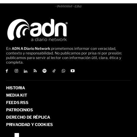
- Publicidad - (LB4)
En
ADN A Diario Network
prometemos informar con veracidad,
contexto y responsabilidad. No publicamos por prisa ni por presión:
publicamos para servir al lector con información útil, clara, ética y
completa.
HISTORIA
MEDIA KIT
FEEDS RSS
PATROCINIOS
DERECHO DE RÉPLICA
PRIVACIDAD Y COOKIES