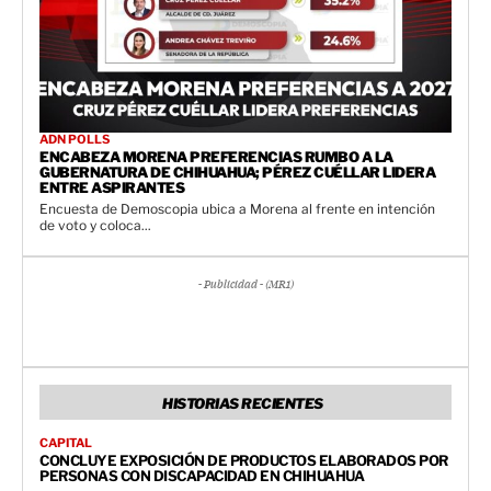
ADN POLLS
ENCABEZA MORENA PREFERENCIAS RUMBO A LA
GUBERNATURA DE CHIHUAHUA; PÉREZ CUÉLLAR LIDERA
ENTRE ASPIRANTES
Encuesta de Demoscopia ubica a Morena al frente en intención
de voto y coloca...
- Publicidad - (MR1)
HISTORIAS RECIENTES
CAPITAL
CONCLUYE EXPOSICIÓN DE PRODUCTOS ELABORADOS POR
PERSONAS CON DISCAPACIDAD EN CHIHUAHUA