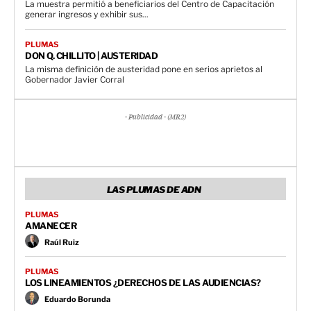
La muestra permitió a beneficiarios del Centro de Capacitación
generar ingresos y exhibir sus...
PLUMAS
DON Q. CHILLITO | AUSTERIDAD
La misma definición de austeridad pone en serios aprietos al
Gobernador Javier Corral
- Publicidad - (MR2)
LAS PLUMAS DE ADN
PLUMAS
AMANECER
Raúl Ruiz
PLUMAS
LOS LINEAMIENTOS ¿DERECHOS DE LAS AUDIENCIAS?
Eduardo Borunda