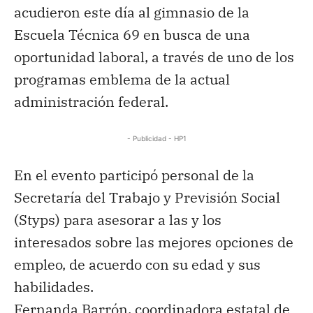
acudieron este día al gimnasio de la
Escuela Técnica 69 en busca de una
oportunidad laboral, a través de uno de los
programas emblema de la actual
administración federal.
- Publicidad - HP1
En el evento participó personal de la
Secretaría del Trabajo y Previsión Social
(Styps) para asesorar a las y los
interesados sobre las mejores opciones de
empleo, de acuerdo con su edad y sus
habilidades.
Fernanda Barrón, coordinadora estatal de