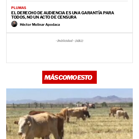
PLUMAS
EL DERECHO DE AUDIENCIA ES UNA GARANTÍA PARA
TODOS, NO UN ACTO DE CENSURA
Héctor Molinar Apodaca
- Publicidad - (MR3)
MÁS COMO ESTO