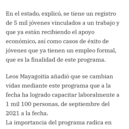
En el estado, explicó, se tiene un registro
de 5 mil jóvenes vinculados a un trabajo y
que ya están recibiendo el apoyo
económico, así como casos de éxito de
jóvenes que ya tienen un empleo formal,
que es la finalidad de este programa.
Leos Mayagoitia añadió que se cambian
vidas mediante este programa que a la
fecha ha logrado capacitar laboralmente a
1 mil 100 personas, de septiembre del
2021 a la fecha.
La importancia del programa radica en