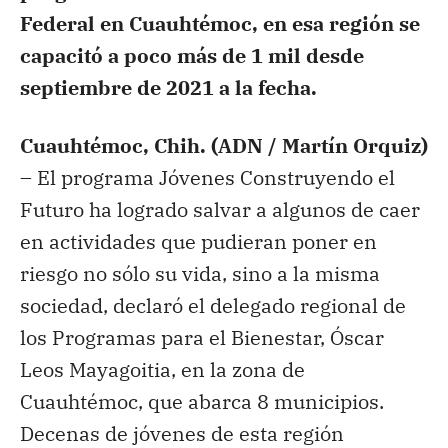
Federal en Cuauhtémoc, en esa región se
capacitó a poco más de 1 mil desde
septiembre de 2021 a la fecha.
Cuauhtémoc, Chih. (ADN / Martín Orquiz)
–
El programa Jóvenes Construyendo el
Futuro ha logrado salvar a algunos de caer
en actividades que pudieran poner en
riesgo no sólo su vida, sino a la misma
sociedad, declaró el delegado regional de
los Programas para el Bienestar, Óscar
Leos Mayagoitia, en la zona de
Cuauhtémoc, que abarca 8 municipios.
Decenas de jóvenes de esta región