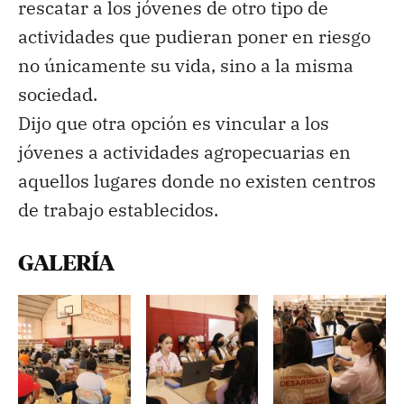
rescatar a los jóvenes de otro tipo de
actividades que pudieran poner en riesgo
no únicamente su vida, sino a la misma
sociedad.
Dijo que otra opción es vincular a los
jóvenes a actividades agropecuarias en
aquellos lugares donde no existen centros
de trabajo establecidos.
GALERÍA