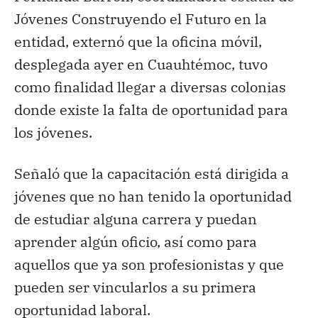
Jóvenes Construyendo el Futuro en la
entidad, externó que la oficina móvil,
desplegada ayer en Cuauhtémoc, tuvo
como finalidad llegar a diversas colonias
donde existe la falta de oportunidad para
los jóvenes.
Señaló que la capacitación está dirigida a
jóvenes que no han tenido la oportunidad
de estudiar alguna carrera y puedan
aprender algún oficio, así como para
aquellos que ya son profesionistas y que
pueden ser vincularlos a su primera
oportunidad laboral.