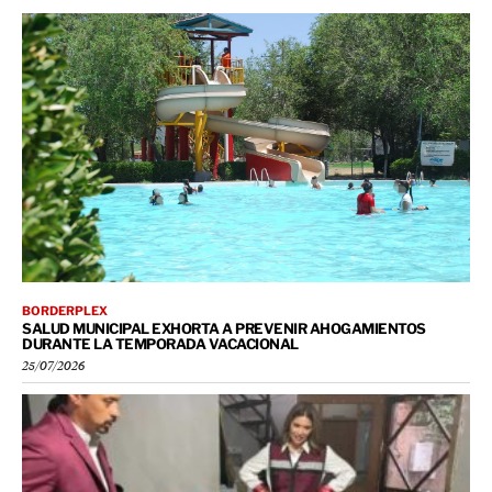
BORDERPLEX
SALUD MUNICIPAL EXHORTA A PREVENIR AHOGAMIENTOS
DURANTE LA TEMPORADA VACACIONAL
25/07/2026