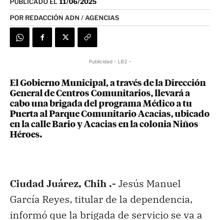
PUBLICADO EL
11/06/2025
POR
REDACCIÓN ADN / AGENCIAS
Publicidad - LB2 -
El Gobierno Municipal, a través de la Dirección
General de Centros Comunitarios, llevará a
cabo una brigada del programa Médico a tu
Puerta al Parque Comunitario Acacias, ubicado
en la calle Bario y Acacias en la colonia Niños
Héroes.
Ciudad Juárez, Chih .-
Jesús Manuel
García Reyes, titular de la dependencia,
informó que la brigada de servicio se va a