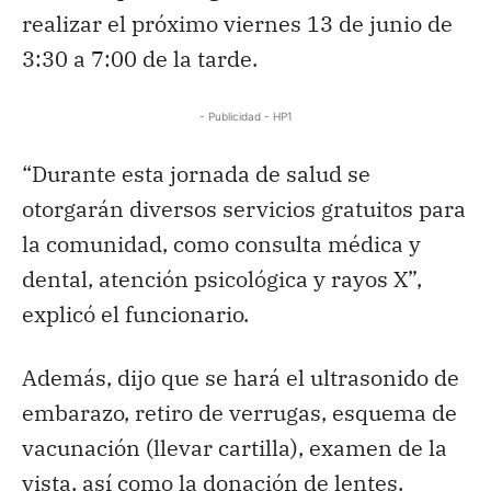
realizar el próximo viernes 13 de junio de
3:30 a 7:00 de la tarde.
- Publicidad - HP1
“Durante esta jornada de salud se
otorgarán diversos servicios gratuitos para
la comunidad, como consulta médica y
dental, atención psicológica y rayos X”,
explicó el funcionario.
Además, dijo que se hará el ultrasonido de
embarazo, retiro de verrugas, esquema de
vacunación (llevar cartilla), examen de la
vista, así como la donación de lentes.