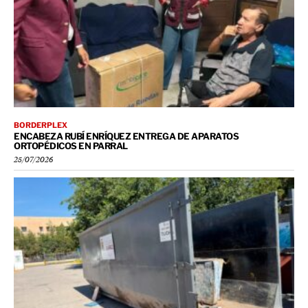
BORDERPLEX
ENCABEZA RUBÍ ENRÍQUEZ ENTREGA DE APARATOS
ORTOPÉDICOS EN PARRAL
25/07/2026