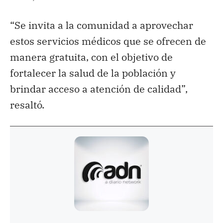
“Se invita a la comunidad a aprovechar
estos servicios médicos que se ofrecen de
manera gratuita, con el objetivo de
fortalecer la salud de la población y
brindar acceso a atención de calidad”,
resaltó.