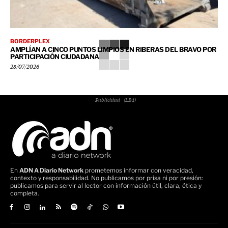
BORDERPLEX
AMPLÍAN A CINCO PUNTOS LIMPIOS EN RIBERAS DEL BRAVO POR
PARTICIPACIÓN CIUDADANA
25/07/2026
- Publicidad - (LB4)
En
ADN A Diario Network
prometemos informar con veracidad,
contexto y responsabilidad. No publicamos por prisa ni por presión:
publicamos para servir al lector con información útil, clara, ética y
completa.