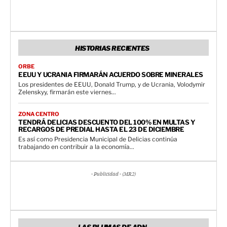
HISTORIAS RECIENTES
ORBE
EEUU Y UCRANIA FIRMARÁN ACUERDO SOBRE MINERALES
Los presidentes de EEUU, Donald Trump, y de Ucrania, Volodymir
Zelenskyy, firmarán este viernes...
ZONA CENTRO
TENDRÁ DELICIAS DESCUENTO DEL 100% EN MULTAS Y
RECARGOS DE PREDIAL HASTA EL 23 DE DICIEMBRE
Es así como Presidencia Municipal de Delicias continúa
trabajando en contribuir a la economía...
- Publicidad - (MR2)