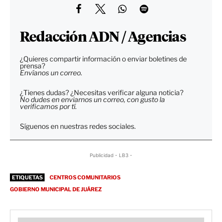
Redacción ADN / Agencias
¿Quieres compartir información o enviar boletines de
prensa?
Envíanos un correo.
¿Tienes dudas? ¿Necesitas verificar alguna noticia?
No dudes en enviarnos un correo, con gusto la
verificamos por tí.
Síguenos en nuestras redes sociales.
Publicidad - LB3 -
ETIQUETAS
CENTROS COMUNITARIOS
GOBIERNO MUNICIPAL DE JUÁREZ