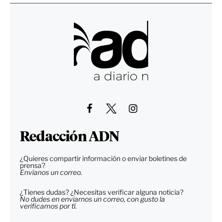
Redacción ADN
¿Quieres compartir información o enviar boletines de
prensa?
Envíanos un correo.
¿Tienes dudas? ¿Necesitas verificar alguna noticia?
No dudes en enviarnos un correo, con gusto la
verificamos por tí.