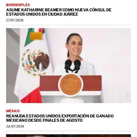
BORDERPLEX
ASUME KATHARINE BEAMER COMO NUEVA CÓNSUL DE
ESTADOS UNIDOS EN CIUDAD JUÁREZ
27/07/2026
MÉXICO
REANUDA ESTADOS UNIDOS EXPORTACIÓN DE GANADO
MEXICANO DESDE FINALES DE AGOSTO
24/07/2026