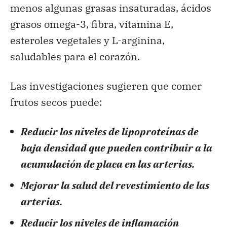
menos algunas grasas insaturadas, ácidos
grasos omega-3, fibra, vitamina E,
esteroles vegetales y L-arginina,
saludables para el corazón.
Las investigaciones sugieren que comer
frutos secos puede:
Reducir los niveles de lipoproteínas de
baja densidad que pueden contribuir a la
acumulación de placa en las arterias.
Mejorar la salud del revestimiento de las
arterias.
Reducir los niveles de inflamación