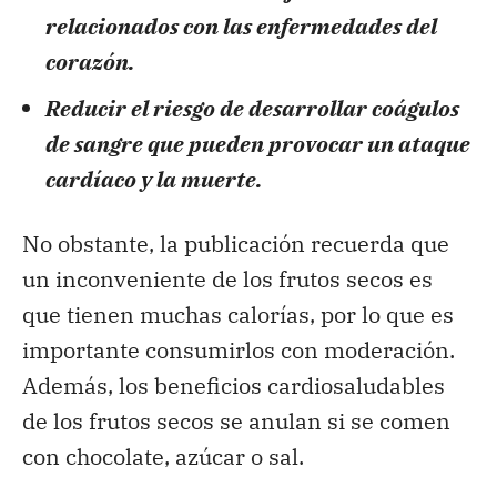
relacionados con las enfermedades del
corazón.
Reducir el riesgo de desarrollar coágulos
de sangre que pueden provocar un ataque
cardíaco y la muerte.
No obstante, la publicación recuerda que
un inconveniente de los frutos secos es
que tienen muchas calorías, por lo que es
importante consumirlos con moderación.
Además, los beneficios cardiosaludables
de los frutos secos se anulan si se comen
con chocolate, azúcar o sal.