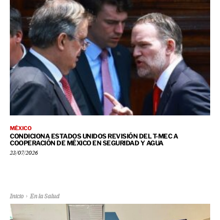
MÉXICO
CONDICIONA ESTADOS UNIDOS REVISIÓN DEL T-MEC A
COOPERACIÓN DE MÉXICO EN SEGURIDAD Y AGUA
23/07/2026