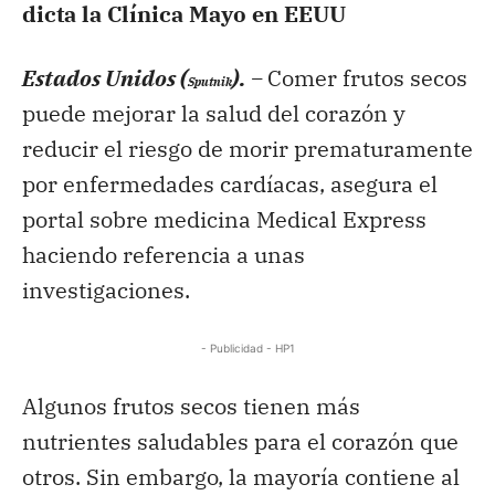
dicta la Clínica Mayo en EEUU
Estados Unidos (
). –
Comer frutos secos
Sputnik
puede mejorar la salud del corazón y
reducir el riesgo de morir prematuramente
por enfermedades cardíacas, asegura el
portal sobre medicina Medical Express
haciendo referencia a unas
investigaciones.
- Publicidad - HP1
Algunos frutos secos tienen más
nutrientes saludables para el corazón que
otros. Sin embargo, la mayoría contiene al