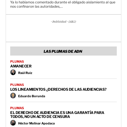
Ya lo habíamos comentado durante el obligado aislamiento al que
nos confinaron las autoridades,...
- Publicidad - (MR2)
LAS PLUMAS DE ADN
PLUMAS
AMANECER
Raúl Ruiz
PLUMAS
LOS LINEAMIENTOS ¿DERECHOS DE LAS AUDIENCIAS?
Eduardo Borunda
PLUMAS
EL DERECHO DE AUDIENCIA ES UNA GARANTÍA PARA
TODOS, NO UN ACTO DE CENSURA
Héctor Molinar Apodaca